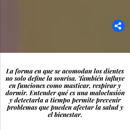
La forma en que se acomodan los dientes
no solo define la sonrisa. También influye
en funciones como masticar, respirar y
dormir. Entender qué es una maloclusión
y detectarla a tiempo permite prevenir
problemas que pueden afectar la salud y
el bienestar.