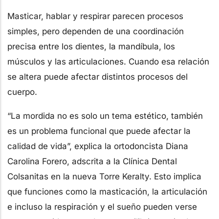
Masticar, hablar y respirar parecen procesos
simples, pero dependen de una coordinación
precisa entre los dientes, la mandíbula, los
músculos y las articulaciones. Cuando esa relación
se altera puede afectar distintos procesos del
cuerpo.
“La mordida no es solo un tema estético, también
es un problema funcional que puede afectar la
calidad de vida”, explica la ortodoncista Diana
Carolina Forero, adscrita a la Clínica Dental
Colsanitas en la nueva Torre Keralty. Esto implica
que funciones como la masticación, la articulación
e incluso la respiración y el sueño pueden verse