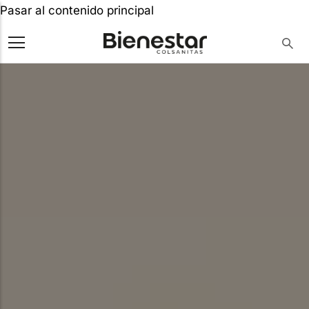
Pasar al contenido principal