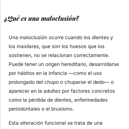
¿Qué es una maloclusión?
Una maloclusión ocurre cuando los dientes y
los maxilares, que son los huesos que los
sostienen, no se relacionan correctamente.
Puede tener un origen hereditario, desarrollarse
por hábitos en la infancia —como el uso
prolongado del chupo o chuparse el dedo— o
aparecer en la adultez por factores concretos
como la pérdida de dientes, enfermedades
periodontales o el bruxismo.
Esta alteración funcional se trata de una