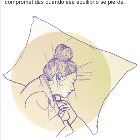
comprometidas cuando ese equilibrio se pierde.