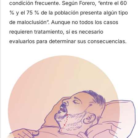
condición frecuente. Según Forero, “entre el 60
% y el 75 % de la población presenta algún tipo
de maloclusión”. Aunque no todos los casos
requieren tratamiento, sí es necesario
evaluarlos para determinar sus consecuencias.