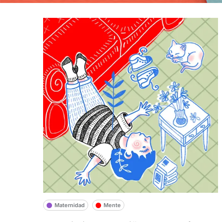
Maternidad
Mente