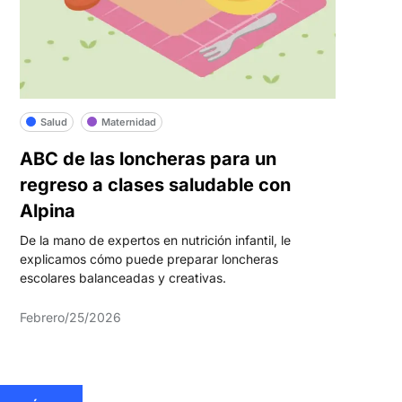
Salud
Maternidad
ABC de las loncheras para un
regreso a clases saludable con
Alpina
De la mano de expertos en nutrición infantil, le
explicamos cómo puede preparar loncheras
escolares balanceadas y creativas.
Febrero/25/2026