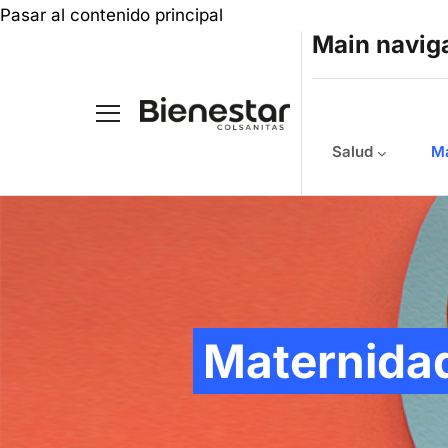
Pasar al contenido principal
Main navig
Salud
Ma
Maternida