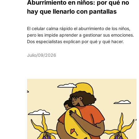
Aburrimiento en niños: por qué no
hay que llenarlo con pantallas
El celular calma rápido el aburrimiento de los niños,
pero les impide aprender a gestionar sus emociones.
Dos especialistas explican por qué y qué hacer.
Julio/09/2026