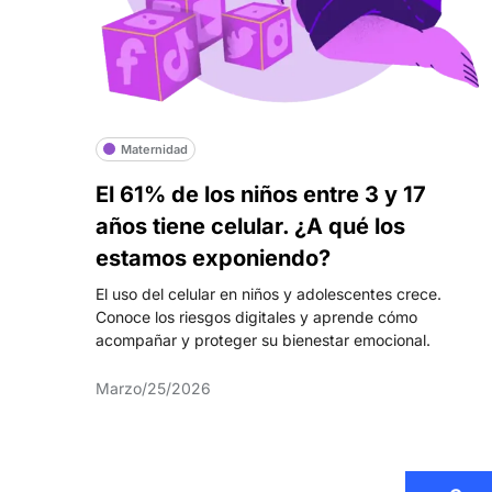
Maternidad
El 61% de los niños entre 3 y 17
años tiene celular. ¿A qué los
estamos exponiendo?
El uso del celular en niños y adolescentes crece.
Conoce los riesgos digitales y aprende cómo
acompañar y proteger su bienestar emocional.
Marzo/25/2026