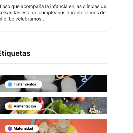
l oso que acompaña la infancia en las clínicas de
olsanitas está de cumpleaños durante el mes de
ulio. Lo celebramos...
Etiquetas
Tratamientos
Alimentación
Maternidad