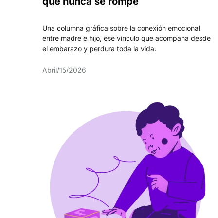
que nunca se rompe
Una columna gráfica sobre la conexión emocional
entre madre e hijo, ese vínculo que acompaña desde
el embarazo y perdura toda la vida.
Abril/15/2026