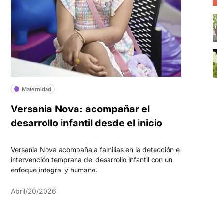
Maternidad
Versania Nova: acompañar el
desarrollo infantil desde el inicio
Versania Nova acompaña a familias en la detección e
intervención temprana del desarrollo infantil con un
enfoque integral y humano.
Abril/20/2026