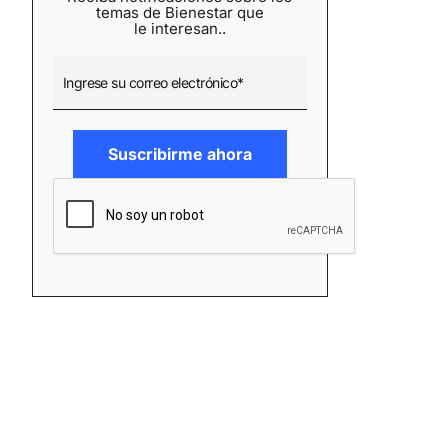
temas de Bienestar que
le interesan..