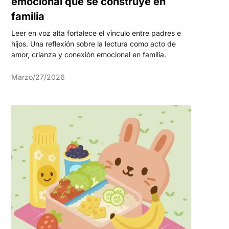
emocional que se construye en
familia
Leer en voz alta fortalece el vínculo entre padres e
hijos. Una reflexión sobre la lectura como acto de
amor, crianza y conexión emocional en familia.
Marzo/27/2026