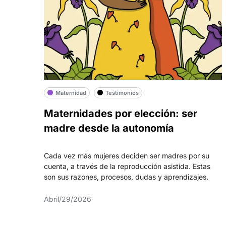
Maternidad
Testimonios
Maternidades por elección: ser
madre desde la autonomía
Cada vez más mujeres deciden ser madres por su
cuenta, a través de la reproducción asistida. Estas
son sus razones, procesos, dudas y aprendizajes.
Abril/29/2026