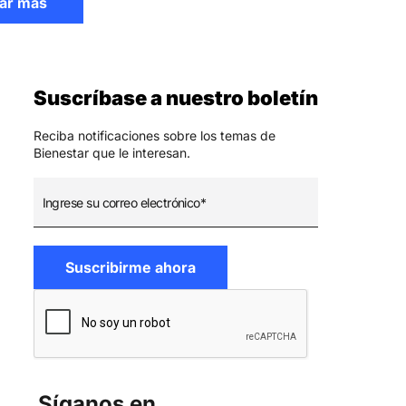
ar más
Suscríbase a nuestro boletín
Reciba notificaciones sobre los temas de
Bienestar que le interesan.
Síganos en