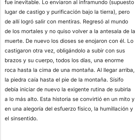
fue inevitable. Lo enviaron al inframundo (supuesto
lugar de castigo y purificación bajo la tierra), pero
de allí logró salir con mentiras. Regresó al mundo
de los mortales y no quiso volver a la antesala de la
muerte. De nuevo los dioses se enojaron con él. Lo
castigaron otra vez, obligándolo a subir con sus
brazos y su cuerpo, todos los días, una enorme
roca hasta la cima de una montaña. Al llegar arriba,
la piedra caía hasta el pie de la montaña. Sísifo
debía iniciar de nuevo la exigente rutina de subirla
a lo más alto. Esta historia se convirtió en un mito y
en una alegoría del esfuerzo físico, la humillación y
el sinsentido.