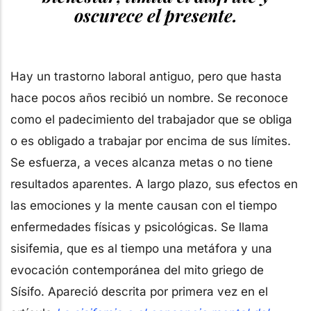
oscurece el presente.
Hay un trastorno laboral antiguo, pero que hasta
hace pocos años recibió un nombre. Se reconoce
como el padecimiento del trabajador que se obliga
o es obligado a trabajar por encima de sus límites.
Se esfuerza, a veces alcanza metas o no tiene
resultados aparentes. A largo plazo, sus efectos en
las emociones y la mente causan con el tiempo
enfermedades físicas y psicológicas. Se llama
sisifemia, que es al tiempo una metáfora y una
evocación contemporánea del mito griego de
Sísifo. Apareció descrita por primera vez en el