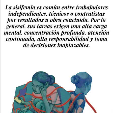
La sisifemia es común entre trabajadores
independientes, técnicos o contratistas
por resultados u obra concluida. Por lo
general, sus tareas exigen una alta carga
mental, concentración profunda, atención
continuada, alta responsabilidad y toma
de decisiones inaplazables.