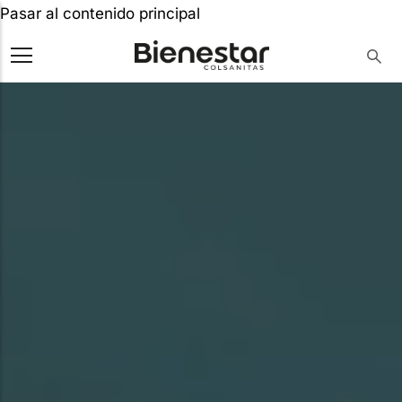
Pasar al contenido principal