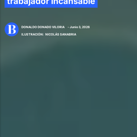
trabajador incansable
DONALDO DONADO VILORIA
- Junio 3, 2026
ILUSTRACIÓN
:
NICOLÁS SANABRIA