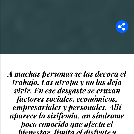
A muchas personas se las devora el
trabajo. Las atrapa y no las deja
vivir. En ese desgaste se cruzan
factores sociales, económicos,
empresariales y personales. Allí
aparece la sisifemia, un síndrome
poco conocido que afecta el
bienestar, limita el disfrute y