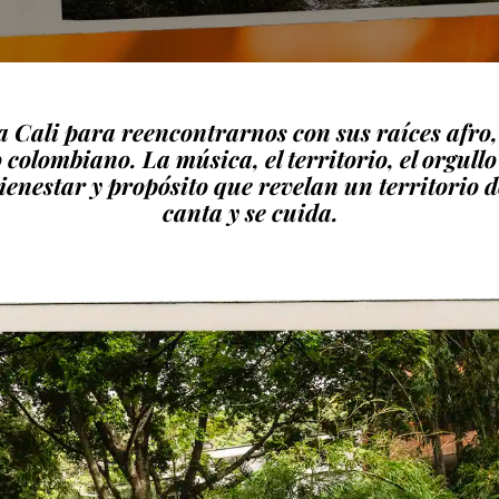
Cali para reencontrarnos con sus raíces afro, 
 colombiano. La música, el territorio, el orgull
ienestar y propósito que revelan un territorio do
canta y se cuida.