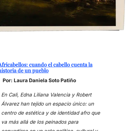
Africabellos: cuando el cabello cuenta la
historia de un pueblo
Por: Laura Daniela Soto Patiño
En Cali, Edna Liliana Valencia y Robert
Álvarez han tejido un espacio único: un
centro de estética y de identidad afro que
va más allá de los peinados para