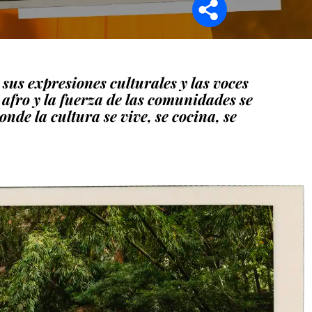
sus expresiones culturales y las voces
o afro y la fuerza de las comunidades se
nde la cultura se vive, se cocina, se