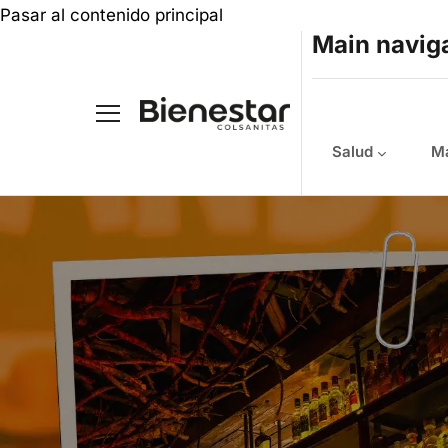
Pasar al contenido principal
Main navig
Salud
Ma