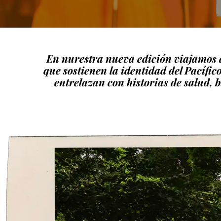
En nurestra nueva edición viajamos a 
que sostienen la identidad del Pacífico
entrelazan con historias de salud, b