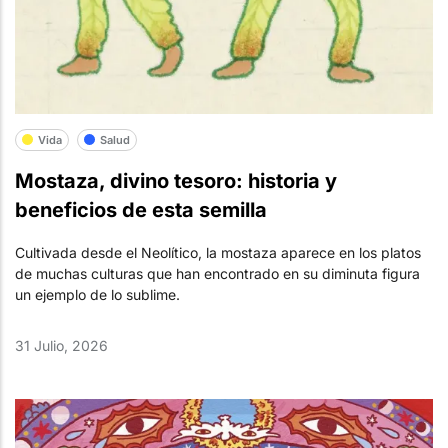
Vida
Salud
Mostaza, divino tesoro: historia y
beneficios de esta semilla
Cultivada desde el Neolítico, la mostaza aparece en los platos
de muchas culturas que han encontrado en su diminuta figura
un ejemplo de lo sublime.
31 Julio, 2026