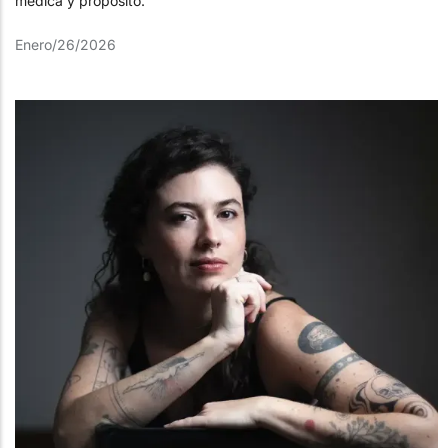
médica y propósito.
Enero/26/2026