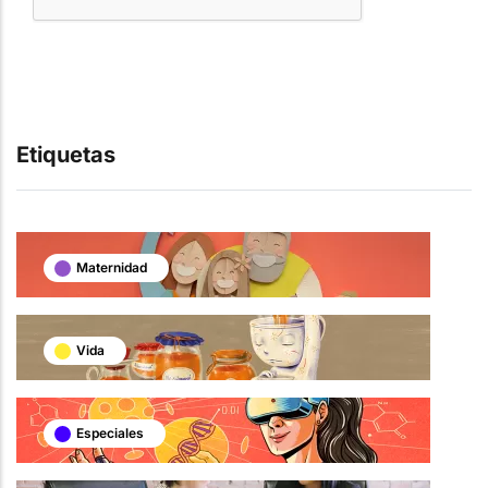
Etiquetas
Maternidad
Vida
Especiales