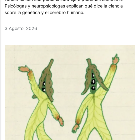
Psicólogas y neuropsicólogas explican qué dice la ciencia
sobre la genética y el cerebro humano.
3 Agosto, 2026