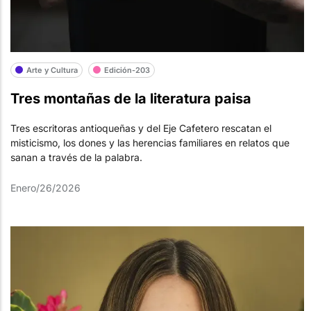
Arte y Cultura
Edición-203
Tres montañas de la literatura paisa
Tres escritoras antioqueñas y del Eje Cafetero rescatan el
misticismo, los dones y las herencias familiares en relatos que
sanan a través de la palabra.
Enero/26/2026