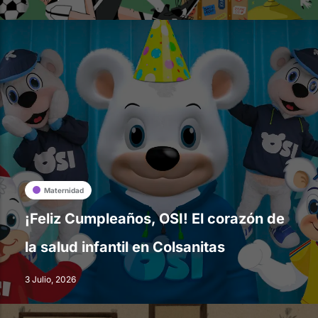
Maternidad
¡Feliz Cumpleaños, OSI! El corazón de
la salud infantil en Colsanitas
3 Julio, 2026