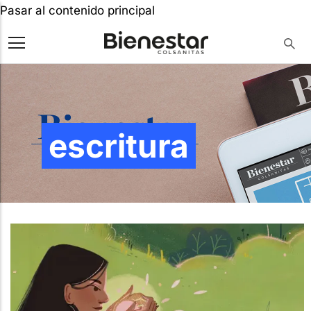
Pasar al contenido principal
escritura