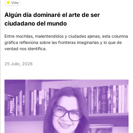
Vida
Algún día dominaré el arte de ser
ciudadano del mundo
Entre mochilas, malentendidos y ciudades ajenas, esta columna
gráfica reflexiona sobre las fronteras imaginarias y lo que de
verdad nos identifica.
25 Julio, 2026