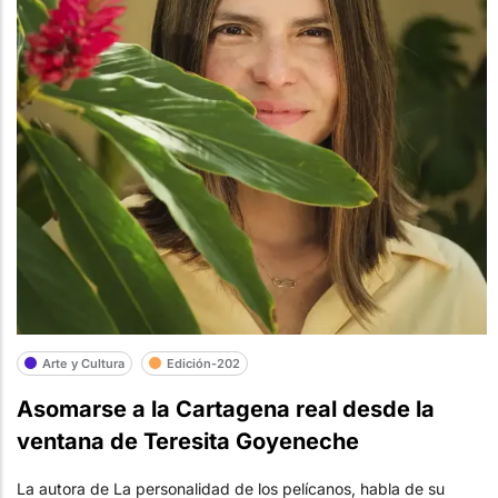
Arte y Cultura
Edición-202
Asomarse a la Cartagena real desde la
ventana de Teresita Goyeneche
La autora de La personalidad de los pelícanos, habla de su