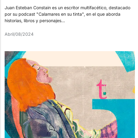
Juan Esteban Constain es un escritor multifacético, destacado
por su podcast "Calamares en su tinta", en el que aborda
historias, libros y personajes...
Abril/08/2024