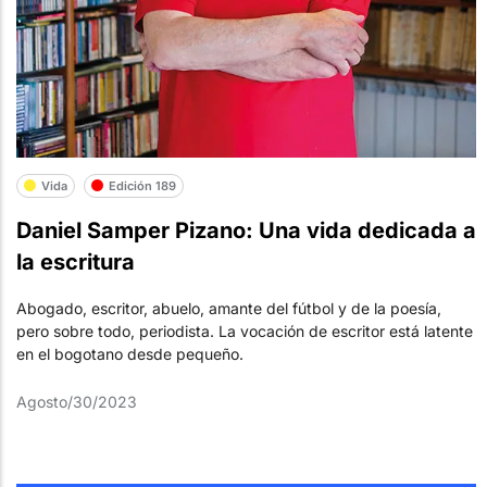
Vida
Edición 189
Daniel Samper Pizano: Una vida dedicada a
la escritura
Abogado, escritor, abuelo, amante del fútbol y de la poesía,
pero sobre todo, periodista. La vocación de escritor está latente
en el bogotano desde pequeño.
Agosto/30/2023