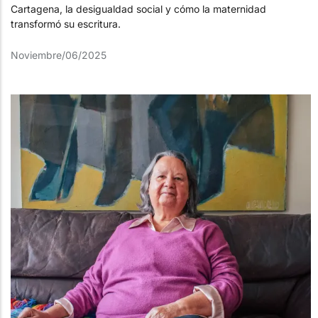
Cartagena, la desigualdad social y cómo la maternidad
transformó su escritura.
Noviembre/06/2025