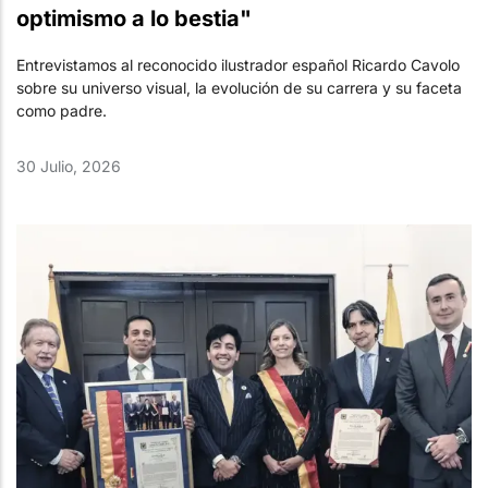
optimismo a lo bestia"
Entrevistamos al reconocido ilustrador español Ricardo Cavolo
sobre su universo visual, la evolución de su carrera y su faceta
como padre.
30 Julio, 2026