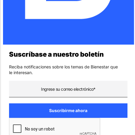
Suscríbase a nuestro boletín
Reciba notificaciones sobre los temas de Bienestar que
le interesan.