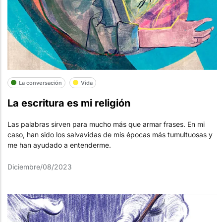
La conversación
Vida
La escritura es mi religión
Las palabras sirven para mucho más que armar frases. En mi
caso, han sido los salvavidas de mis épocas más tumultuosas y
me han ayudado a entenderme.
Diciembre/08/2023