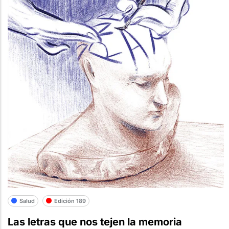
Salud
Edición 189
Las letras que nos tejen la memoria