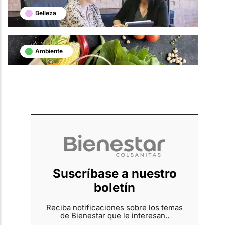
Belleza
Ambiente
Suscríbase a nuestro
boletín
Reciba notificaciones sobre los temas
de Bienestar que le interesan..