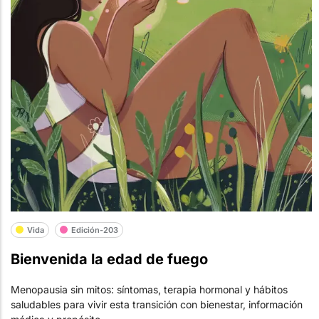
Vida
Edición-203
Bienvenida la edad de fuego
Menopausia sin mitos: síntomas, terapia hormonal y hábitos
saludables para vivir esta transición con bienestar, información