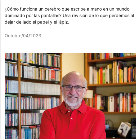
¿Cómo funciona un cerebro que escribe a mano en un mundo
dominado por las pantallas? Una revisión de lo que perdemos al
dejar de lado el papel y el lápiz.
Octubre/04/2023