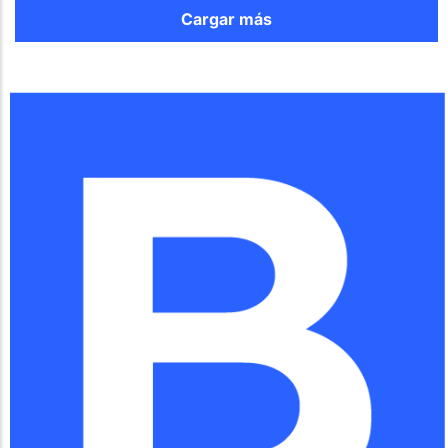
Cargar más