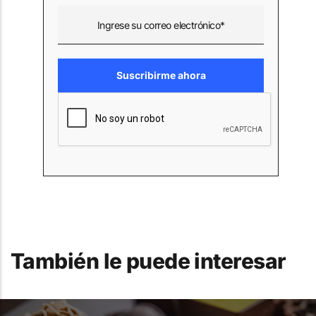
También le puede interesar