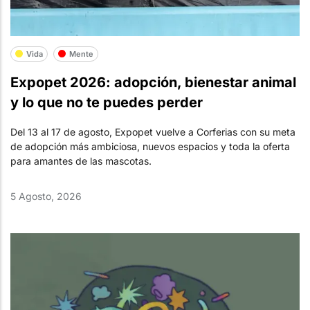
Vida
Mente
Expopet 2026: adopción, bienestar animal
y lo que no te puedes perder
Del 13 al 17 de agosto, Expopet vuelve a Corferias con su meta
de adopción más ambiciosa, nuevos espacios y toda la oferta
para amantes de las mascotas.
5 Agosto, 2026