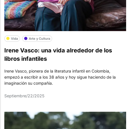
Vida
Arte y Cultura
Irene Vasco: una vida alrededor de los
libros infantiles
Irene Vasco, pionera de la literatura infantil en Colombia,
empezó a escribir a los 38 años y hoy sigue haciendo de la
imaginación su compañía.
Septiembre/22/2025