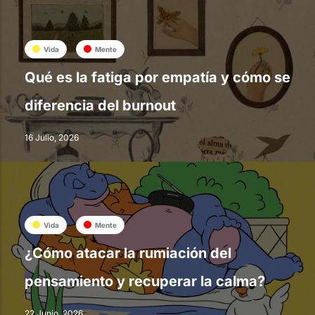
Vida
Mente
Qué es la fatiga por empatía y cómo se
diferencia del burnout
16 Julio, 2026
Vida
Mente
¿Cómo atacar la rumiación del
pensamiento y recuperar la calma?
22 Junio, 2026