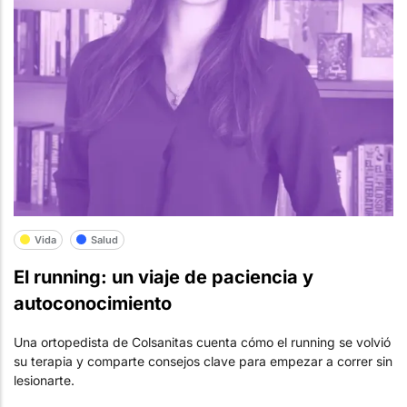
Vida
Salud
El running: un viaje de paciencia y
autoconocimiento
Una ortopedista de Colsanitas cuenta cómo el running se volvió
su terapia y comparte consejos clave para empezar a correr sin
lesionarte.