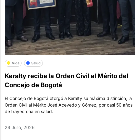
Vida
Salud
Keralty recibe la Orden Civil al Mérito del
Concejo de Bogotá
El Concejo de Bogotá otorgó a Keralty su máxima distinción, la
Orden Civil al Mérito José Acevedo y Gómez, por casi 50 años
de trayectoria en salud.
29 Julio, 2026