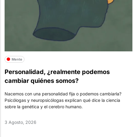
Mente
Personalidad, ¿realmente podemos
cambiar quiénes somos?
Nacemos con una personalidad fija o podemos cambiarla?
Psicólogas y neuropsicólogas explican qué dice la ciencia
sobre la genética y el cerebro humano.
3 Agosto, 2026