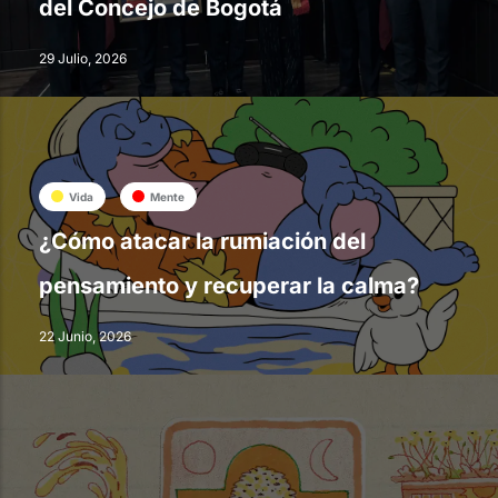
del Concejo de Bogotá
29 Julio, 2026
Vida
Mente
¿Cómo atacar la rumiación del
pensamiento y recuperar la calma?
22 Junio, 2026