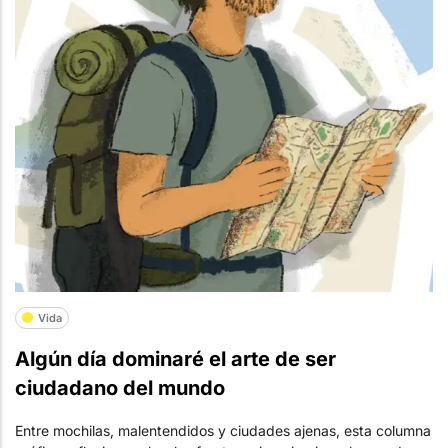
Vida
Algún día dominaré el arte de ser
ciudadano del mundo
Entre mochilas, malentendidos y ciudades ajenas, esta columna