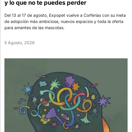
y lo que no te puedes perder
Del 13 al 17 de agosto, Expopet vuelve a Corferias con su meta
de adopción más ambiciosa, nuevos espacios y toda la oferta
para amantes de las mascotas.
5 Agosto, 2026