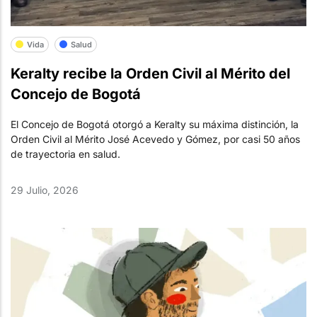
Vida
Salud
Keralty recibe la Orden Civil al Mérito del
Concejo de Bogotá
El Concejo de Bogotá otorgó a Keralty su máxima distinción, la
Orden Civil al Mérito José Acevedo y Gómez, por casi 50 años
de trayectoria en salud.
29 Julio, 2026