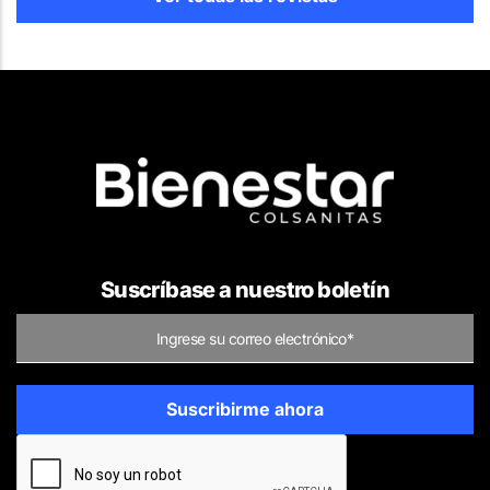
Suscríbase a nuestro boletín