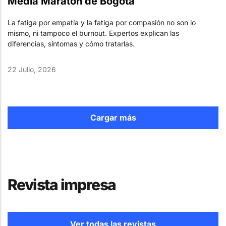
Media Maratón de Bogotá
La fatiga por empatía y la fatiga por compasión no son lo
mismo, ni tampoco el burnout. Expertos explican las
diferencias, síntomas y cómo tratarlas.
22 Julio, 2026
Cargar más
Revista impresa
Ver todas las revistas