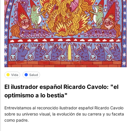
Vida
Salud
El ilustrador español Ricardo Cavolo: "el
optimismo a lo bestia"
Entrevistamos al reconocido ilustrador español Ricardo Cavolo
sobre su universo visual, la evolución de su carrera y su faceta
como padre.