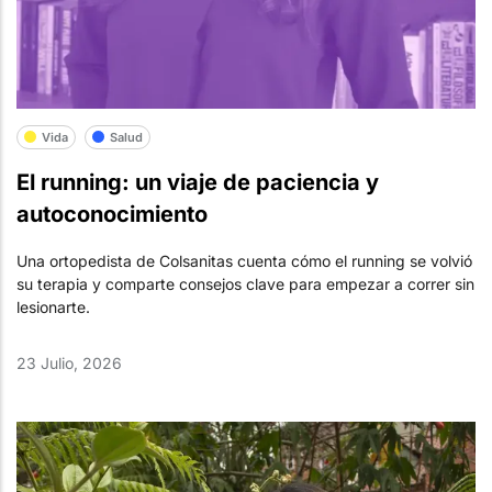
Vida
Salud
El running: un viaje de paciencia y
autoconocimiento
Una ortopedista de Colsanitas cuenta cómo el running se volvió
su terapia y comparte consejos clave para empezar a correr sin
lesionarte.
23 Julio, 2026