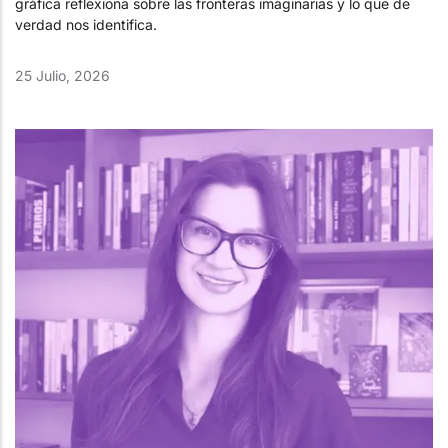
gráfica reflexiona sobre las fronteras imaginarias y lo que de
verdad nos identifica.
25 Julio, 2026