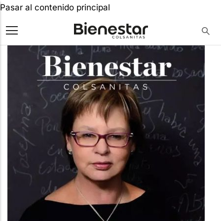
Pasar al contenido principal