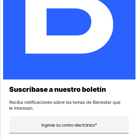
Suscríbase a nuestro boletín
Reciba notificaciones sobre los temas de Bienestar que
le interesan.