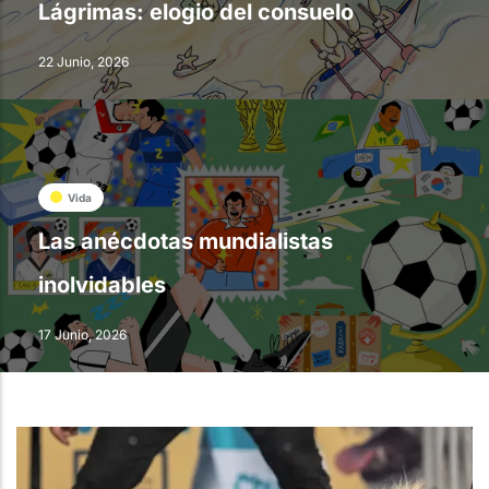
Lágrimas: elogio del consuelo
22 Junio, 2026
Vida
Las anécdotas mundialistas
inolvidables
17 Junio, 2026