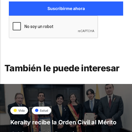
También le puede interesar
Vida
Salud
Keralty recibe la Orden Civil al Mérito