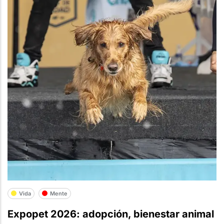
Vida
Mente
Expopet 2026: adopción, bienestar animal