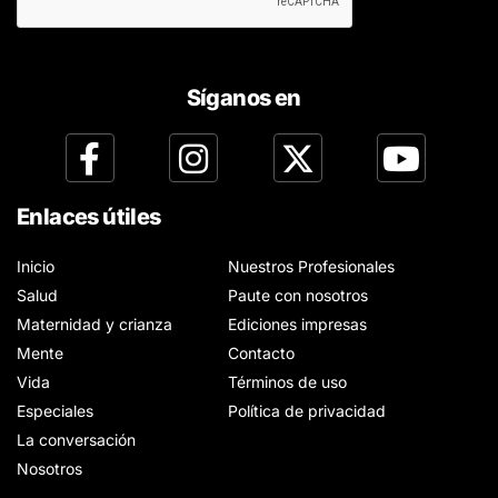
Síganos en
Enlaces útiles
Inicio
Nuestros Profesionales
Salud
Paute con nosotros
Maternidad y crianza
Ediciones impresas
Mente
Contacto
Vida
Términos de uso
Especiales
Política de privacidad
La conversación
Nosotros