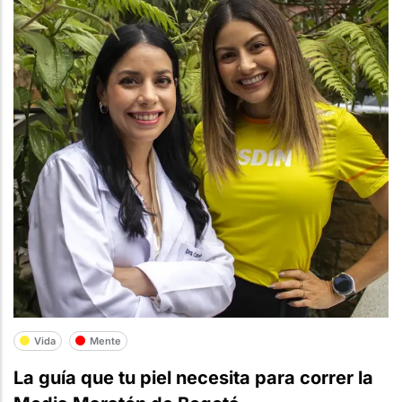
Vida
Mente
La guía que tu piel necesita para correr la