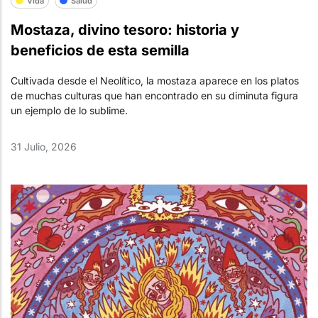
Vida
Salud
Mostaza, divino tesoro: historia y
beneficios de esta semilla
Cultivada desde el Neolítico, la mostaza aparece en los platos
de muchas culturas que han encontrado en su diminuta figura
un ejemplo de lo sublime.
31 Julio, 2026