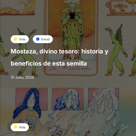
Vida
Salud
Mostaza, divino tesoro: historia y
beneficios de esta semilla
31 Julio, 2026
Vida