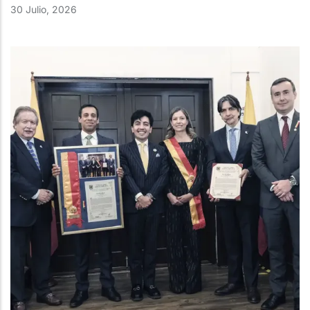
30 Julio, 2026