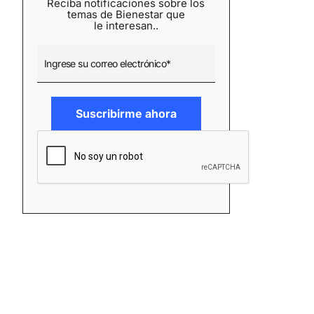
Reciba notificaciones sobre los
temas de Bienestar que
le interesan..