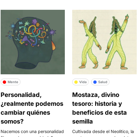
Mente
Vida
Salud
Personalidad,
Mostaza, divino
¿realmente podemos
tesoro: historia y
cambiar quiénes
beneficios de esta
somos?
semilla
Nacemos con una personalidad
Cultivada desde el Neolítico, la