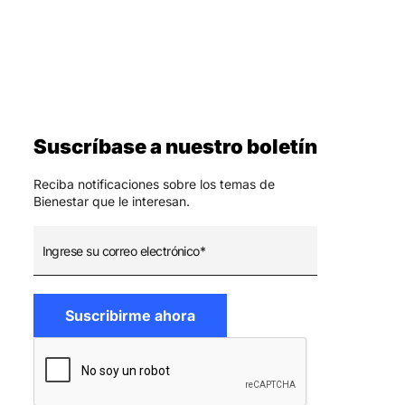
Suscríbase a nuestro boletín
Reciba notificaciones sobre los temas de
Bienestar que le interesan.