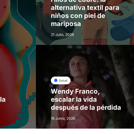
alternativa textil para
niños con piel de
mariposa
21 Julio, 2026
Salud
Wendy Franco,
la
escalar la vida
después de la pérdida
16 Junio, 2026