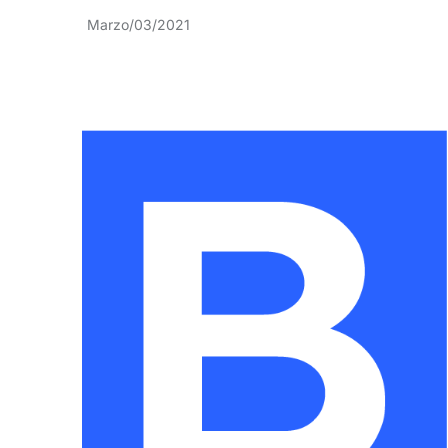
Marzo/03/2021