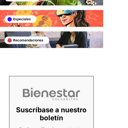
Especiales
Recomendaciones
Suscríbase a nuestro
boletín