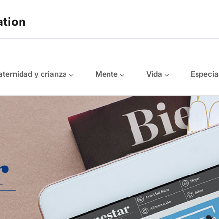
ation
ternidad y crianza
Mente
Vida
Especia