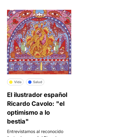
Vida
Salud
El ilustrador español
Ricardo Cavolo: "el
optimismo a lo
bestia"
Entrevistamos al reconocido