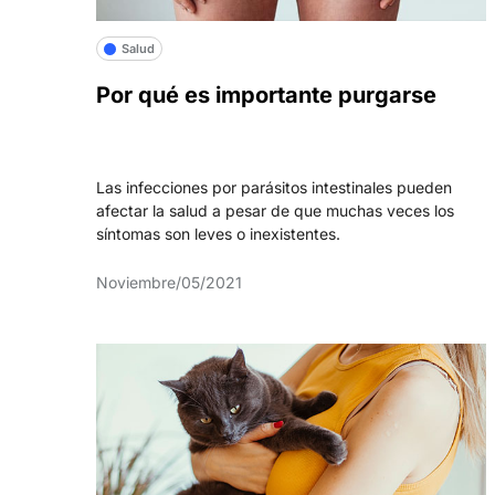
Salud
Por qué es importante purgarse
Las infecciones por parásitos intestinales pueden
afectar la salud a pesar de que muchas veces los
síntomas son leves o inexistentes.
Noviembre/05/2021