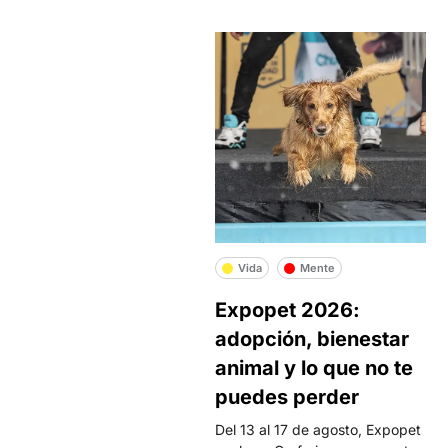
Vida
Mente
Expopet 2026:
adopción, bienestar
animal y lo que no te
puedes perder
Del 13 al 17 de agosto, Expopet