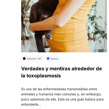
Edición 161
Salud
Verdades y mentiras alrededor de
la toxoplasmosis
Es una de las enfermedades transmisibles entre
animales y humanos más comunes y, sin embargo,
poco sabemos de ella. Esta es una guía básica para
entenderla...