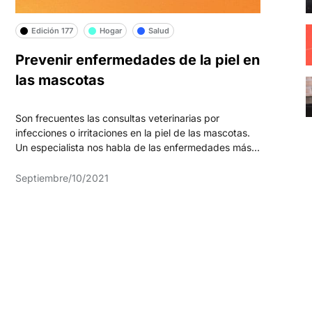
Edición 177
Hogar
Salud
Prevenir enfermedades de la piel en
las mascotas
Son frecuentes las consultas veterinarias por
infecciones o irritaciones en la piel de las mascotas.
Un especialista nos habla de las enfermedades más...
Septiembre/10/2021