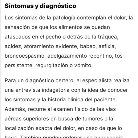
Síntomas y diagnóstico
Los síntomas de la patología contemplan el dolor, la
sensación de que los alimentos se quedan
atascados en el pecho o detrás de la tráquea,
acidez, atoramiento evidente, babeo, asfixia,
broncoespasmo, adelgazamiento repentino, tos
persistente, regurgitación o vómito.
Para un diagnóstico certero, el especialista realiza
una entrevista indagatoria con la idea de conocer
los síntomas y la historia clínica del paciente.
Además, recurre al examen físico de las vías
aéreas superiores en busca de tumores o la
localización exacta del dolor, en caso de que lo
haya. También pueden ordenar una endoscopia