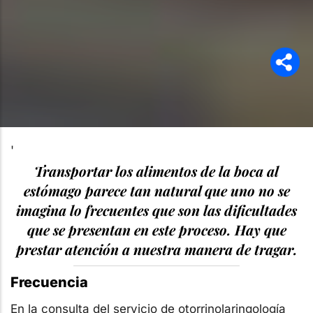
'
Transportar los alimentos de la boca al
estómago parece tan natural que uno no se
imagina lo frecuentes que son las dificultades
que se presentan en este proceso. Hay que
prestar atención a nuestra manera de tragar.
Frecuencia
En la consulta del servicio de otorrinolaringología