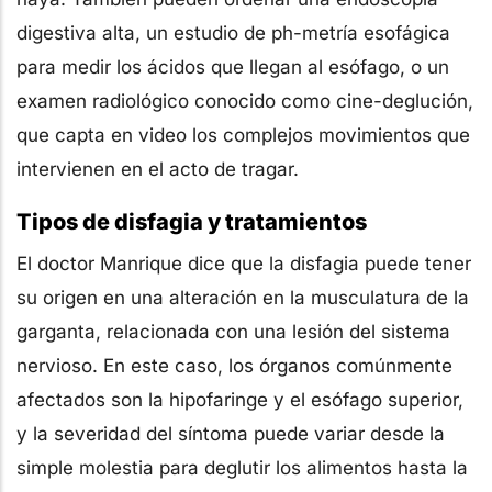
digestiva alta, un estudio de ph-metría esofágica
para medir los ácidos que llegan al esófago, o un
examen radiológico conocido como cine-deglución,
que capta en video los complejos movimientos que
intervienen en el acto de tragar.
Tipos de disfagia y tratamientos
El doctor Manrique dice que la disfagia puede tener
su origen en una alteración en la musculatura de la
garganta, relacionada con una lesión del sistema
nervioso. En este caso, los órganos comúnmente
afectados son la hipofaringe y el esófago superior,
y la severidad del síntoma puede variar desde la
simple molestia para deglutir los alimentos hasta la