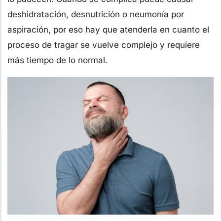
deshidratación, desnutrición o neumonía por
aspiración, por eso hay que atenderla en cuanto el
proceso de tragar se vuelve complejo y requiere
más tiempo de lo normal.