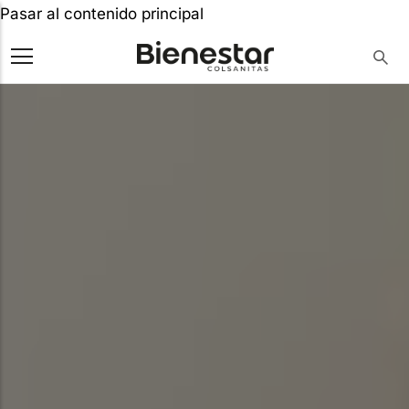
Pasar al contenido principal