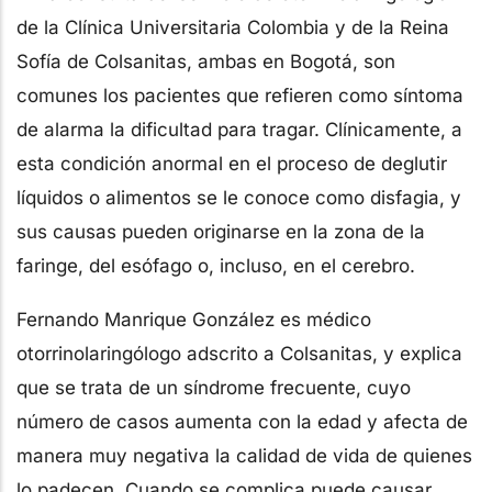
de la Clínica Universitaria Colombia y de la Reina
Sofía de Colsanitas, ambas en Bogotá, son
comunes los pacientes que refieren como síntoma
de alarma la dificultad para tragar. Clínicamente, a
esta condición anormal en el proceso de deglutir
líquidos o alimentos se le conoce como disfagia, y
sus causas pueden originarse en la zona de la
faringe, del esófago o, incluso, en el cerebro.
Fernando Manrique González es médico
otorrinolaringólogo adscrito a Colsanitas, y explica
que se trata de un síndrome frecuente, cuyo
número de casos aumenta con la edad y afecta de
manera muy negativa la calidad de vida de quienes
lo padecen. Cuando se complica puede causar