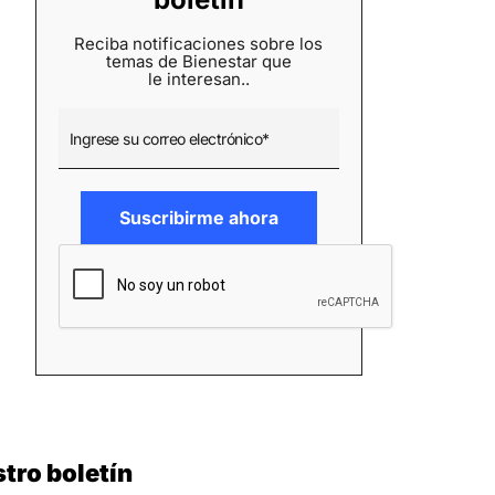
Reciba notificaciones sobre los
temas de Bienestar que
le interesan..
tro boletín