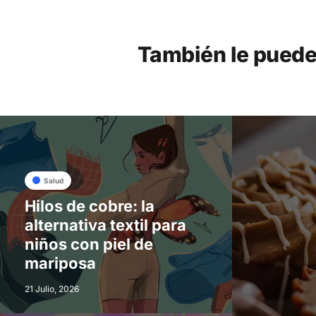
También le puede
Salud
Hilos de cobre: la
alternativa textil para
niños con piel de
mariposa
21 Julio, 2026