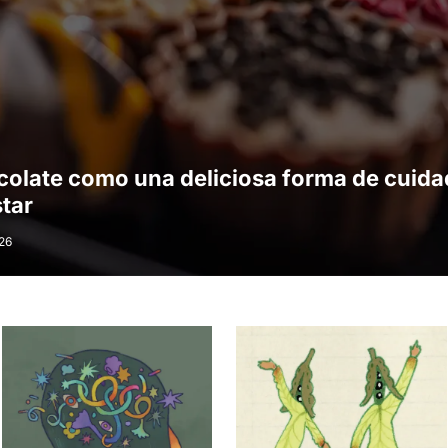
colate como una deliciosa forma de cuida
tar
26