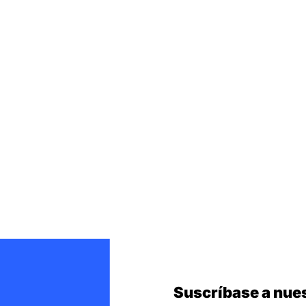
Suscríbase a nues