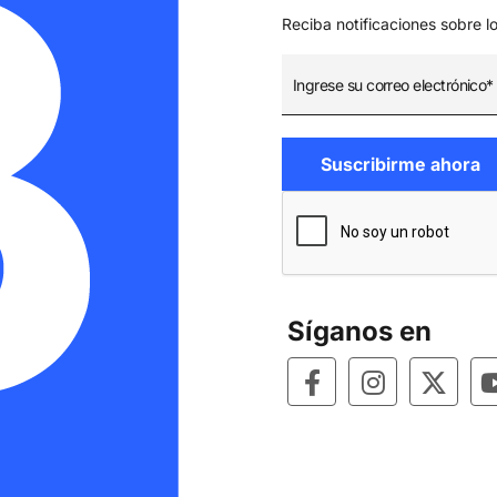
Reciba notificaciones sobre l
Síganos en