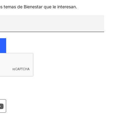
os temas de Bienestar que le interesan.