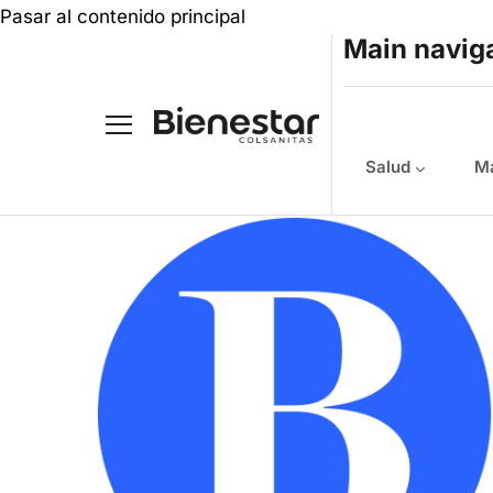
Pasar al contenido principal
Main navig
Salud
Ma