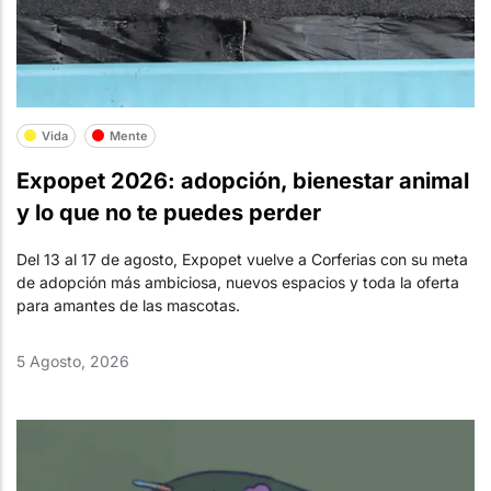
Vida
Mente
Expopet 2026: adopción, bienestar animal
y lo que no te puedes perder
Del 13 al 17 de agosto, Expopet vuelve a Corferias con su meta
de adopción más ambiciosa, nuevos espacios y toda la oferta
para amantes de las mascotas.
5 Agosto, 2026