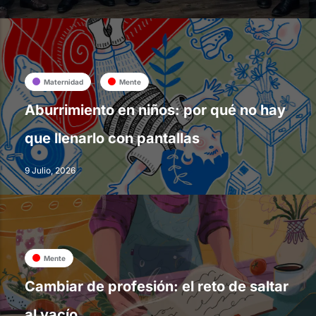
Maternidad
Mente
Aburrimiento en niños: por qué no hay
que llenarlo con pantallas
9 Julio, 2026
Mente
Cambiar de profesión: el reto de saltar
al vacío