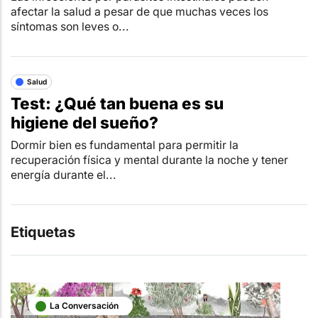
afectar la salud a pesar de que muchas veces los
síntomas son leves o...
Salud
Test: ¿Qué tan buena es su
higiene del sueño?
Dormir bien es fundamental para permitir la
recuperación física y mental durante la noche y tener
energía durante el...
Etiquetas
La Conversación