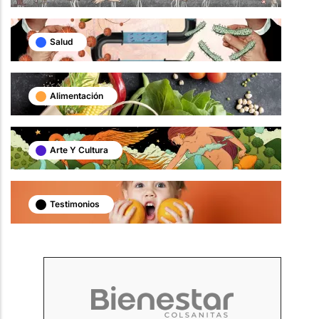
Salud
Alimentación
Arte Y Cultura
Testimonios