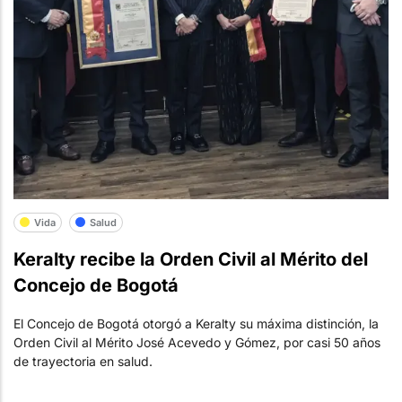
Vida
Salud
Keralty recibe la Orden Civil al Mérito del
Concejo de Bogotá
El Concejo de Bogotá otorgó a Keralty su máxima distinción, la
Orden Civil al Mérito José Acevedo y Gómez, por casi 50 años
de trayectoria en salud.