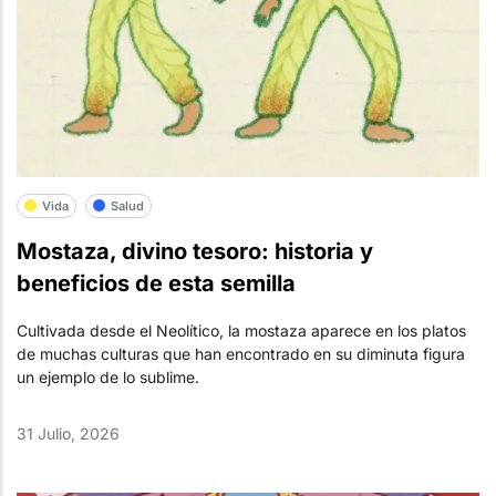
Vida
Salud
Mostaza, divino tesoro: historia y
beneficios de esta semilla
Cultivada desde el Neolítico, la mostaza aparece en los platos
de muchas culturas que han encontrado en su diminuta figura
un ejemplo de lo sublime.
31 Julio, 2026