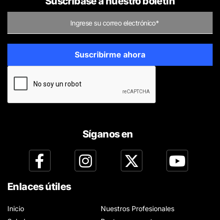
Suscríbase a nuestro boletín
Síganos en
Enlaces útiles
Inicio
Nuestros Profesionales