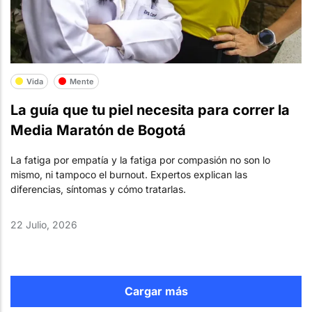
Vida
Mente
La guía que tu piel necesita para correr la
Media Maratón de Bogotá
La fatiga por empatía y la fatiga por compasión no son lo
mismo, ni tampoco el burnout. Expertos explican las
diferencias, síntomas y cómo tratarlas.
22 Julio, 2026
Cargar más