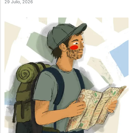
29 Julio, 2026