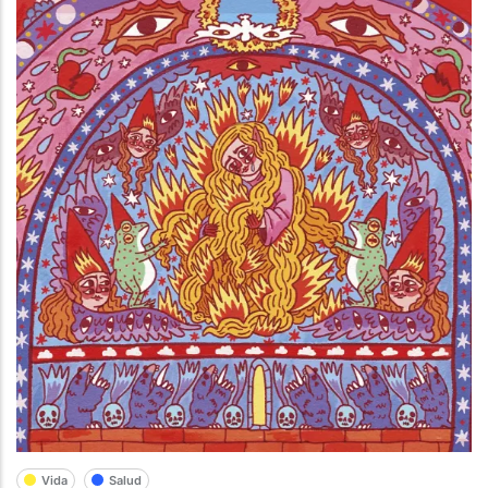
Vida
Salud