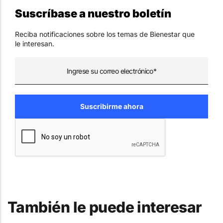
Suscríbase a nuestro boletín
Reciba notificaciones sobre los temas de Bienestar que
le interesan.
También le puede interesar