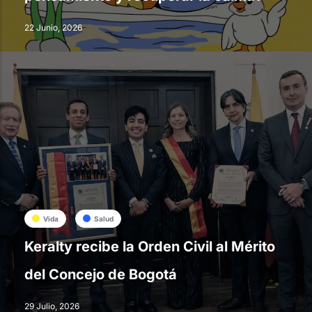
22 Junio, 2026
Vida
Salud
Keralty recibe la Orden Civil al Mérito
del Concejo de Bogotá
29 Julio, 2026