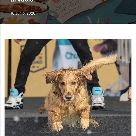
16 Junio, 2026