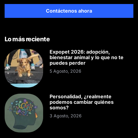
Contáctenos ahora
Lo más reciente
Expopet 2026: adopción,
bienestar animal y lo que no te
puedes perder
5 Agosto, 2026
Personalidad, ¿realmente
podemos cambiar quiénes
somos?
3 Agosto, 2026