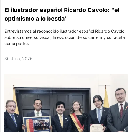
El ilustrador español Ricardo Cavolo: "el
optimismo a lo bestia"
Entrevistamos al reconocido ilustrador español Ricardo Cavolo
sobre su universo visual, la evolución de su carrera y su faceta
como padre.
30 Julio, 2026