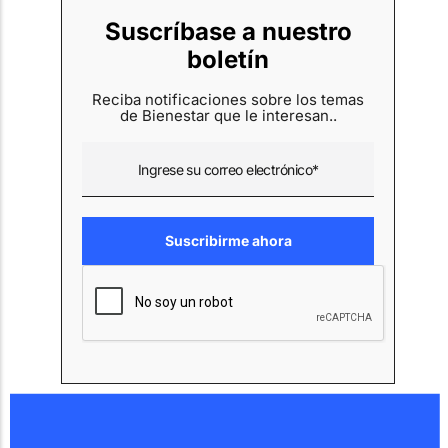
Suscríbase a nuestro
boletín
Reciba notificaciones sobre los temas
de Bienestar que le interesan..