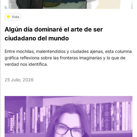
Vida
Algún día dominaré el arte de ser
ciudadano del mundo
Entre mochilas, malentendidos y ciudades ajenas, esta columna
gráfica reflexiona sobre las fronteras imaginarias y lo que de
verdad nos identifica.
25 Julio, 2026