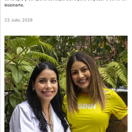
lesionarte.
23 Julio, 2026