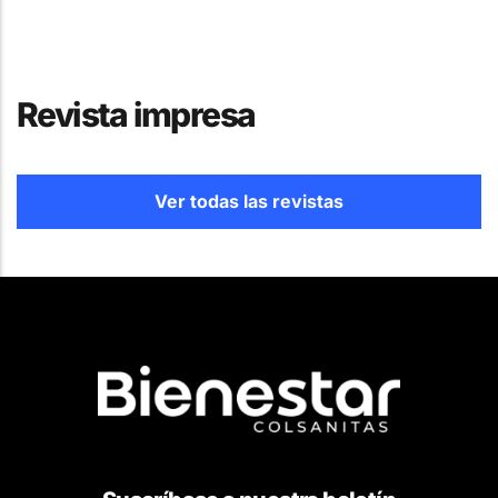
Revista impresa
Ver todas las revistas