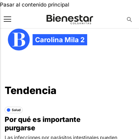
Pasar al contenido principal
Carolina Mila 2
Tendencia
Salud
Por qué es importante
purgarse
Las infecciones por parásitos intestinales pueden