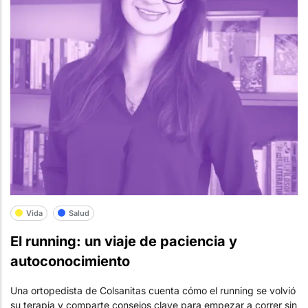
Vida
Salud
El running: un viaje de paciencia y
autoconocimiento
Una ortopedista de Colsanitas cuenta cómo el running se volvió
su terapia y comparte consejos clave para empezar a correr sin