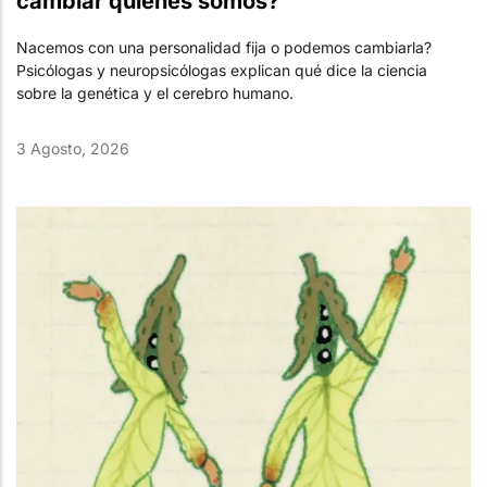
cambiar quiénes somos?
Nacemos con una personalidad fija o podemos cambiarla?
Psicólogas y neuropsicólogas explican qué dice la ciencia
sobre la genética y el cerebro humano.
3 Agosto, 2026