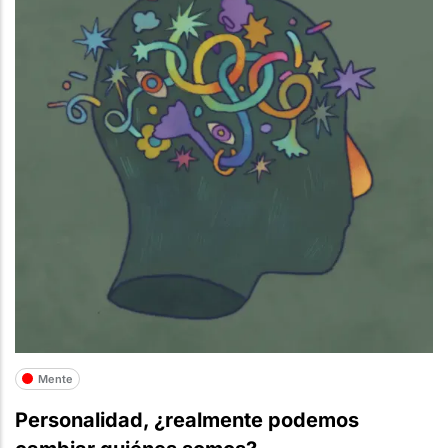
Mente
Personalidad, ¿realmente podemos