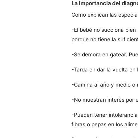
La importancia del diagn
Como explican las especial
-El bebé no succiona bien
porque no tiene la suficien
-Se demora en gatear. Pue
-Tarda en dar la vuelta en
-Camina al año y medio o
-No muestran interés por e
-Pueden tener intolerancia
fibras o pepas en los alim