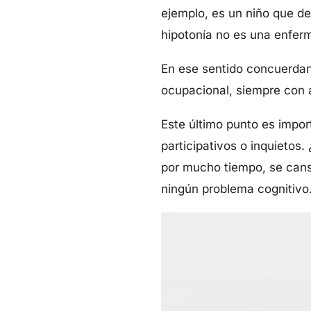
ejemplo, es un niño que de
hipotonía no es una enfer
En ese sentido concuerdan 
ocupacional, siempre con 
Este último punto es impo
participativos o inquietos
por mucho tiempo, se cansa
ningún problema cognitivo