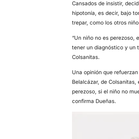
Cansados de insistir, decid
hipotonía, es decir, bajo to
trepar, como los otros niñ
“Un niño no es perezoso, e
tener un diagnóstico y un 
Colsanitas.
Una opinión que refuerzan 
Belalcázar, de Colsanitas, 
perezoso, si el niño no mue
confirma Dueñas.