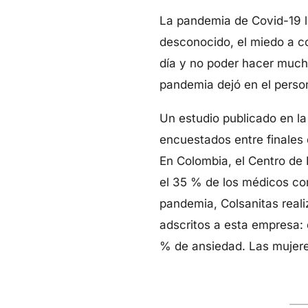
La pandemia de Covid-19 l
desconocido, el miedo a co
día y no poder hacer mucho
pandemia dejó en el perso
Un estudio publicado en la
encuestados entre finales 
En Colombia, el Centro de
el 35 % de los médicos co
pandemia, Colsanitas reali
adscritos a esta empresa: 
% de ansiedad. Las mujere