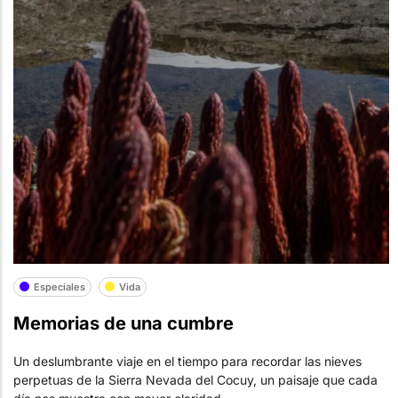
Especiales
Vida
Memorias de una cumbre
Un deslumbrante viaje en el tiempo para recordar las nieves
perpetuas de la Sierra Nevada del Cocuy, un paisaje que cada