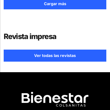
Cargar más
Revista impresa
Ver todas las revistas