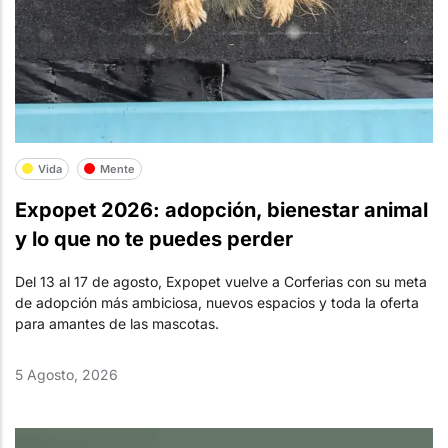
Vida
Mente
Expopet 2026: adopción, bienestar animal
y lo que no te puedes perder
Del 13 al 17 de agosto, Expopet vuelve a Corferias con su meta
de adopción más ambiciosa, nuevos espacios y toda la oferta
para amantes de las mascotas.
5 Agosto, 2026