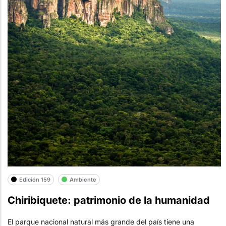
Edición 159
Ambiente
Chiribiquete: patrimonio de la humanidad
El parque nacional natural más grande del país tiene una