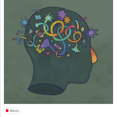
Mente