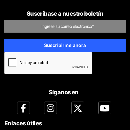
Suscríbase a nuestro boletín
Síganos en
Enlaces útiles