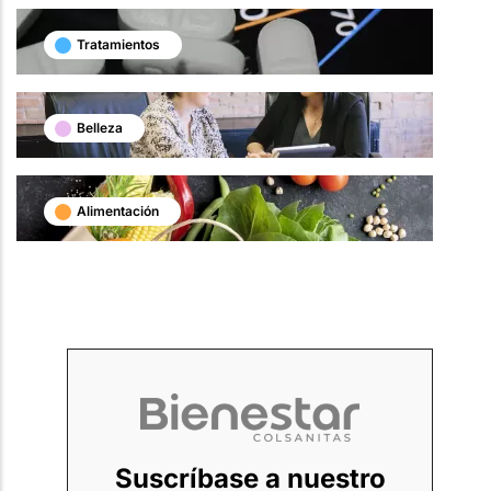
Tratamientos
Belleza
Alimentación
Suscríbase a nuestro