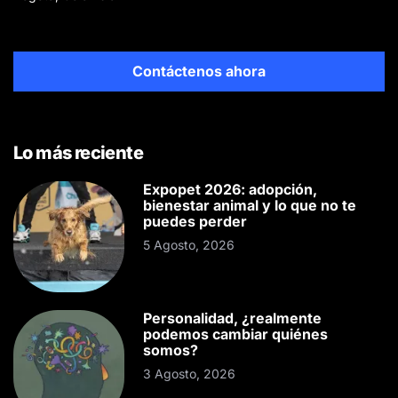
Contáctenos ahora
Lo más reciente
Expopet 2026: adopción,
bienestar animal y lo que no te
puedes perder
5 Agosto, 2026
Personalidad, ¿realmente
podemos cambiar quiénes
somos?
3 Agosto, 2026