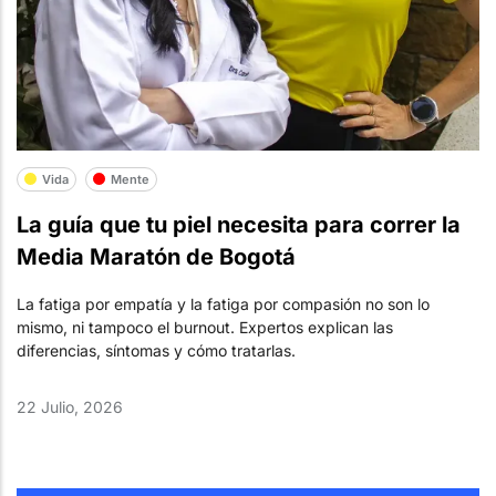
Vida
Mente
La guía que tu piel necesita para correr la
Media Maratón de Bogotá
La fatiga por empatía y la fatiga por compasión no son lo
mismo, ni tampoco el burnout. Expertos explican las
diferencias, síntomas y cómo tratarlas.
22 Julio, 2026