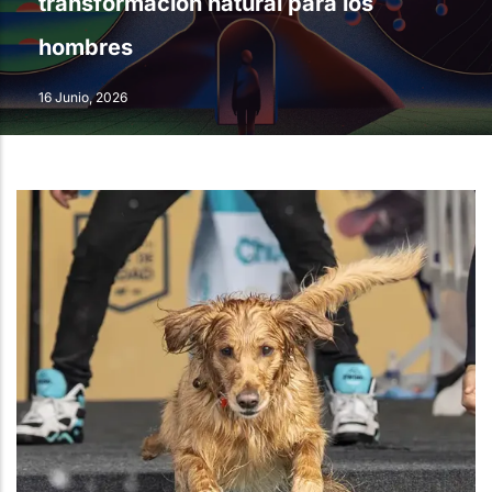
transformación natural para los
hombres
16 Junio, 2026