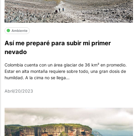
Ambiente
Así me preparé para subir mi primer
nevado
Colombia cuenta con un área glaciar de 36 km² en promedio.
Estar en alta montaña requiere sobre todo, una gran dosis de
humildad. A la cima no se llega...
Abril/20/2023