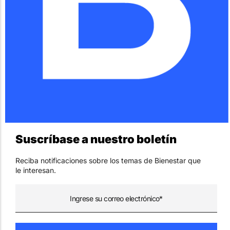
Suscríbase a nuestro boletín
Reciba notificaciones sobre los temas de Bienestar que
le interesan.