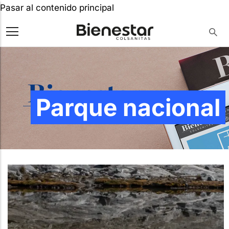
Pasar al contenido principal
Parque nacional