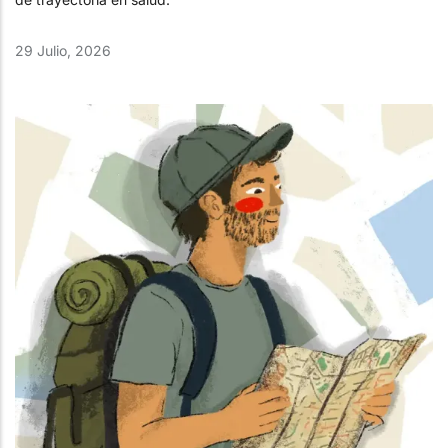
29 Julio, 2026