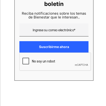
boletín
Reciba notificaciones sobre los temas
de Bienestar que le interesan..