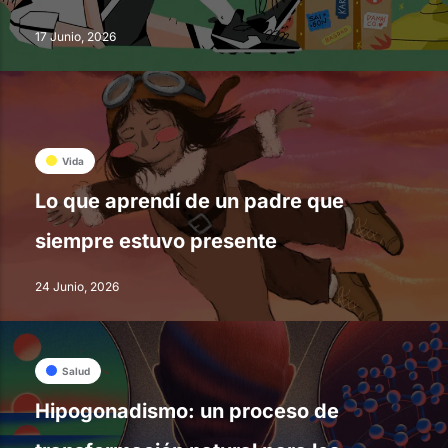
17 Junio, 2026
Vida
Lo que aprendí de un padre que
siempre estuvo presente
24 Junio, 2026
Salud
Hipogonadismo: un proceso de