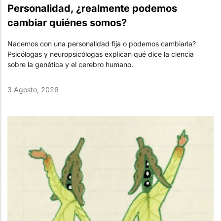
Personalidad, ¿realmente podemos
cambiar quiénes somos?
Nacemos con una personalidad fija o podemos cambiarla?
Psicólogas y neuropsicólogas explican qué dice la ciencia
sobre la genética y el cerebro humano.
3 Agosto, 2026