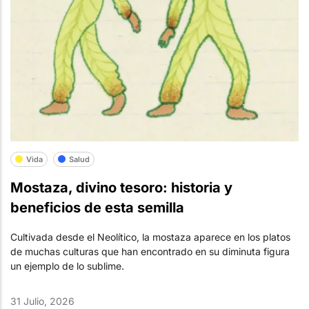
Vida
Salud
Mostaza, divino tesoro: historia y
beneficios de esta semilla
Cultivada desde el Neolítico, la mostaza aparece en los platos
de muchas culturas que han encontrado en su diminuta figura
un ejemplo de lo sublime.
31 Julio, 2026