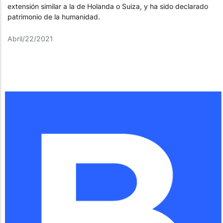
extensión similar a la de Holanda o Suiza, y ha sido declarado
patrimonio de la humanidad.
Abril/22/2021