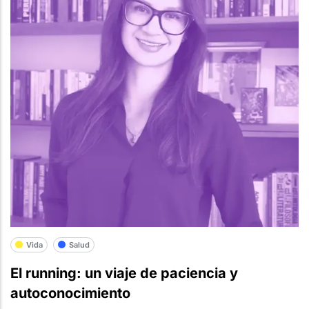
Vida
Salud
El running: un viaje de paciencia y
autoconocimiento