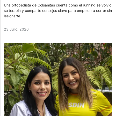
Una ortopedista de Colsanitas cuenta cómo el running se volvió
su terapia y comparte consejos clave para empezar a correr sin
lesionarte.
23 Julio, 2026