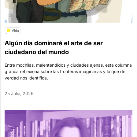
Vida
Algún día dominaré el arte de ser
ciudadano del mundo
Entre mochilas, malentendidos y ciudades ajenas, esta columna
gráfica reflexiona sobre las fronteras imaginarias y lo que de
verdad nos identifica.
25 Julio, 2026