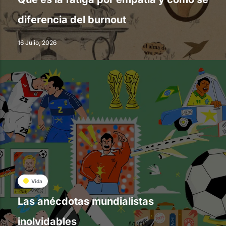
diferencia del burnout
16 Julio, 2026
Vida
Las anécdotas mundialistas
inolvidables