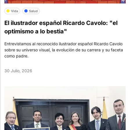
Vida
Salud
El ilustrador español Ricardo Cavolo: "el
optimismo a lo bestia"
Entrevistamos al reconocido ilustrador español Ricardo Cavolo
sobre su universo visual, la evolución de su carrera y su faceta
como padre.
30 Julio, 2026