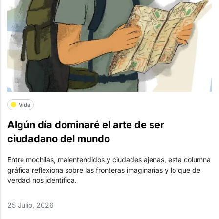
Vida
Algún día dominaré el arte de ser
ciudadano del mundo
Entre mochilas, malentendidos y ciudades ajenas, esta columna
gráfica reflexiona sobre las fronteras imaginarias y lo que de
verdad nos identifica.
25 Julio, 2026