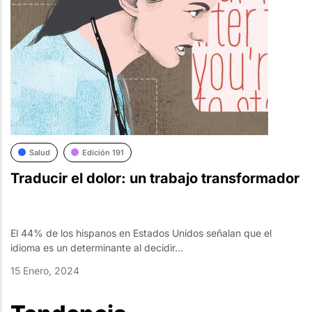
Salud
Edición 191
Traducir el dolor: un trabajo transformador
El 44% de los hispanos en Estados Unidos señalan que el
idioma es un determinante al decidir...
15 Enero, 2024