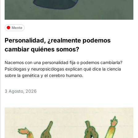
Mente
Personalidad, ¿realmente podemos
cambiar quiénes somos?
Nacemos con una personalidad fija o podemos cambiarla?
Psicólogas y neuropsicólogas explican qué dice la ciencia
sobre la genética y el cerebro humano.
3 Agosto, 2026