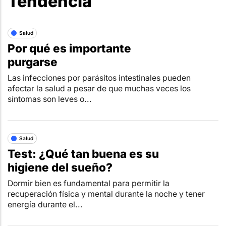
Tendencia
Salud
Por qué es importante
purgarse
Las infecciones por parásitos intestinales pueden
afectar la salud a pesar de que muchas veces los
síntomas son leves o...
Salud
Test: ¿Qué tan buena es su
higiene del sueño?
Dormir bien es fundamental para permitir la
recuperación física y mental durante la noche y tener
energía durante el...