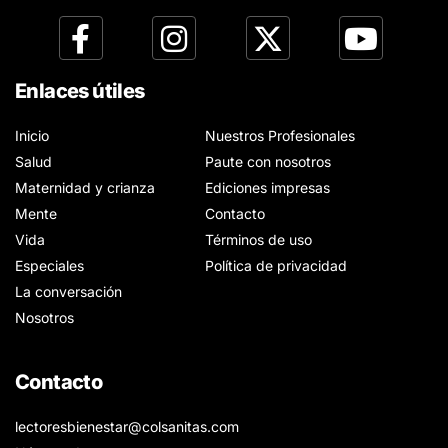
Enlaces útiles
Inicio
Nuestros Profesionales
Salud
Paute con nosotros
Maternidad y crianza
Ediciones impresas
Mente
Contacto
Vida
Términos de uso
Especiales
Política de privacidad
La conversación
Nosotros
Contacto
lectoresbienestar@colsanitas.com