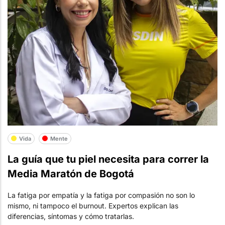
Vida
Mente
La guía que tu piel necesita para correr la
Media Maratón de Bogotá
La fatiga por empatía y la fatiga por compasión no son lo
mismo, ni tampoco el burnout. Expertos explican las
diferencias, síntomas y cómo tratarlas.