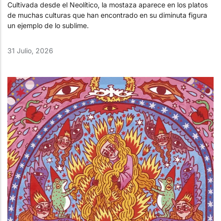
Cultivada desde el Neolítico, la mostaza aparece en los platos
de muchas culturas que han encontrado en su diminuta figura
un ejemplo de lo sublime.
31 Julio, 2026