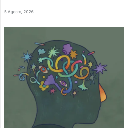
5 Agosto, 2026