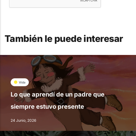
También le puede interesar
Vida
Lo que aprendí de un padre que
siempre estuvo presente
24 Junio, 2026