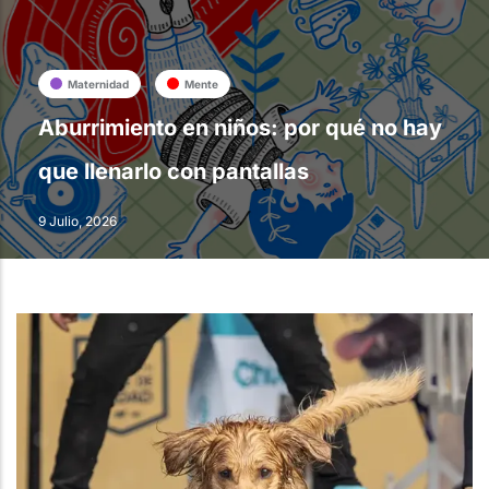
Maternidad
Mente
Aburrimiento en niños: por qué no hay
que llenarlo con pantallas
9 Julio, 2026