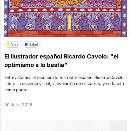
Vida
Salud
El ilustrador español Ricardo Cavolo: "el
optimismo a lo bestia"
Entrevistamos al reconocido ilustrador español Ricardo Cavolo
sobre su universo visual, la evolución de su carrera y su faceta
como padre.
30 Julio, 2026