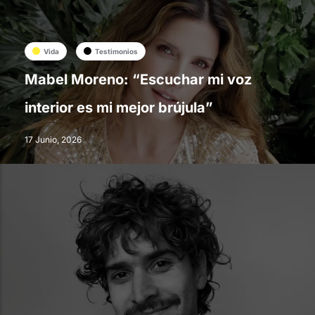
Vida
Testimonios
Mabel Moreno: “Escuchar mi voz
interior es mi mejor brújula”
17 Junio, 2026