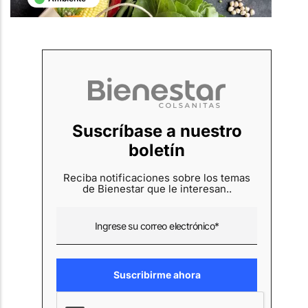
Suscríbase a nuestro
boletín
Reciba notificaciones sobre los temas
de Bienestar que le interesan..