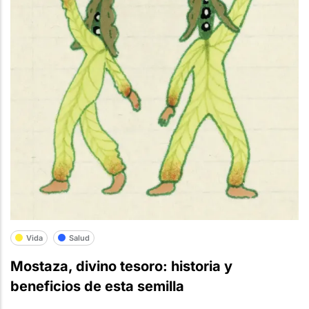
Vida
Salud
Mostaza, divino tesoro: historia y
beneficios de esta semilla