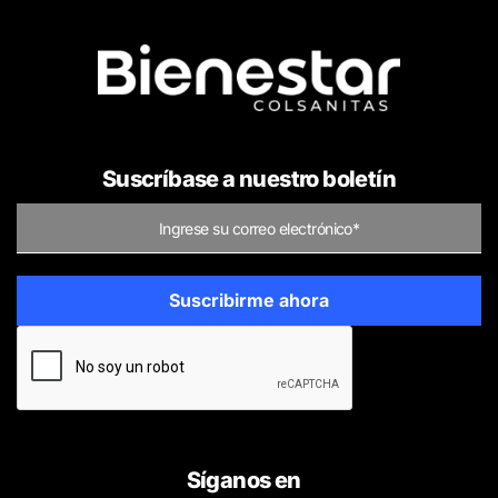
Suscríbase a nuestro boletín
Síganos en