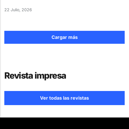
22 Julio, 2026
Cargar más
Revista impresa
Ver todas las revistas