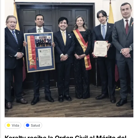
Vida
Salud