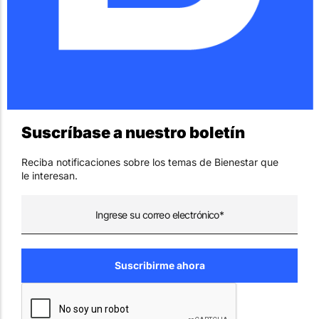
Suscríbase a nuestro boletín
Reciba notificaciones sobre los temas de Bienestar que
le interesan.