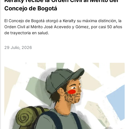
Keralty recibe la Orden Civil al Mérito del
Concejo de Bogotá
El Concejo de Bogotá otorgó a Keralty su máxima distinción, la
Orden Civil al Mérito José Acevedo y Gómez, por casi 50 años
de trayectoria en salud.
29 Julio, 2026