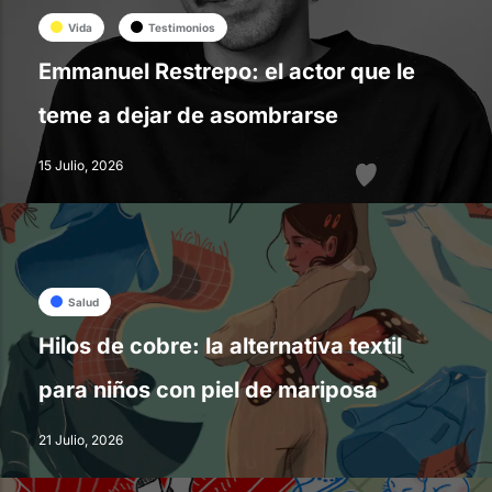
Vida
Testimonios
Emmanuel Restrepo: el actor que le
teme a dejar de asombrarse
15 Julio, 2026
Salud
Hilos de cobre: la alternativa textil
para niños con piel de mariposa
21 Julio, 2026