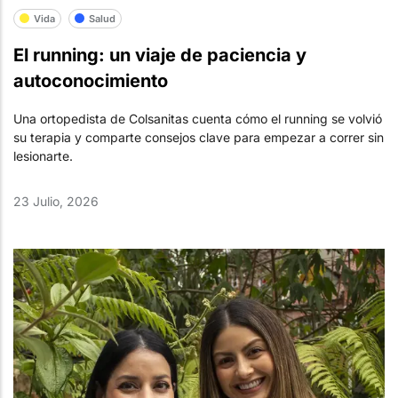
Vida
Salud
El running: un viaje de paciencia y
autoconocimiento
Una ortopedista de Colsanitas cuenta cómo el running se volvió
su terapia y comparte consejos clave para empezar a correr sin
lesionarte.
23 Julio, 2026