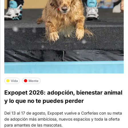
Vida
Mente
Expopet 2026: adopción, bienestar animal
y lo que no te puedes perder
Del 13 al 17 de agosto, Expopet vuelve a Corferias con su meta
de adopción más ambiciosa, nuevos espacios y toda la oferta
para amantes de las mascotas.