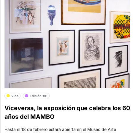
Vida
Edición 191
Viceversa, la exposición que celebra los 60
años del MAMBO
Hasta el 18 de febrero estará abierta en el Museo de Arte