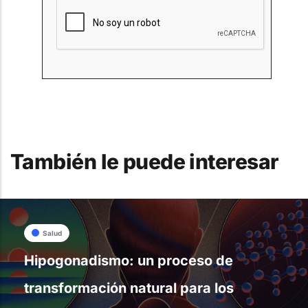
También le puede interesar
Salud
Hipogonadismo: un proceso de
transformación natural para los