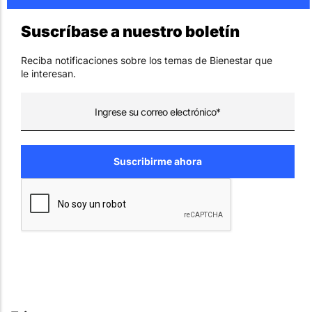
Suscríbase a nuestro boletín
Reciba notificaciones sobre los temas de Bienestar que
le interesan.