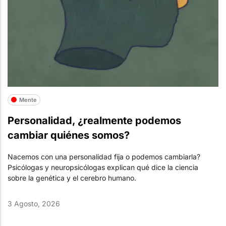
Mente
Personalidad, ¿realmente podemos
cambiar quiénes somos?
Nacemos con una personalidad fija o podemos cambiarla?
Psicólogas y neuropsicólogas explican qué dice la ciencia
sobre la genética y el cerebro humano.
3 Agosto, 2026