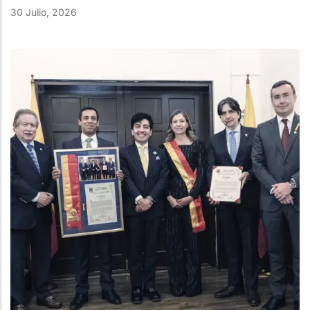
30 Julio, 2026