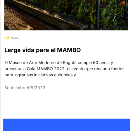
Vida
Larga vida para el MAMBO
El Museo de Arte Moderno de Bogotá cumple 60 años, y
presenta la Gala MAMBO 2022, el evento que recauda fondos
para lograr sus iniciativas culturales y...
Septiembre/08/2022