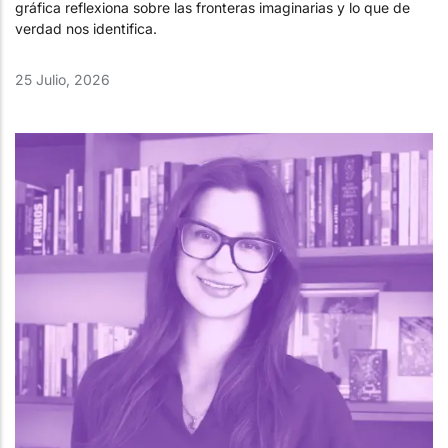
gráfica reflexiona sobre las fronteras imaginarias y lo que de
verdad nos identifica.
25 Julio, 2026