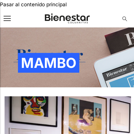
Pasar al contenido principal
MAMBO