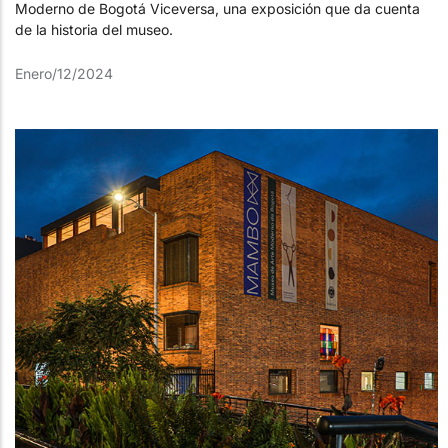
Moderno de Bogotá Viceversa, una exposición que da cuenta
de la historia del museo.
Enero/12/2024