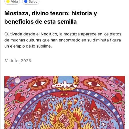
Vida
Salud
Mostaza, divino tesoro: historia y
beneficios de esta semilla
Cultivada desde el Neolítico, la mostaza aparece en los platos
de muchas culturas que han encontrado en su diminuta figura
un ejemplo de lo sublime.
31 Julio, 2026