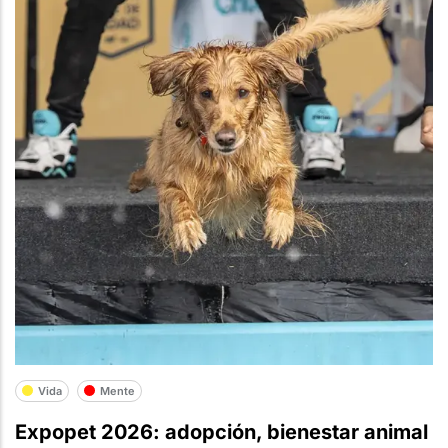
Vida
Mente
Expopet 2026: adopción, bienestar animal