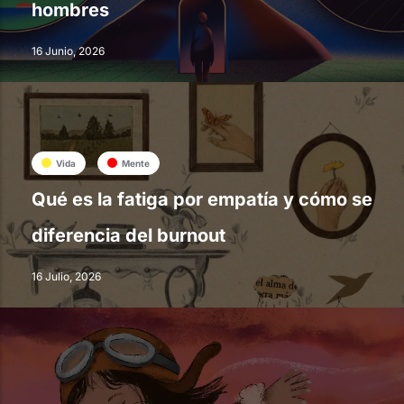
hombres
16 Junio, 2026
Vida
Mente
Qué es la fatiga por empatía y cómo se
diferencia del burnout
16 Julio, 2026