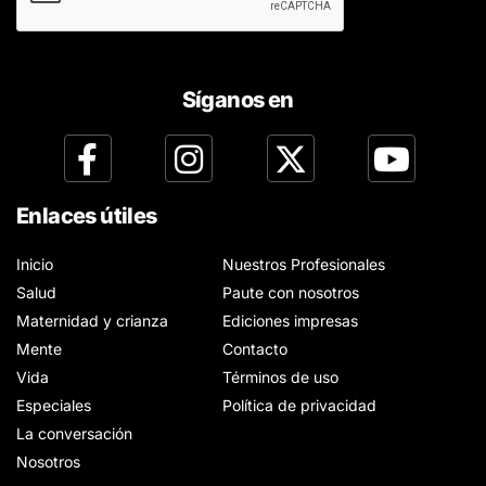
Síganos en
Enlaces útiles
Inicio
Nuestros Profesionales
Salud
Paute con nosotros
Maternidad y crianza
Ediciones impresas
Mente
Contacto
Vida
Términos de uso
Especiales
Política de privacidad
La conversación
Nosotros