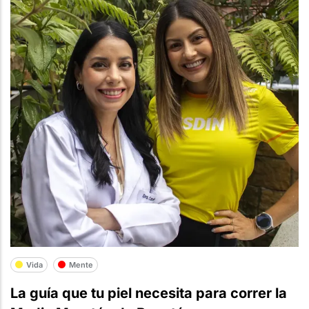
Vida
Mente
La guía que tu piel necesita para correr la