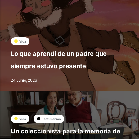
Vida
Lo que aprendí de un padre que
siempre estuvo presente
24 Junio, 2026
Vida
Testimonios
Un coleccionista para la memoria de