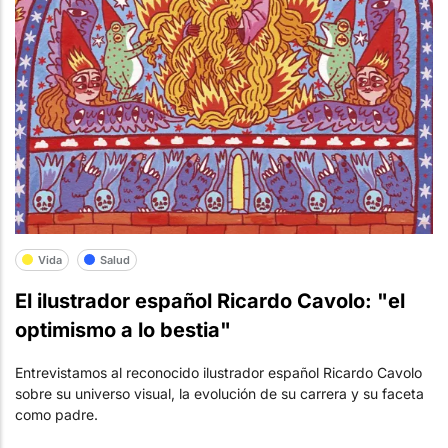
Vida
Salud
El ilustrador español Ricardo Cavolo: "el
optimismo a lo bestia"
Entrevistamos al reconocido ilustrador español Ricardo Cavolo
sobre su universo visual, la evolución de su carrera y su faceta
como padre.