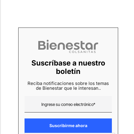
Suscríbase a nuestro
boletín
Reciba notificaciones sobre los temas
de Bienestar que le interesan..