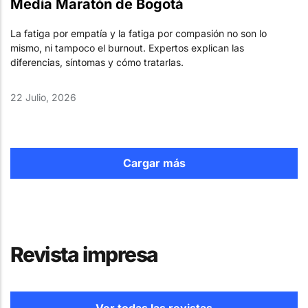
Media Maratón de Bogotá
La fatiga por empatía y la fatiga por compasión no son lo
mismo, ni tampoco el burnout. Expertos explican las
diferencias, síntomas y cómo tratarlas.
22 Julio, 2026
Cargar más
Revista impresa