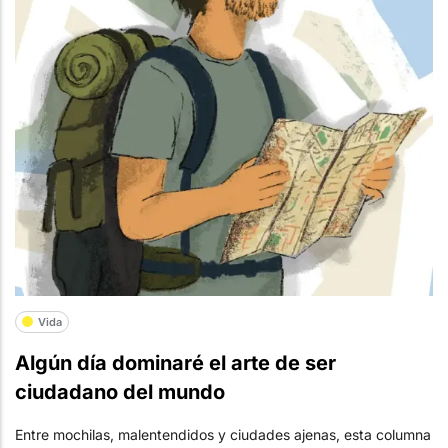
Vida
Algún día dominaré el arte de ser
ciudadano del mundo
Entre mochilas, malentendidos y ciudades ajenas, esta columna