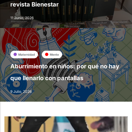
revista Bienestar
11 Junio, 2026
Maternidad
Mente
Aburrimiento en niños: por qué no hay
que llenarlo con pantallas
9 Julio, 2026