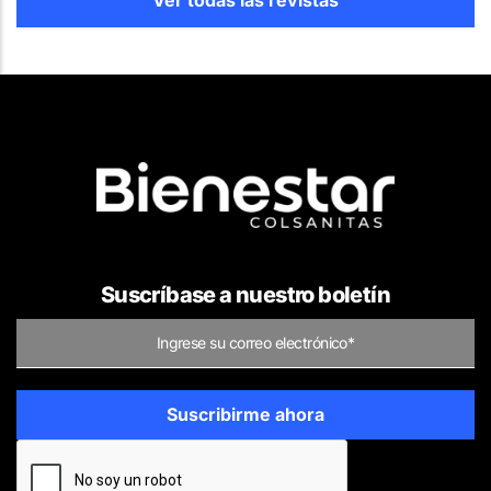
Ver todas las revistas
Suscríbase a nuestro boletín