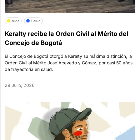
Vida
Salud
Keralty recibe la Orden Civil al Mérito del
Concejo de Bogotá
El Concejo de Bogotá otorgó a Keralty su máxima distinción, la
Orden Civil al Mérito José Acevedo y Gómez, por casi 50 años
de trayectoria en salud.
29 Julio, 2026