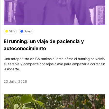
Vida
Salud
El running: un viaje de paciencia y
autoconocimiento
Una ortopedista de Colsanitas cuenta cómo el running se volvió
su terapia y comparte consejos clave para empezar a correr sin
lesionarte.
23 Julio, 2026