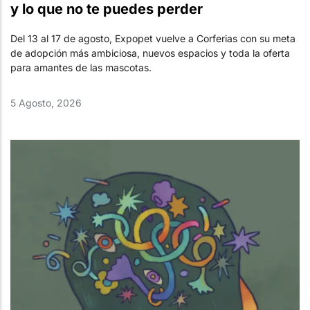
y lo que no te puedes perder
Del 13 al 17 de agosto, Expopet vuelve a Corferias con su meta
de adopción más ambiciosa, nuevos espacios y toda la oferta
para amantes de las mascotas.
5 Agosto, 2026