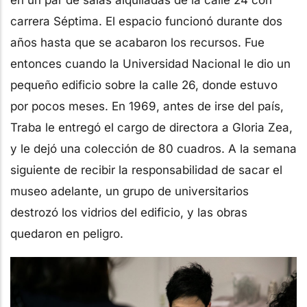
carrera Séptima. El espacio funcionó durante dos
años hasta que se acabaron los recursos. Fue
entonces cuando la Universidad Nacional le dio un
pequeño edificio sobre la calle 26, donde estuvo
por pocos meses. En 1969, antes de irse del país,
Traba le entregó el cargo de directora a Gloria Zea,
y le dejó una colección de 80 cuadros. A la semana
siguiente de recibir la responsabilidad de sacar el
museo adelante, un grupo de universitarios
destrozó los vidrios del edificio, y las obras
quedaron en peligro.