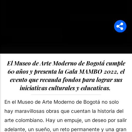
El Museo de Arte Moderno de Bogotá cumple
60 años y presenta la Gala MAMBO 2022, el
evento que recauda fondos para lograr sus
iniciativas culturales y educativas.
En el Museo de Arte Moderno de Bogotá no solo
hay maravillosas obras que cuentan la historia del
arte colombiano. Hay un empuje, un deseo por salir
adelante, un sueño, un reto permanente y una gran