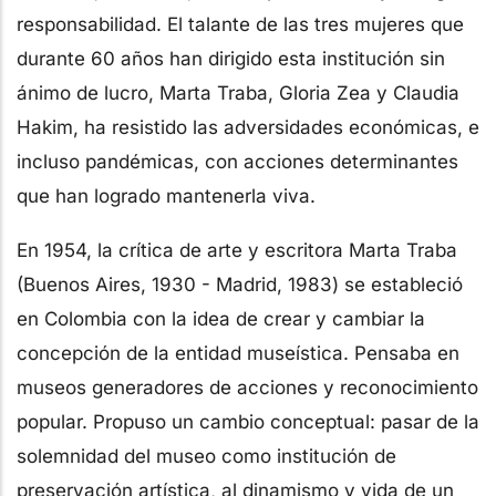
responsabilidad. El talante de las tres mujeres que
durante 60 años han dirigido esta institución sin
ánimo de lucro, Marta Traba, Gloria Zea y Claudia
Hakim, ha resistido las adversidades económicas, e
incluso pandémicas, con acciones determinantes
que han logrado mantenerla viva.
En 1954, la crítica de arte y escritora Marta Traba
(Buenos Aires, 1930 - Madrid, 1983) se estableció
en Colombia con la idea de crear y cambiar la
concepción de la entidad museística. Pensaba en
museos generadores de acciones y reconocimiento
popular. Propuso un cambio conceptual: pasar de la
solemnidad del museo como institución de
preservación artística, al dinamismo y vida de un