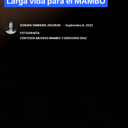
Larga vida para el MAMBO
SORAYA YAMHURE JESURUN
- Septiembre 8, 2022
FOTOGRAFÍA
:
CORTESÍA ARCHIVO MAMBO Y GREGORIO DÍAZ