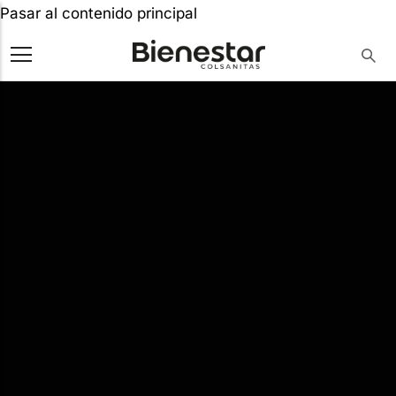
Pasar al contenido principal