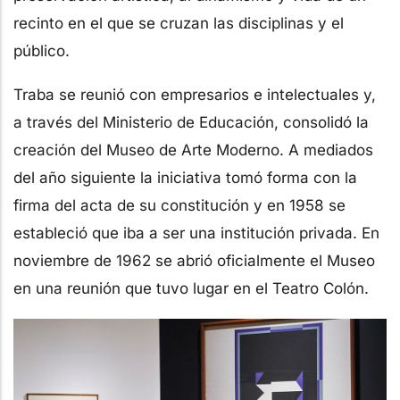
recinto en el que se cruzan las disciplinas y el
público.
Traba se reunió con empresarios e intelectuales y,
a través del Ministerio de Educación, consolidó la
creación del Museo de Arte Moderno. A mediados
del año siguiente la iniciativa tomó forma con la
firma del acta de su constitución y en 1958 se
estableció que iba a ser una institución privada. En
noviembre de 1962 se abrió oficialmente el Museo
en una reunión que tuvo lugar en el Teatro Colón.