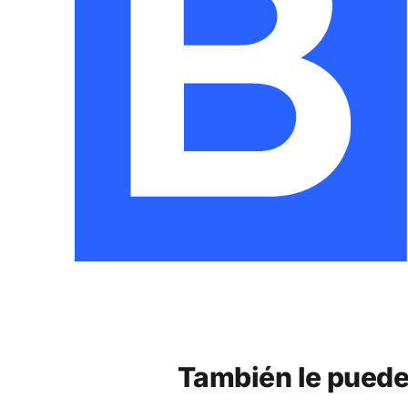
También le puede