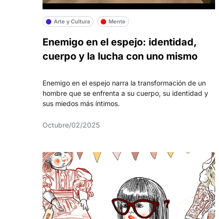
Arte y Cultura
Mente
Enemigo en el espejo: identidad,
cuerpo y la lucha con uno mismo
Enemigo en el espejo narra la transformación de un
hombre que se enfrenta a su cuerpo, su identidad y
sus miedos más íntimos.
Octubre/02/2025