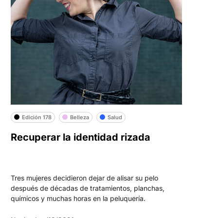
Edición 178
Belleza
Salud
Recuperar la identidad rizada
Tres mujeres decidieron dejar de alisar su pelo
después de décadas de tratamientos, planchas,
químicos y muchas horas en la peluquería.