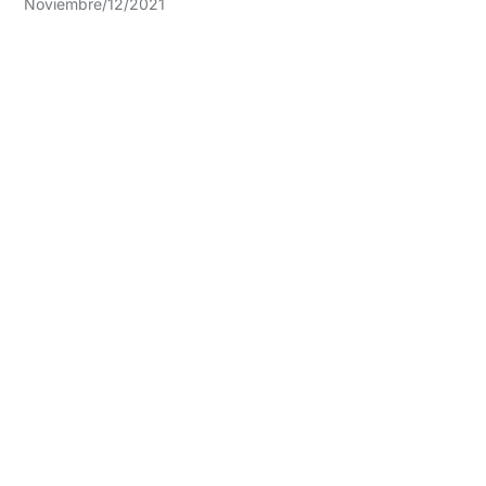
Noviembre/12/2021