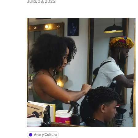
Julio/08/2022
Arte y Cultura