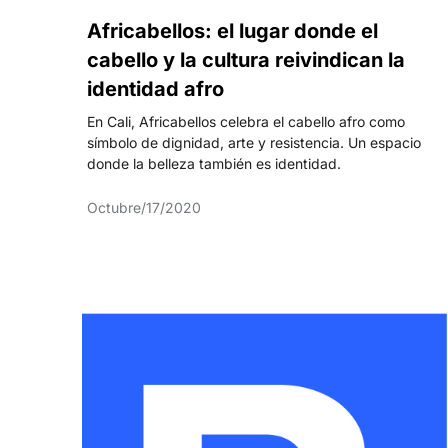
Africabellos: el lugar donde el
cabello y la cultura reivindican la
identidad afro
En Cali, Africabellos celebra el cabello afro como
símbolo de dignidad, arte y resistencia. Un espacio
donde la belleza también es identidad.
Octubre/17/2020