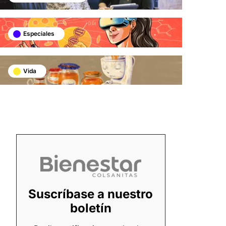
Especiales
Vida
Suscríbase a nuestro
boletín