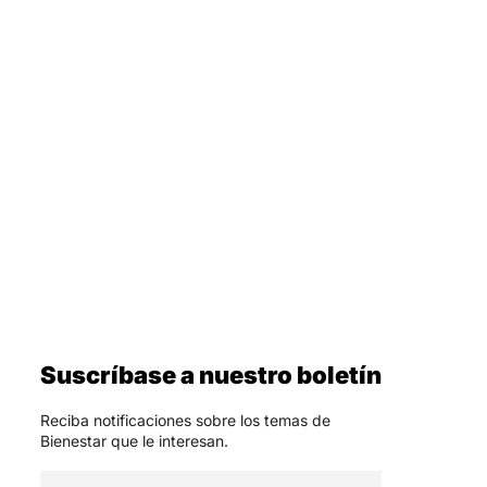
Suscríbase a nuestro boletín
Reciba notificaciones sobre los temas de
Bienestar que le interesan.