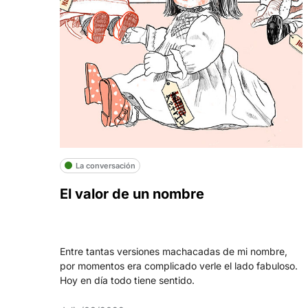
La conversación
El valor de un nombre
Entre tantas versiones machacadas de mi nombre,
por momentos era complicado verle el lado fabuloso.
Hoy en día todo tiene sentido.