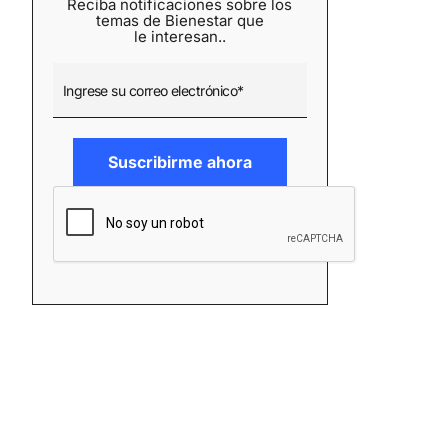
Reciba notificaciones sobre los
temas de Bienestar que
le interesan..