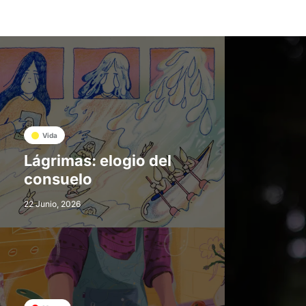
Vida
Lágrimas: elogio del
consuelo
22 Junio, 2026