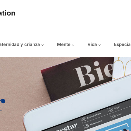
ation
ternidad y crianza
Mente
Vida
Especia