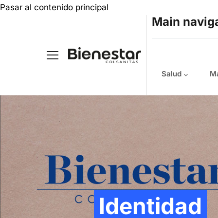
Pasar al contenido principal
Main navig
Salud
Ma
Identidad