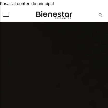
Pasar al contenido principal