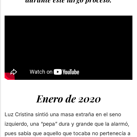
Enero de 2020
Luz Cristina sintió una masa extraña en el seno
izquierdo, una “pepa” dura y grande que la alarmó,
pues sabía que aquello que tocaba no pertenecía a