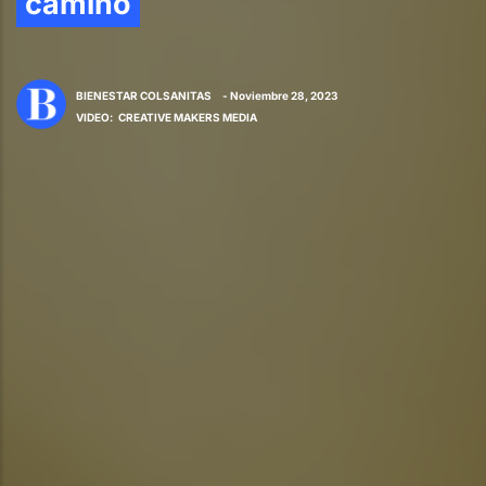
camino
BIENESTAR COLSANITAS
- Noviembre 28, 2023
VIDEO
:
CREATIVE MAKERS MEDIA