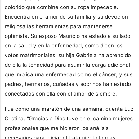
colorido que combine con su ropa impecable.
Encuentra en el amor de su familia y su devoción
religiosa las herramientas para mantenerse
optimista. Su esposo Mauricio ha estado a su lado
en la salud y en la enfermedad, como dicen los
votos matrimoniales; su hija Gabriela ha aprendido
de ella la tenacidad para asumir la carga adicional
que implica una enfermedad como el cáncer; y sus
padres, hermanos, cuñadas y sobrinos han estado
conectados con ella con el amor de siempre.
Fue como una maratón de una semana, cuenta Luz
Cristina. “Gracias a Dios tuve en el camino mujeres
profesionales que me hicieron los análisis
necesarios para iniciar el tratamiento lo más