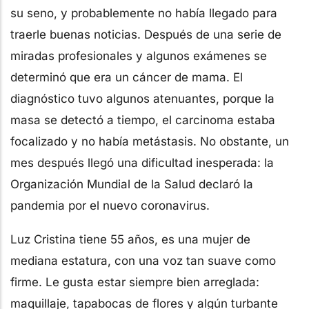
su seno, y probablemente no había llegado para
traerle buenas noticias. Después de una serie de
miradas profesionales y algunos exámenes se
determinó que era un cáncer de mama. El
diagnóstico tuvo algunos atenuantes, porque la
masa se detectó a tiempo, el carcinoma estaba
focalizado y no había metástasis. No obstante, un
mes después llegó una dificultad inesperada: la
Organización Mundial de la Salud declaró la
pandemia por el nuevo coronavirus.
Luz Cristina tiene 55 años, es una mujer de
mediana estatura, con una voz tan suave como
firme. Le gusta estar siempre bien arreglada:
maquillaje, tapabocas de flores y algún turbante