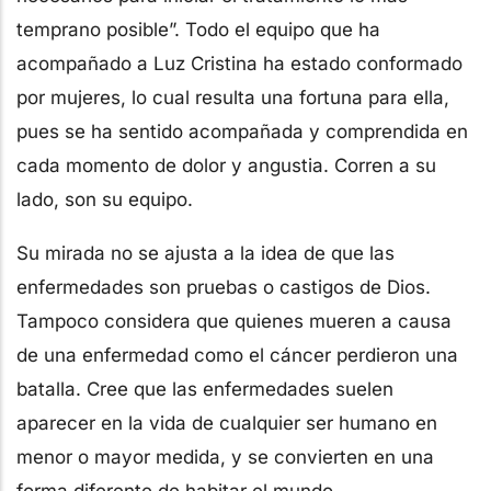
temprano posible”. Todo el equipo que ha
acompañado a Luz Cristina ha estado conformado
por mujeres, lo cual resulta una fortuna para ella,
pues se ha sentido acompañada y comprendida en
cada momento de dolor y angustia. Corren a su
lado, son su equipo.
Su mirada no se ajusta a la idea de que las
enfermedades son pruebas o castigos de Dios.
Tampoco considera que quienes mueren a causa
de una enfermedad como el cáncer perdieron una
batalla. Cree que las enfermedades suelen
aparecer en la vida de cualquier ser humano en
menor o mayor medida, y se convierten en una
forma diferente de habitar el mundo.