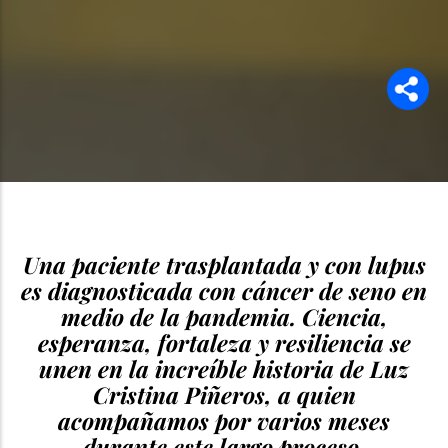
Una paciente trasplantada y con lupus
es diagnosticada con cáncer de seno en
medio de la pandemia. Ciencia,
esperanza, fortaleza y resiliencia se
unen en la increíble historia de Luz
Cristina Piñeros, a quien
acompañamos por varios meses
durante este largo proceso.