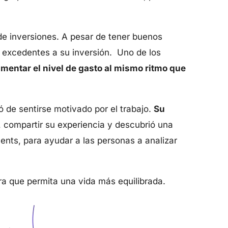
de inversiones. A pesar de tener buenos
s excedentes a su inversión. Uno de los
mentar el nivel de gasto al mismo ritmo que
 de sentirse motivado por el trabajo.
Su
, compartir su experiencia y descubrió una
ents, para ayudar a las personas a analizar
era que permita una vida más equilibrada.