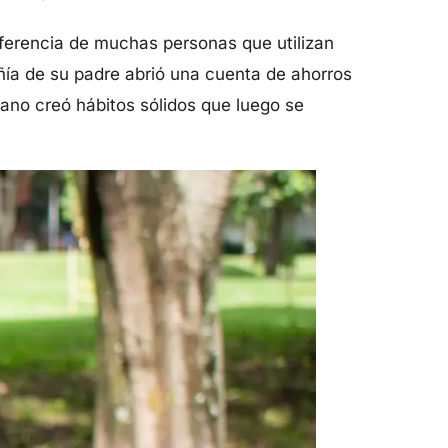
diferencia de muchas personas que utilizan
ía de su padre abrió una cuenta de ahorros
rano creó hábitos sólidos que luego se