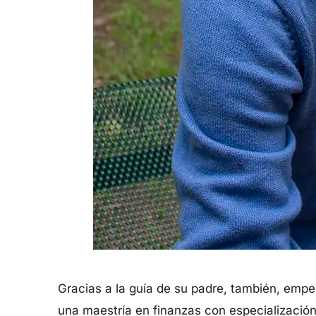
Gracias a la guía de su padre, también, empezó
una maestría en finanzas con especialización