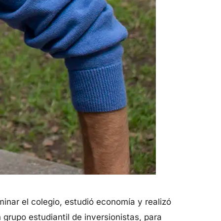
minar el colegio, estudió economía y realizó
rupo estudiantil de inversionistas, para