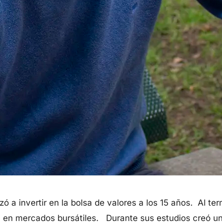
 a invertir en la bolsa de valores a los 15 años. Al ter
 en mercados bursátiles. Durante sus estudios creó un g