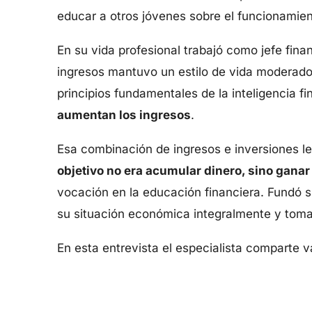
educar a otros jóvenes sobre el funcionami
En su vida profesional trabajó como jefe fin
ingresos mantuvo un estilo de vida moderado:
principios fundamentales de la inteligencia fi
aumentan los ingresos
.
Esa combinación de ingresos e inversiones le
objetivo no era acumular dinero, sino ganar
vocación en la educación financiera. Fundó s
su situación económica integralmente y toma
En esta entrevista el especialista comparte v