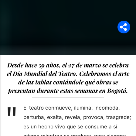
Desde hace 59 años, el 27 de marzo se celebra
el Día Mundial del Teatro. Celebramos el arte
de las tablas contándole qué obras se
presentan durante estas semanas en Bogotá.
"
El teatro conmueve, ilumina, incomoda,
perturba, exalta, revela, provoca, trasgrede;
es un hecho vivo que se consume a sí
mismo mientras se produce, pero siempre