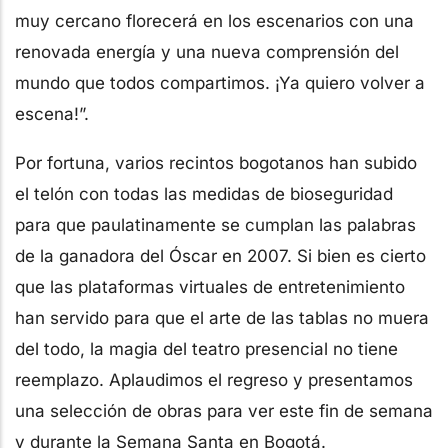
muy cercano florecerá en los escenarios con una
renovada energía y una nueva comprensión del
mundo que todos compartimos. ¡Ya quiero volver a
escena!”.
Por fortuna, varios recintos bogotanos han subido
el telón con todas las medidas de bioseguridad
para que paulatinamente se cumplan las palabras
de la ganadora del Óscar en 2007. Si bien es cierto
que las plataformas virtuales de entretenimiento
han servido para que el arte de las tablas no muera
del todo, la magia del teatro presencial no tiene
reemplazo. Aplaudimos el regreso y presentamos
una selección de obras para ver este fin de semana
y durante la Semana Santa en Bogotá.