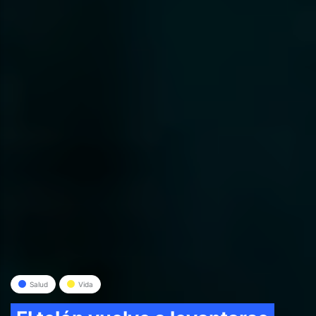
Salud
Vida