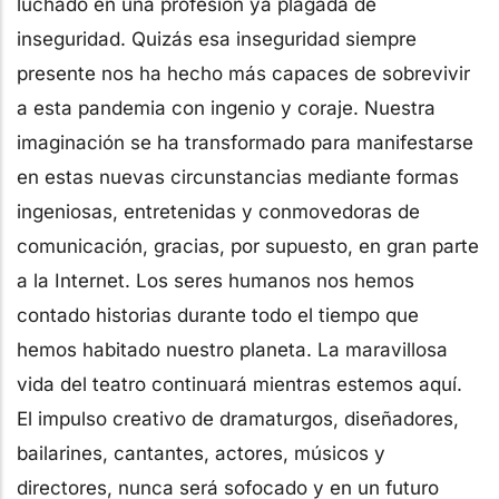
luchado en una profesión ya plagada de
inseguridad. Quizás esa inseguridad siempre
presente nos ha hecho más capaces de sobrevivir
a esta pandemia con ingenio y coraje. Nuestra
imaginación se ha transformado para manifestarse
en estas nuevas circunstancias mediante formas
ingeniosas, entretenidas y conmovedoras de
comunicación, gracias, por supuesto, en gran parte
a la Internet. Los seres humanos nos hemos
contado historias durante todo el tiempo que
hemos habitado nuestro planeta. La maravillosa
vida del teatro continuará mientras estemos aquí.
El impulso creativo de dramaturgos, diseñadores,
bailarines, cantantes, actores, músicos y
directores, nunca será sofocado y en un futuro