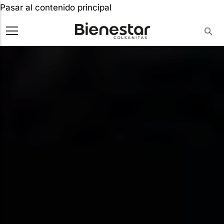
Pasar al contenido principal