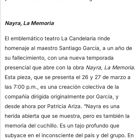
Nayra, La Memoria
El emblemático teatro La Candelaria rinde
homenaje al maestro Santiago García, a un año de
su fallecimiento, con una nueva temporada
presencial que abre con la obra
Nayra, La Memoria
.
Esta pieza, que se presenta el 26 y 27 de marzo a
las 7:00 p.m., es una creación colectiva de la
compañía dirigida originalmente por García, y
desde ahora por Patricia Ariza. “Nayra es una
herida abierta que se muestra, pero es también la
memoria del cuchillo. Es un tajo profundo que
subyace en el inconsciente del país y del grupo. En