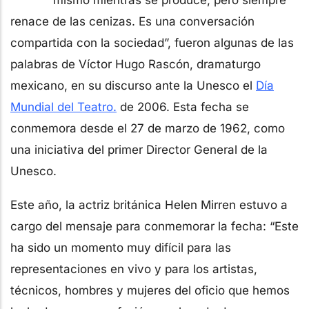
renace de las cenizas. Es una conversación
compartida con la sociedad”, fueron algunas de las
palabras de Víctor Hugo Rascón, dramaturgo
mexicano, en su discurso ante la Unesco el
Día
Mundial del Teatro.
de 2006. Esta fecha se
conmemora desde el 27 de marzo de 1962, como
una iniciativa del primer Director General de la
Unesco.
Este año, la actriz británica Helen Mirren estuvo a
cargo del mensaje para conmemorar la fecha: “Este
ha sido un momento muy difícil para las
representaciones en vivo y para los artistas,
técnicos, hombres y mujeres del oficio que hemos