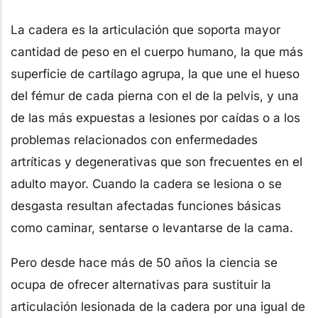
La cadera es la articulación que soporta mayor
cantidad de peso en el cuerpo humano, la que más
superficie de cartílago agrupa, la que une el hueso
del fémur de cada pierna con el de la pelvis, y una
de las más expuestas a lesiones por caídas o a los
problemas relacionados con enfermedades
artríticas y degenerativas que son frecuentes en el
adulto mayor. Cuando la cadera se lesiona o se
desgasta resultan afectadas funciones básicas
como caminar, sentarse o levantarse de la cama.
Pero desde hace más de 50 años la ciencia se
ocupa de ofrecer alternativas para sustituir la
articulación lesionada de la cadera por una igual de