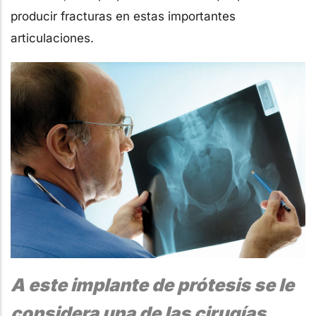
producir fracturas en estas importantes
articulaciones.
A este implante de prótesis se le
considera una de las cirugías