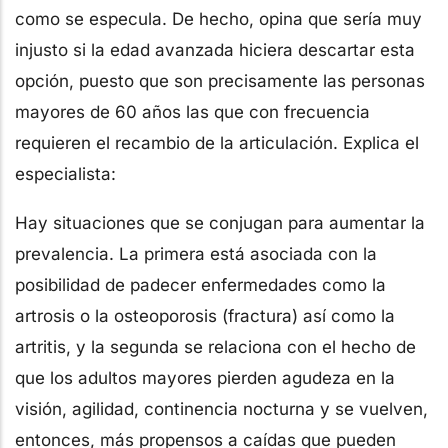
como se especula. De hecho, opina que sería muy
injusto si la edad avanzada hiciera descartar esta
opción, puesto que son precisamente las personas
mayores de 60 años las que con frecuencia
requieren el recambio de la articulación. Explica el
especialista:
Hay situaciones que se conjugan para aumentar la
prevalencia. La primera está asociada con la
posibilidad de padecer enfermedades como la
artrosis o la osteoporosis (fractura) así como la
artritis, y la segunda se relaciona con el hecho de
que los adultos mayores pierden agudeza en la
visión, agilidad, continencia nocturna y se vuelven,
entonces, más propensos a caídas que pueden