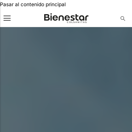
Pasar al contenido principal