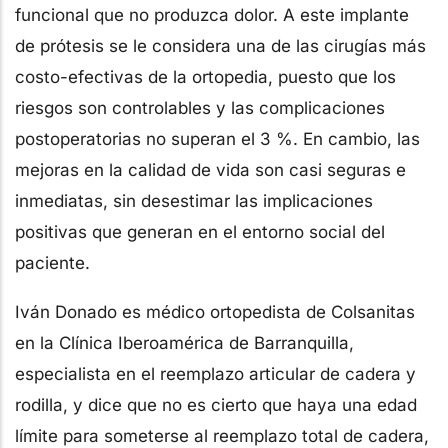
funcional que no produzca dolor. A este implante
de prótesis se le considera una de las cirugías más
costo-efectivas de la ortopedia, puesto que los
riesgos son controlables y las complicaciones
postoperatorias no superan el 3 %. En cambio, las
mejoras en la calidad de vida son casi seguras e
inmediatas, sin desestimar las implicaciones
positivas que generan en el entorno social del
paciente.
Iván Donado es médico ortopedista de Colsanitas
en la Clínica Iberoamérica de Barranquilla,
especialista en el reemplazo articular de cadera y
rodilla, y dice que no es cierto que haya una edad
límite para someterse al reemplazo total de cadera,