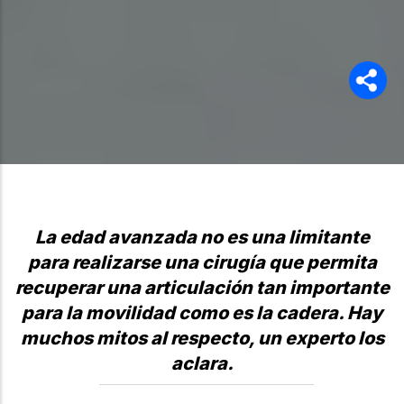
La edad avanzada no es una limitante
para realizarse una cirugía que permita
recuperar una articulación tan importante
para la movilidad como es la cadera. Hay
muchos mitos al respecto, un experto los
aclara.