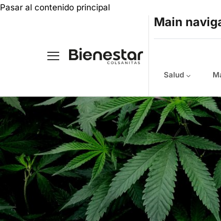
Pasar al contenido principal
Main navig
Salud
Ma