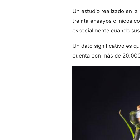
Un estudio realizado en la
treinta ensayos clínicos c
especialmente cuando sus
Un dato significativo es q
cuenta con más de 20.000 