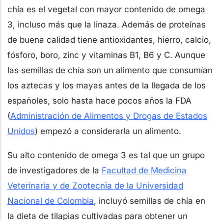
chía es el vegetal con mayor contenido de omega
3, incluso más que la linaza. Además de proteínas
de buena calidad tiene antioxidantes, hierro, calcio,
fósforo, boro, zinc y vitaminas B1, B6 y C. Aunque
las semillas de chía son un alimento que consumían
los aztecas y los mayas antes de la llegada de los
españoles, solo hasta hace pocos años la FDA
(
Administración de Alimentos y Drogas de Estados
Unidos
) empezó a considerarla un alimento.
Su alto contenido de omega 3 es tal que un grupo
de investigadores de la
Facultad de Medicina
Veterinaria y de Zootecnia de la Universidad
Nacional de Colombia
, incluyó semillas de chía en
la dieta de tilapias cultivadas para obtener un