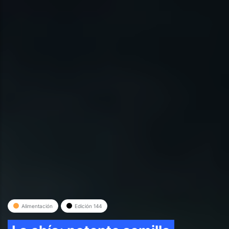
Alimentación
Edición 144