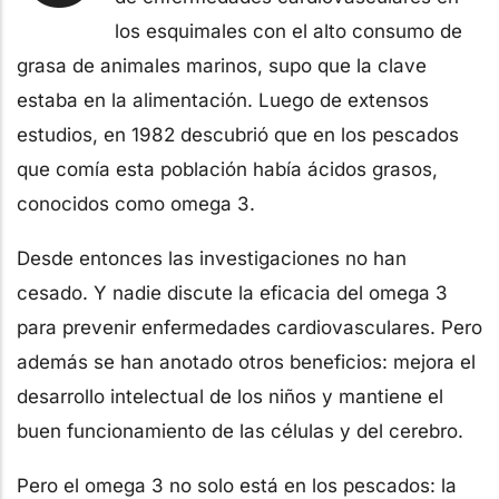
los esquimales con el alto consumo de
grasa de animales marinos, supo que la clave
estaba en la alimentación. Luego de extensos
estudios, en 1982 descubrió que en los pescados
que comía esta población había ácidos grasos,
conocidos como omega 3.
Desde entonces las investigaciones no han
cesado. Y nadie discute la eficacia del omega 3
para prevenir enfermedades cardiovasculares. Pero
además se han anotado otros beneficios: mejora el
desarrollo intelectual de los niños y mantiene el
buen funcionamiento de las células y del cerebro.
Pero el omega 3 no solo está en los pescados: la