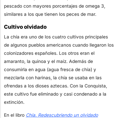
pescado con mayores porcentajes de omega 3,
similares a los que tienen los peces de mar.
Cultivo olvidado
La chía era uno de los cuatro cultivos principales
de algunos pueblos americanos cuando llegaron los
colonizadores españoles. Los otros eran el
amaranto, la quinoa y el maíz. Además de
consumirla en agua (agua fresca de chía) y
mezclarla con harinas, la chía se usaba en las
ofrendas a los dioses aztecas. Con la Conquista,
este cultivo fue eliminado y casi condenado a la
extinción.
En el libro
Chía. Redescubriendo un olvidado