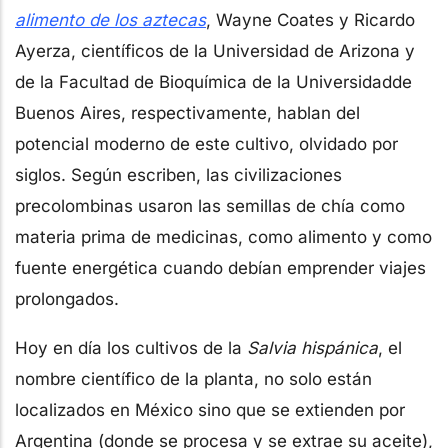
alimento de los aztecas
, Wayne Coates y Ricardo
Ayerza, científicos de la Universidad de Arizona y
de la Facultad de Bioquímica de la Universidadde
Buenos Aires, respectivamente, hablan del
potencial moderno de este cultivo, olvidado por
siglos. Según escriben, las civilizaciones
precolombinas usaron las semillas de chía como
materia prima de medicinas, como alimento y como
fuente energética cuando debían emprender viajes
prolongados.
Hoy en día los cultivos de la
Salvia hispánica
, el
nombre científico de la planta, no solo están
localizados en México sino que se extienden por
Argentina (donde se procesa y se extrae su aceite),