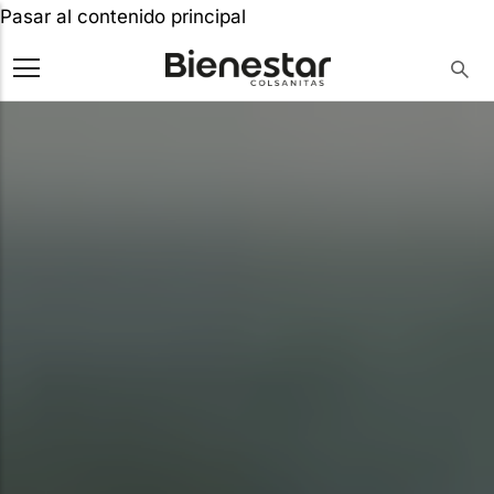
Pasar al contenido principal