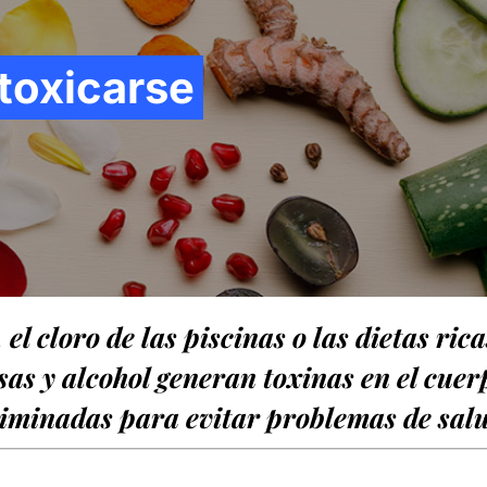
toxicarse
, el cloro de las piscinas o las dietas ri
sas y alcohol generan toxinas en el cuer
liminadas para evitar problemas de sal