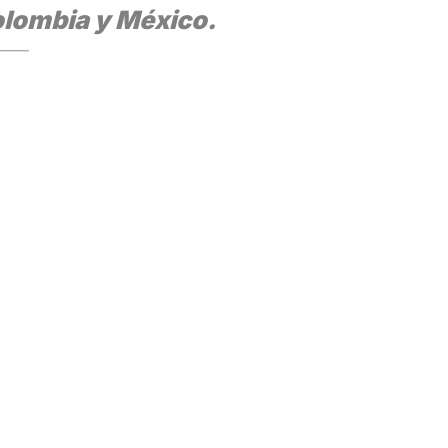
olombia y México.