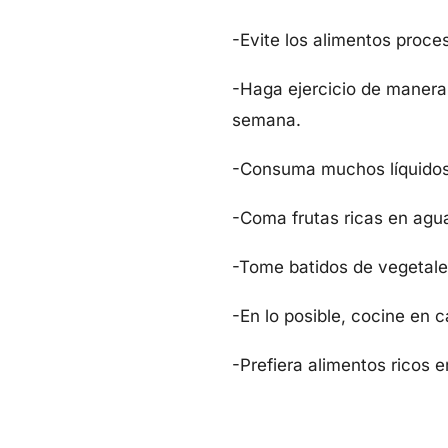
-Evite los alimentos proc
-Haga ejercicio de manera 
semana.
-Consuma muchos líquidos:
-Coma frutas ricas en agua
-Tome batidos de vegetale
-En lo posible, cocine en c
-Prefiera alimentos ricos 