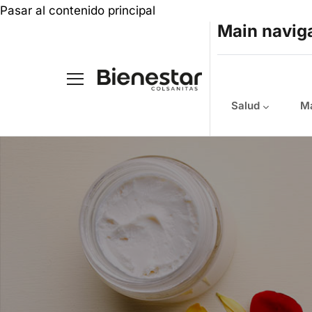
Pasar al contenido principal
Main navig
Salud
Ma