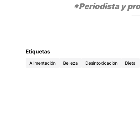
*Periodista y pr
Etiquetas
Alimentación
Belleza
Desintoxicación
Dieta