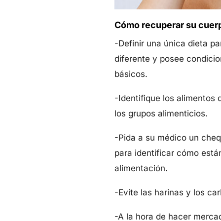
Cómo recuperar su cuer
-Definir una única dieta 
diferente y posee condicio
básicos.
-Identifique los alimentos
los grupos alimenticios.
-Pida a su médico un cheq
para identificar cómo está
alimentación.
-Evite las harinas y los ca
-A la hora de hacer mercad