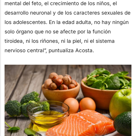
mental del feto, el crecimiento de los niños, el
desarrollo neuronal y de los caracteres sexuales de
los adolescentes. En la edad adulta, no hay ningún
solo órgano que no se afecte por la función
tiroidea, ni los riñones, ni la piel, ni el sistema
nervioso central”, puntualiza Acosta.