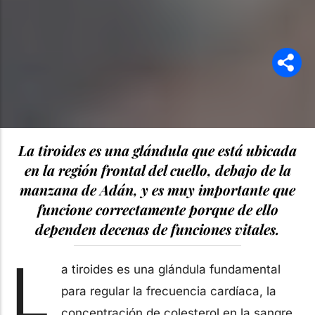
La tiroides es una glándula que está ubicada
en la región frontal del cuello, debajo de la
manzana de Adán, y es muy importante que
funcione correctamente porque de ello
dependen decenas de funciones vitales.
L
a tiroides es una glándula fundamental
para regular la frecuencia cardíaca, la
concentración de colesterol en la sangre,