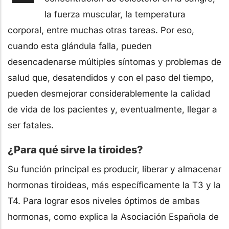
la fuerza muscular, la temperatura
corporal, entre muchas otras tareas. Por eso,
cuando esta glándula falla, pueden
desencadenarse múltiples síntomas y problemas de
salud que, desatendidos y con el paso del tiempo,
pueden desmejorar considerablemente la calidad
de vida de los pacientes y, eventualmente, llegar a
ser fatales.
¿Para qué sirve la tiroides?
Su función principal es producir, liberar y almacenar
hormonas tiroideas, más específicamente la T3 y la
T4. Para lograr esos niveles óptimos de ambas
hormonas, como explica la Asociación Española de