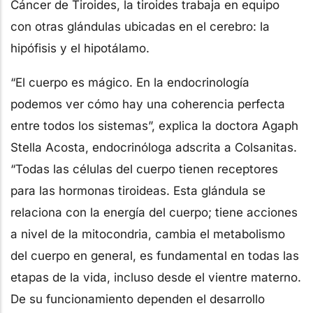
Cáncer de Tiroides, la tiroides trabaja en equipo
con otras glándulas ubicadas en el cerebro: la
hipófisis y el hipotálamo.
“El cuerpo es mágico. En la endocrinología
podemos ver cómo hay una coherencia perfecta
entre todos los sistemas”, explica la doctora Agaph
Stella Acosta, endocrinóloga adscrita a Colsanitas.
“Todas las células del cuerpo tienen receptores
para las hormonas tiroideas. Esta glándula se
relaciona con la energía del cuerpo; tiene acciones
a nivel de la mitocondria, cambia el metabolismo
del cuerpo en general, es fundamental en todas las
etapas de la vida, incluso desde el vientre materno.
De su funcionamiento dependen el desarrollo