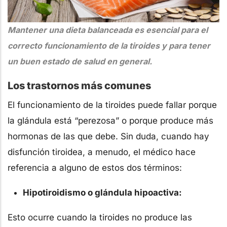
Mantener una dieta balanceada es esencial para el
correcto funcionamiento de la tiroides y para tener
un buen estado de salud en general.
Los trastornos más comunes
El funcionamiento de la tiroides puede fallar porque
la glándula está “perezosa” o porque produce más
hormonas de las que debe. Sin duda, cuando hay
disfunción tiroidea, a menudo, el médico hace
referencia a alguno de estos dos términos:
Hipotiroidismo o glándula hipoactiva:
Esto ocurre cuando la tiroides no produce las