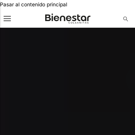
Pasar al contenido principal