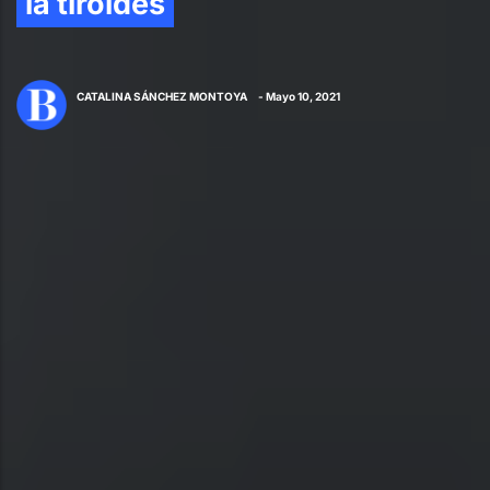
la tiroides
CATALINA SÁNCHEZ MONTOYA
- Mayo 10, 2021