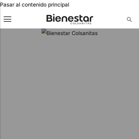
Pasar al contenido principal