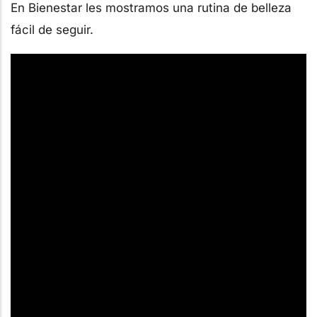
En Bienestar les mostramos una rutina de belleza
fácil de seguir.