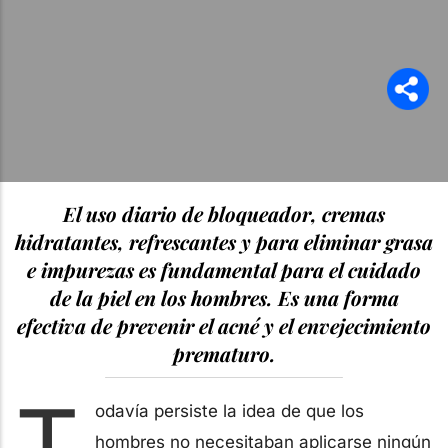
El uso diario de bloqueador, cremas
hidratantes, refrescantes y para eliminar grasa
e impurezas es fundamental para el cuidado
de la piel en los hombres. Es una forma
efectiva de prevenir el acné y el envejecimiento
prematuro.
T
odavía persiste la idea de que los
hombres no necesitaban aplicarse ningún