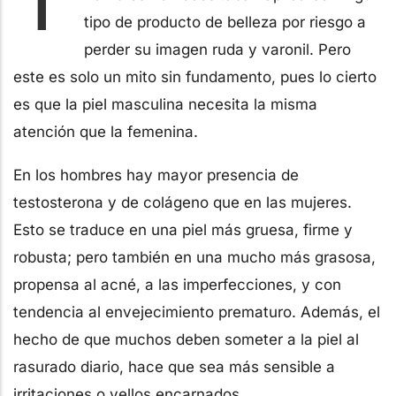
tipo de producto de belleza por riesgo a
perder su imagen ruda y varonil. Pero
este es solo un mito sin fundamento, pues lo cierto
es que la piel masculina necesita la misma
atención que la femenina.
En los hombres hay mayor presencia de
testosterona y de colágeno que en las mujeres.
Esto se traduce en una piel más gruesa, firme y
robusta; pero también en una mucho más grasosa,
propensa al acné, a las imperfecciones, y con
tendencia al envejecimiento prematuro. Además, el
hecho de que muchos deben someter a la piel al
rasurado diario, hace que sea más sensible a
irritaciones o vellos encarnados.