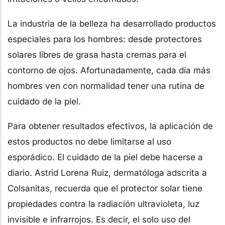
La industria de la belleza ha desarrollado productos
especiales para los hombres: desde protectores
solares libres de grasa hasta cremas para el
contorno de ojos. Afortunadamente, cada día más
hombres ven con normalidad tener una rutina de
cuidado de la piel.
Para obtener resultados efectivos, la aplicación de
estos productos no debe limitarse al uso
esporádico. El cuidado de la piel debe hacerse a
diario. Astrid Lorena Ruiz, dermatóloga adscrita a
Colsanitas, recuerda que el protector solar tiene
propiedades contra la radiación ultravioleta, luz
invisible e infrarrojos. Es decir, el solo uso del