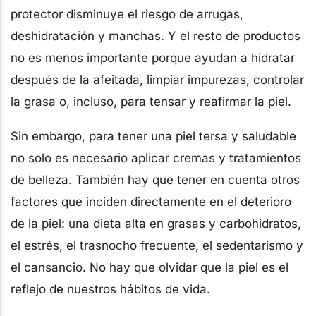
protector disminuye el riesgo de arrugas,
deshidratación y manchas. Y el resto de productos
no es menos importante porque ayudan a hidratar
después de la afeitada, limpiar impurezas, controlar
la grasa o, incluso, para tensar y reafirmar la piel.
Sin embargo, para tener una piel tersa y saludable
no solo es necesario aplicar cremas y tratamientos
de belleza. También hay que tener en cuenta otros
factores que inciden directamente en el deterioro
de la piel: una dieta alta en grasas y carbohidratos,
el estrés, el trasnocho frecuente, el sedentarismo y
el cansancio. No hay que olvidar que la piel es el
reflejo de nuestros hábitos de vida.