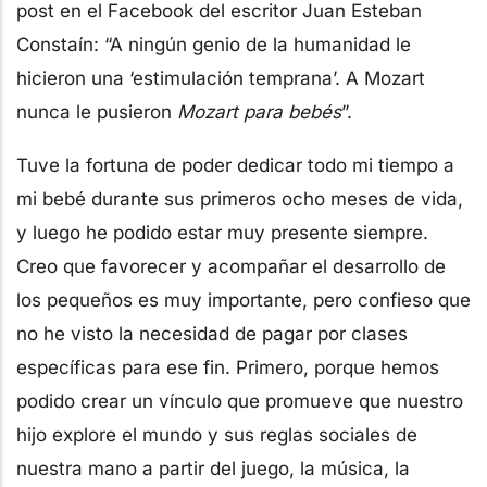
post en el Facebook del escritor Juan Esteban
Constaín: “A ningún genio de la humanidad le
hicieron una ‘estimulación temprana’. A Mozart
nunca le pusieron
Mozart para bebés
”.
Tuve la fortuna de poder dedicar todo mi tiempo a
mi bebé durante sus primeros ocho meses de vida,
y luego he podido estar muy presente siempre.
Creo que favorecer y acompañar el desarrollo de
los pequeños es muy importante, pero confieso que
no he visto la necesidad de pagar por clases
específicas para ese fin. Primero, porque hemos
podido crear un vínculo que promueve que nuestro
hijo explore el mundo y sus reglas sociales de
nuestra mano a partir del juego, la música, la