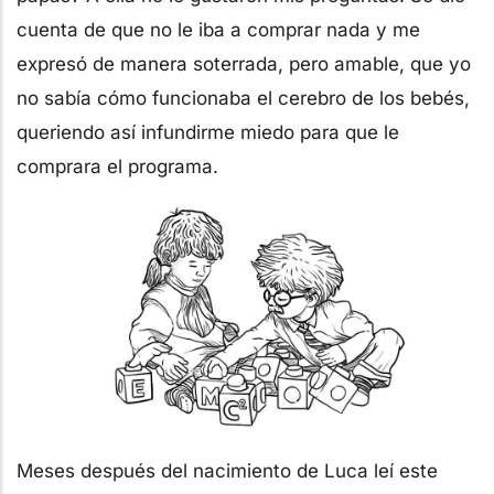
cuenta de que no le iba a comprar nada y me
expresó de manera soterrada, pero amable, que yo
no sabía cómo funcionaba el cerebro de los bebés,
queriendo así infundirme miedo para que le
comprara el programa.
Meses después del nacimiento de Luca leí este