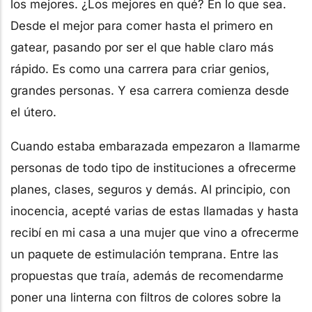
los mejores. ¿Los mejores en qué? En lo que sea.
Desde el mejor para comer hasta el primero en
gatear, pasando por ser el que hable claro más
rápido. Es como una carrera para criar genios,
grandes personas. Y esa carrera comienza desde
el útero.
Cuando estaba embarazada empezaron a llamarme
personas de todo tipo de instituciones a ofrecerme
planes, clases, seguros y demás. Al principio, con
inocencia, acepté varias de estas llamadas y hasta
recibí en mi casa a una mujer que vino a ofrecerme
un paquete de estimulación temprana. Entre las
propuestas que traía, además de recomendarme
poner una linterna con filtros de colores sobre la