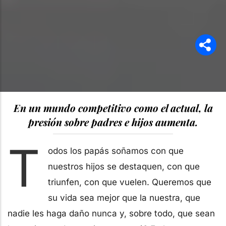
En un mundo competitivo como el actual, la
presión sobre padres e hijos aumenta.
T
odos los papás soñamos con que
nuestros hijos se destaquen, con que
triunfen, con que vuelen. Queremos que
su vida sea mejor que la nuestra, que
nadie les haga daño nunca y, sobre todo, que sean