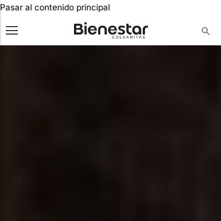
Pasar al contenido principal