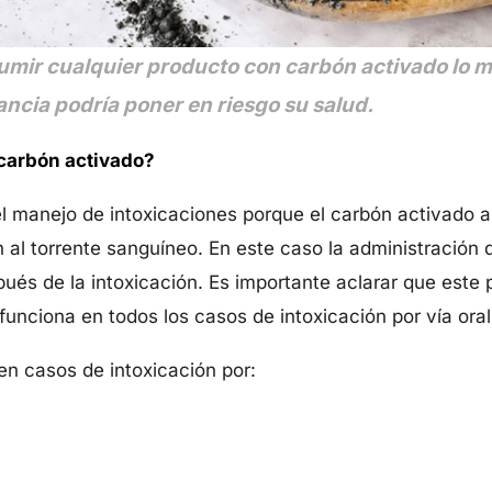
sumir cualquier producto con carbón activado lo m
ancia podría poner en riesgo su salud.
 carbón activado?
 manejo de intoxicaciones porque el carbón activado 
 al torrente sanguíneo. En este caso la administración
ués de la intoxicación. Es importante aclarar que este
unciona en todos los casos de intoxicación por vía oral
en casos de intoxicación por: