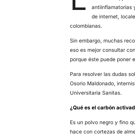
antiinflamatorias
de internet, loca
colombianas.
Sin embargo, muchas recom
eso es mejor consultar con
porque éste puede poner e
Para resolver las dudas so
Osorio Maldonado, internis
Universitaria Sanitas.
¿Qué es el carbón activad
Es un polvo negro y fino q
hace con cortezas de alme