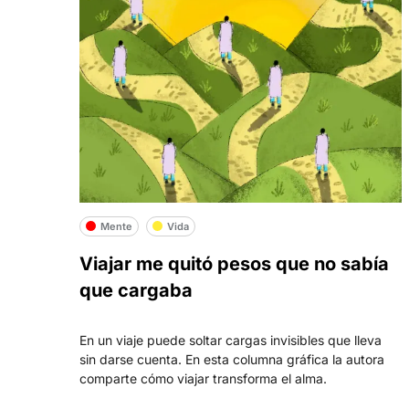
Mente
Vida
Viajar me quitó pesos que no sabía
que cargaba
En un viaje puede soltar cargas invisibles que lleva
sin darse cuenta. En esta columna gráfica la autora
comparte cómo viajar transforma el alma.