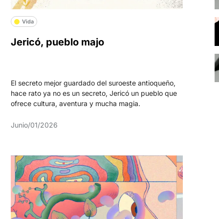
Vida
Jericó, pueblo majo
El secreto mejor guardado del suroeste antioqueño,
hace rato ya no es un secreto, Jericó un pueblo que
ofrece cultura, aventura y mucha magia.
Junio/01/2026