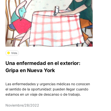
Vida
Una enfermedad en el exterior:
Gripa en Nueva York
Las enfermedades y urgencias médicas no conocen
el sentido de la oportunidad: pueden llegar cuando
estamos en un viaje de descanso o de trabajo.
Noviembre/28/2022