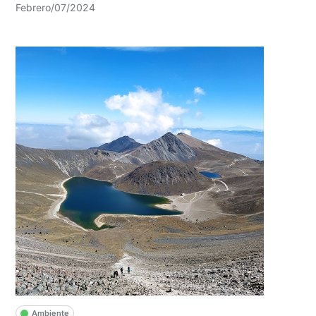
Febrero/07/2024
Ambiente