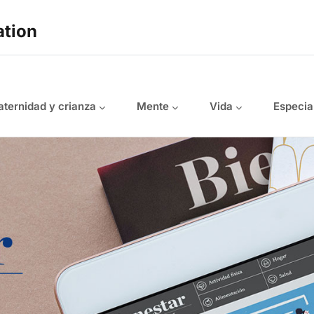
ation
ternidad y crianza
Mente
Vida
Especia