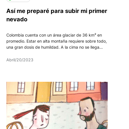
Así me preparé para subir mi primer
nevado
Colombia cuenta con un área glaciar de 36 km² en
promedio. Estar en alta montaña requiere sobre todo,
una gran dosis de humildad. A la cima no se llega...
Abril/20/2023