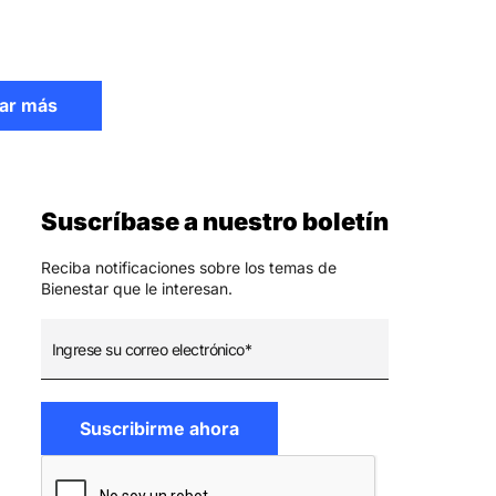
ar más
Suscríbase a nuestro boletín
Reciba notificaciones sobre los temas de
Bienestar que le interesan.