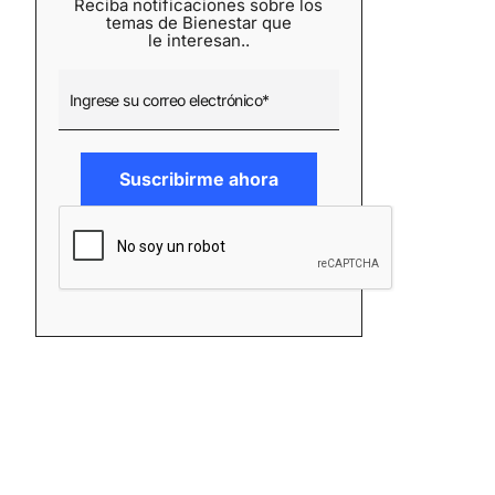
Reciba notificaciones sobre los
temas de Bienestar que
le interesan..