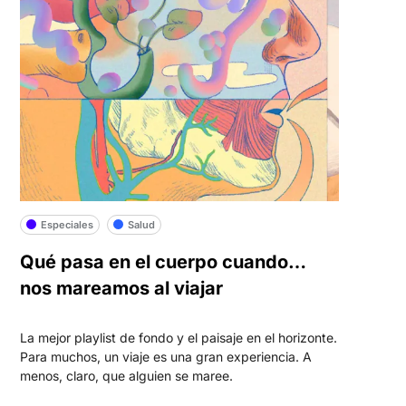
Especiales
Salud
Qué pasa en el cuerpo cuando…
nos mareamos al viajar
La mejor playlist de fondo y el paisaje en el horizonte.
Para muchos, un viaje es una gran experiencia. A
menos, claro, que alguien se maree.