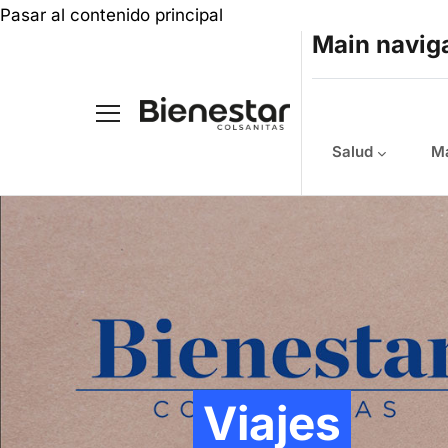
Pasar al contenido principal
Main navig
Salud
Ma
Viajes