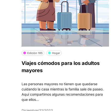
Edición 185
Hogar
Viajes cómodos para los adultos
mayores
Las personas mayores no tienen que quedarse
cuidando la casa mientras la familia sale de paseo.
Aquí compartimos algunas recomendaciones para
que ellos...
Diciembre/21/2022