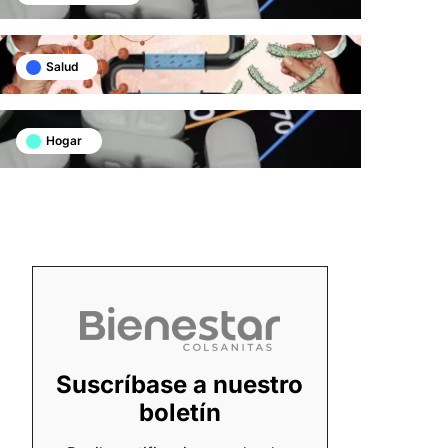
Salud
Hogar
Suscríbase a nuestro
boletín