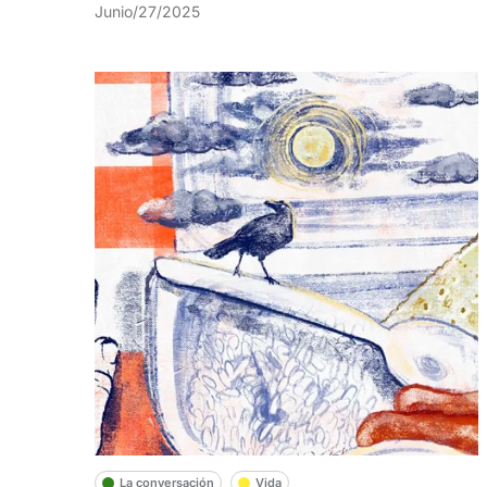
Junio/27/2025
La conversación
Vida