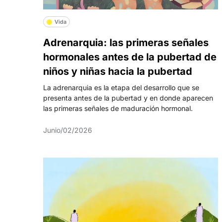
Vida
Adrenarquia: las primeras señales
hormonales antes de la pubertad de
niños y niñas hacia la pubertad
La adrenarquia es la etapa del desarrollo que se
presenta antes de la pubertad y en donde aparecen
las primeras señales de maduración hormonal.
Junio/02/2026