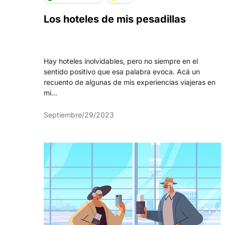
Los hoteles de mis pesadillas
Hay hoteles inolvidables, pero no siempre en el
sentido positivo que esa palabra evoca. Acá un
recuento de algunas de mis experiencias viajeras en
mi...
Septiembre/29/2023