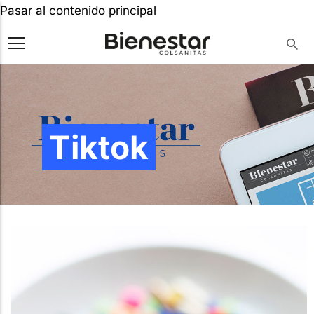
Pasar al contenido principal
Tiktok