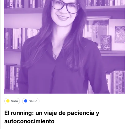
Vida
Salud
El running: un viaje de paciencia y
autoconocimiento