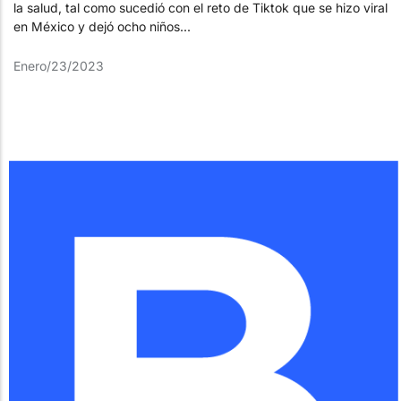
la salud, tal como sucedió con el reto de Tiktok que se hizo viral
en México y dejó ocho niños...
Enero/23/2023