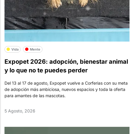
Vida
Mente
Expopet 2026: adopción, bienestar animal
y lo que no te puedes perder
Del 13 al 17 de agosto, Expopet vuelve a Corferias con su meta
de adopción más ambiciosa, nuevos espacios y toda la oferta
para amantes de las mascotas.
5 Agosto, 2026