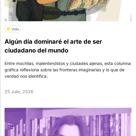
Vida
Algún día dominaré el arte de ser
ciudadano del mundo
Entre mochilas, malentendidos y ciudades ajenas, esta columna
gráfica reflexiona sobre las fronteras imaginarias y lo que de
verdad nos identifica.
25 Julio, 2026