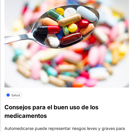
Salud
Consejos para el buen uso de los
medicamentos
Automedicarse puede representar riesgos leves y graves para