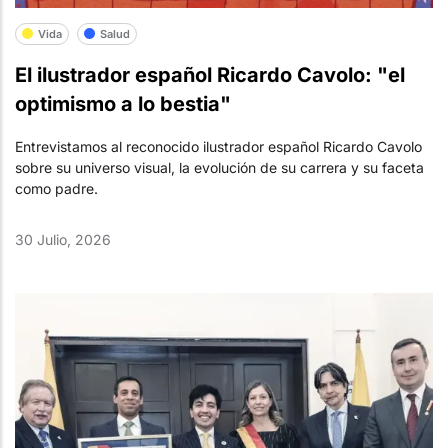
Vida
Salud
El ilustrador español Ricardo Cavolo: "el
optimismo a lo bestia"
Entrevistamos al reconocido ilustrador español Ricardo Cavolo
sobre su universo visual, la evolución de su carrera y su faceta
como padre.
30 Julio, 2026