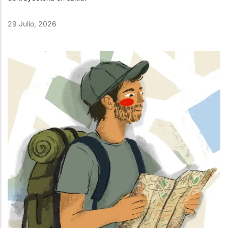
29 Julio, 2026