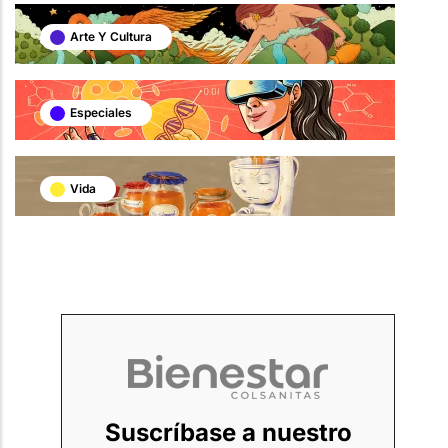
Arte Y Cultura
Especiales
Vida
Suscríbase a nuestro