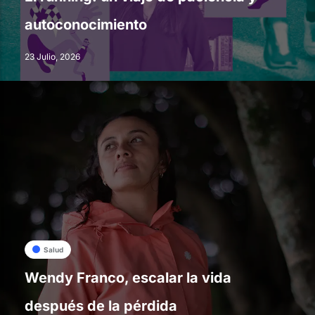
autoconocimiento
23 Julio, 2026
Salud
Wendy Franco, escalar la vida
después de la pérdida