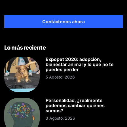
Contáctenos ahora
Lo más reciente
Expopet 2026: adopción,
bienestar animal y lo que no te
puedes perder
5 Agosto, 2026
Personalidad, ¿realmente
podemos cambiar quiénes
somos?
3 Agosto, 2026