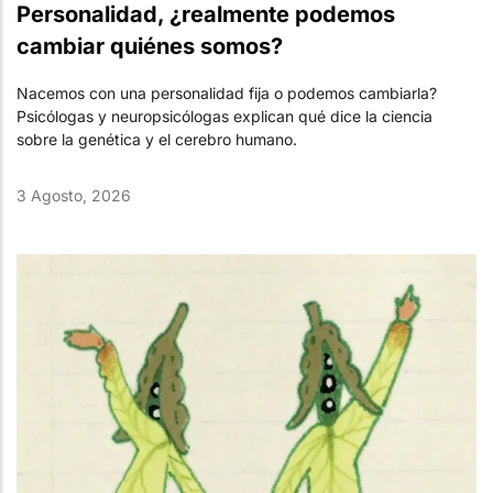
Personalidad, ¿realmente podemos
cambiar quiénes somos?
Nacemos con una personalidad fija o podemos cambiarla?
Psicólogas y neuropsicólogas explican qué dice la ciencia
sobre la genética y el cerebro humano.
3 Agosto, 2026