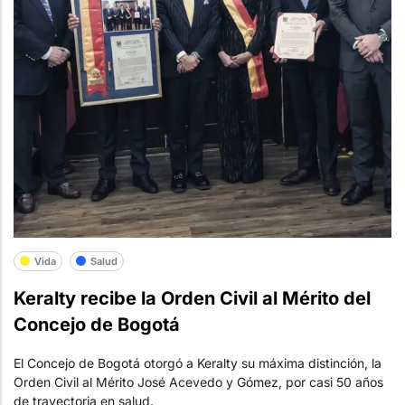
Vida
Salud
Keralty recibe la Orden Civil al Mérito del
Concejo de Bogotá
El Concejo de Bogotá otorgó a Keralty su máxima distinción, la
Orden Civil al Mérito José Acevedo y Gómez, por casi 50 años
de trayectoria en salud.