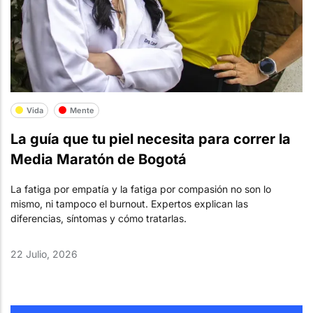
Vida
Mente
La guía que tu piel necesita para correr la
Media Maratón de Bogotá
La fatiga por empatía y la fatiga por compasión no son lo
mismo, ni tampoco el burnout. Expertos explican las
diferencias, síntomas y cómo tratarlas.
22 Julio, 2026