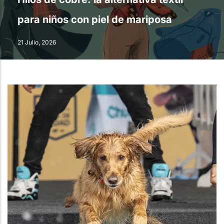
para niños con piel de mariposa
21 Julio, 2026