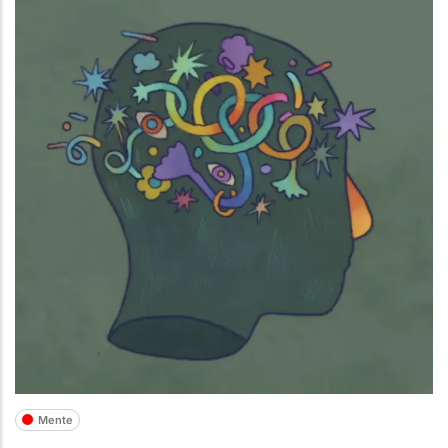
Mente