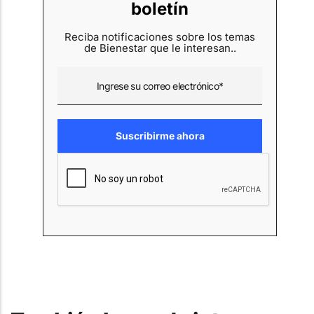
boletín
Reciba notificaciones sobre los temas
de Bienestar que le interesan..