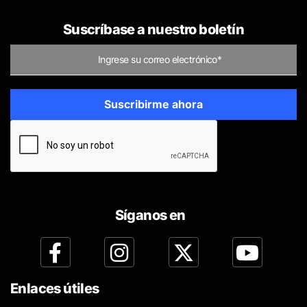
Suscríbase a nuestro boletín
Síganos en
Enlaces útiles