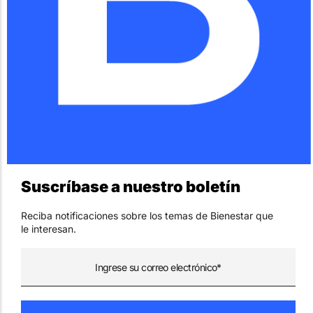
Suscríbase a nuestro boletín
Reciba notificaciones sobre los temas de Bienestar que
le interesan.