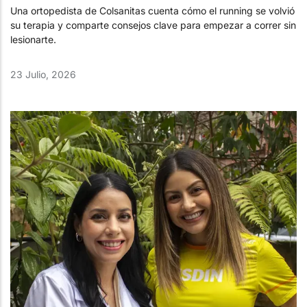
Una ortopedista de Colsanitas cuenta cómo el running se volvió
su terapia y comparte consejos clave para empezar a correr sin
lesionarte.
23 Julio, 2026