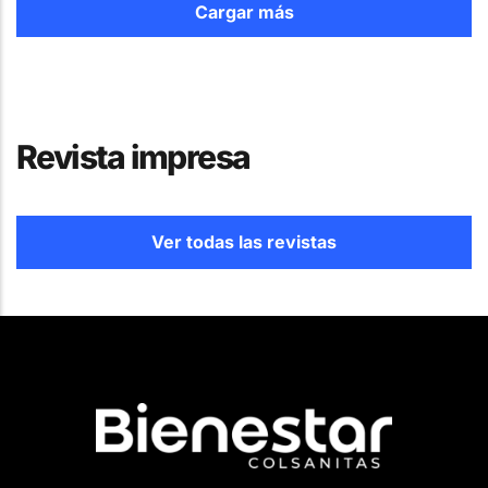
Cargar más
Revista impresa
Ver todas las revistas