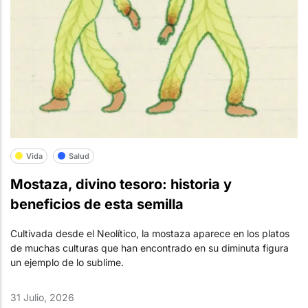
Vida
Salud
Mostaza, divino tesoro: historia y
beneficios de esta semilla
Cultivada desde el Neolítico, la mostaza aparece en los platos
de muchas culturas que han encontrado en su diminuta figura
un ejemplo de lo sublime.
31 Julio, 2026