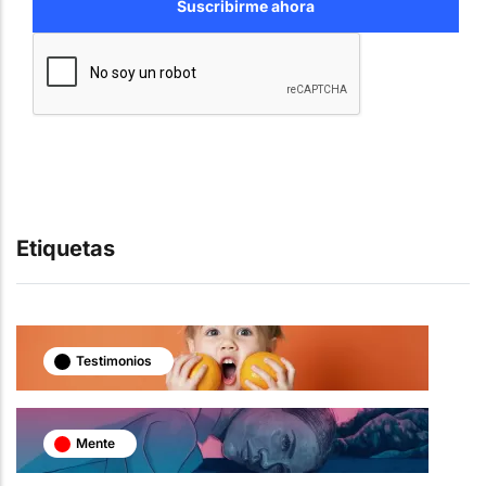
Etiquetas
Testimonios
Mente