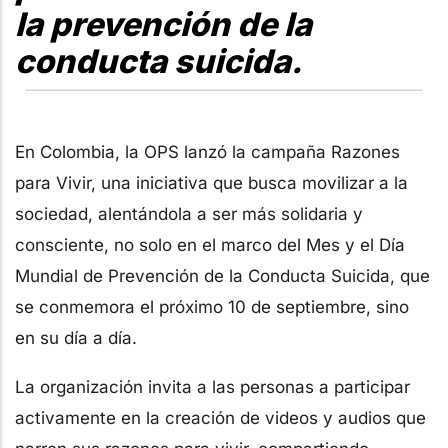
la prevención de la
conducta suicida.
En Colombia, la OPS lanzó la campaña Razones
para Vivir, una iniciativa que busca movilizar a la
sociedad, alentándola a ser más solidaria y
consciente, no solo en el marco del Mes y el Día
Mundial de Prevención de la Conducta Suicida, que
se conmemora el próximo 10 de septiembre, sino
en su día a día.
La organización invita a las personas a participar
activamente en la creación de videos y audios que