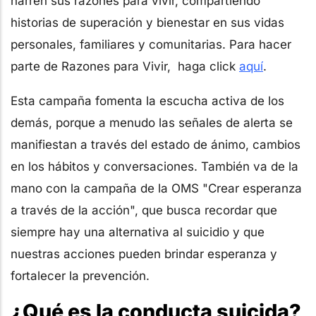
narren sus razones para vivir, compartiendo
historias de superación y bienestar en sus vidas
personales, familiares y comunitarias. Para hacer
parte de Razones para Vivir, haga click
aquí
.
Esta campaña fomenta la escucha activa de los
demás, porque a menudo las señales de alerta se
manifiestan a través del estado de ánimo, cambios
en los hábitos y conversaciones. También va de la
mano con la campaña de la OMS "Crear esperanza
a través de la acción", que busca recordar que
siempre hay una alternativa al suicidio y que
nuestras acciones pueden brindar esperanza y
fortalecer la prevención.
¿Qué es la conducta suicida?