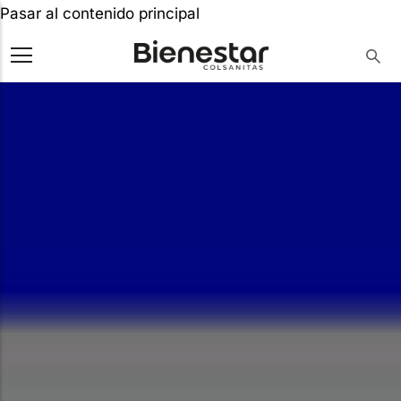
Pasar al contenido principal