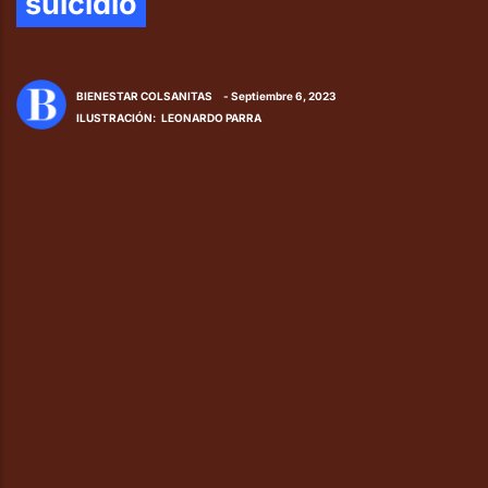
suicidio
BIENESTAR COLSANITAS
- Septiembre 6, 2023
ILUSTRACIÓN
:
LEONARDO PARRA