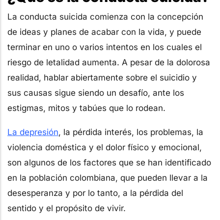
La conducta suicida comienza con la concepción
de ideas y planes de acabar con la vida, y puede
terminar en uno o varios intentos en los cuales el
riesgo de letalidad aumenta. A pesar de la dolorosa
realidad, hablar abiertamente sobre el suicidio y
sus causas sigue siendo un desafío, ante los
estigmas, mitos y tabúes que lo rodean.
La depresión
, la pérdida interés, los problemas, la
violencia doméstica y el dolor físico y emocional,
son algunos de los factores que se han identificado
en la población colombiana, que pueden llevar a la
desesperanza y por lo tanto, a la pérdida del
sentido y el propósito de vivir.