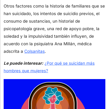
Otros factores como la historia de familiares que se
han suicidado, los intentos de suicidio previos, el
consumo de sustancias, un historial de
psicopatología grave, una red de apoyo pobre, la
soledad y la impulsividad también influyen, de
acuerdo con la psiquiatra Ana Millán, médica
adscrita a
Colsanitas
.
Le puede interesar:
¿Por qué se suicidan más
hombres que mujeres?