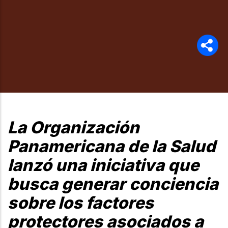
La Organización
Panamericana de la Salud
lanzó una iniciativa que
busca generar conciencia
sobre los factores
protectores asociados a