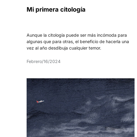
Mi primera citología
Aunque la citología puede ser más incómoda para
algunas que para otras, el beneficio de hacerla una
vez al año desdibuja cualquier temor.
Febrero/16/2024