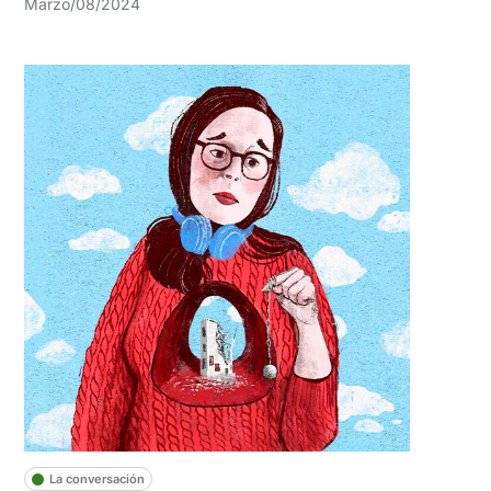
Marzo/08/2024
La conversación