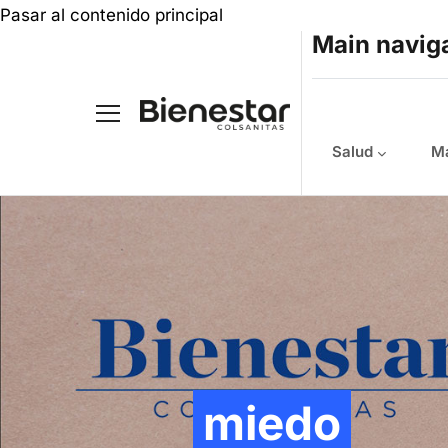
Pasar al contenido principal
Main navig
Salud
Ma
miedo