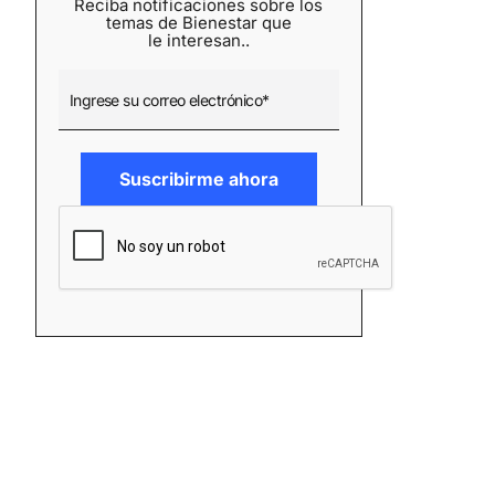
Reciba notificaciones sobre los
temas de Bienestar que
le interesan..