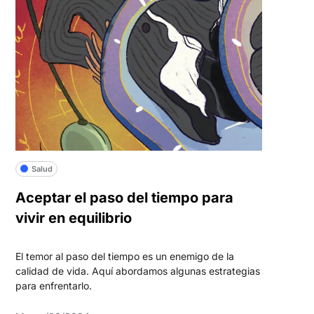
Salud
Aceptar el paso del tiempo para
vivir en equilibrio
El temor al paso del tiempo es un enemigo de la
calidad de vida. Aquí abordamos algunas estrategias
para enfrentarlo.