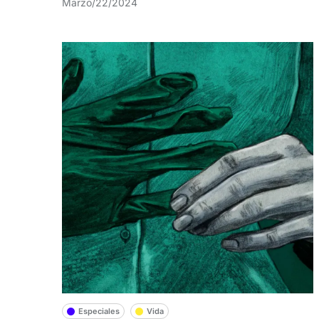
Marzo/22/2024
Especiales
Vida