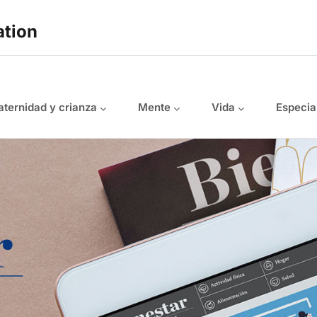
ation
ternidad y crianza
Mente
Vida
Especia