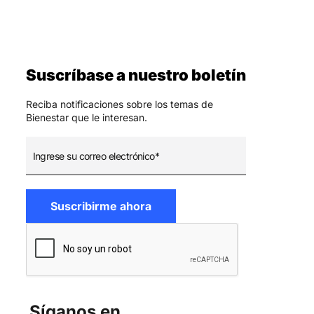
Suscríbase a nuestro boletín
Reciba notificaciones sobre los temas de
Bienestar que le interesan.
Síganos en