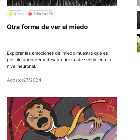
Vida
Edición 195
Otra forma de ver el miedo
Explorar las emociones del miedo muestra que es
posible aprender y desaprender este sentimiento a
nivel neuronal.
Agosto/27/2024