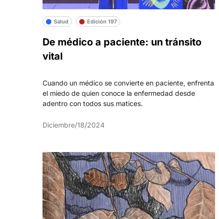
Salud
Edición 197
De médico a paciente: un tránsito
vital
Cuando un médico se convierte en paciente, enfrenta
el miedo de quien conoce la enfermedad desde
adentro con todos sus matices.
Diciembre/18/2024