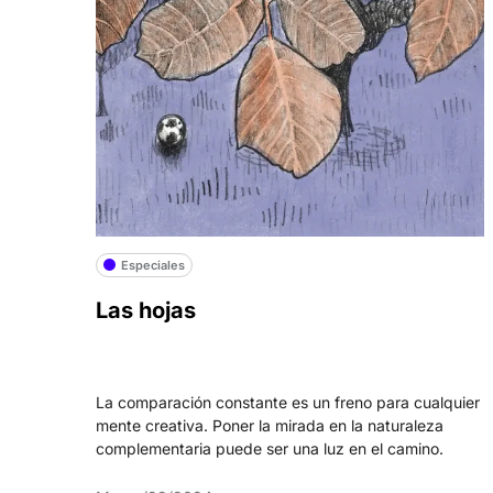
Especiales
Las hojas
La comparación constante es un freno para cualquier
mente creativa. Poner la mirada en la naturaleza
complementaria puede ser una luz en el camino.