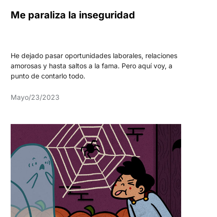
Me paraliza la inseguridad
He dejado pasar oportunidades laborales, relaciones
amorosas y hasta saltos a la fama. Pero aquí voy, a
punto de contarlo todo.
Mayo/23/2023