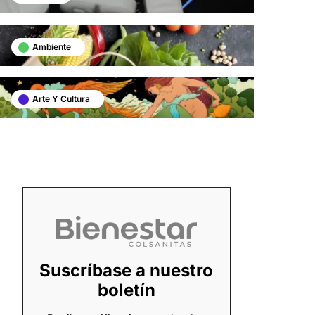
Ambiente
Arte Y Cultura
Suscríbase a nuestro
boletín