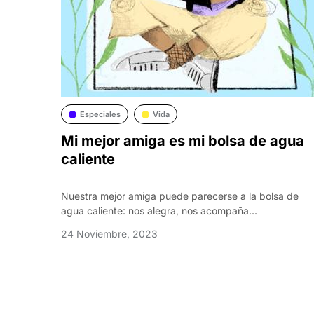
Especiales
Vida
Mi mejor amiga es mi bolsa de agua
caliente
Nuestra mejor amiga puede parecerse a la bolsa de
agua caliente: nos alegra, nos acompaña...
24 Noviembre, 2023