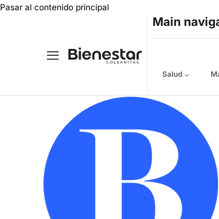
Pasar al contenido principal
Main navig
Salud
Ma