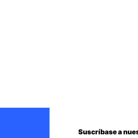
Suscríbase a nues