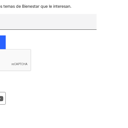
os temas de Bienestar que le interesan.