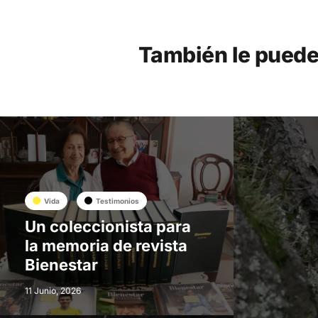
También le puede
Vida
Testimonios
Un coleccionista para
la memoria de revista
Bienestar
11 Junio, 2026