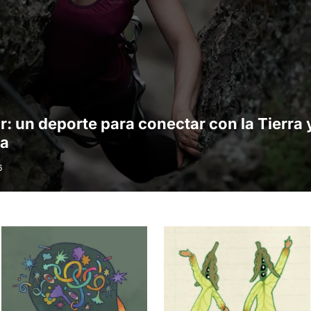
r: un deporte para conectar con la Tierra 
ia
6