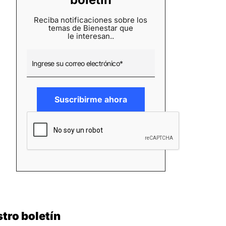
Reciba notificaciones sobre los
temas de Bienestar que
le interesan..
tro boletín