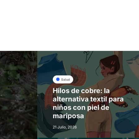
Salud
Hilos de cobre: la
alternativa textil para
niños con piel de
mariposa
21 Julio, 2026