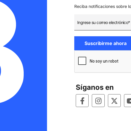
Reciba notificaciones sobre l
Síganos en