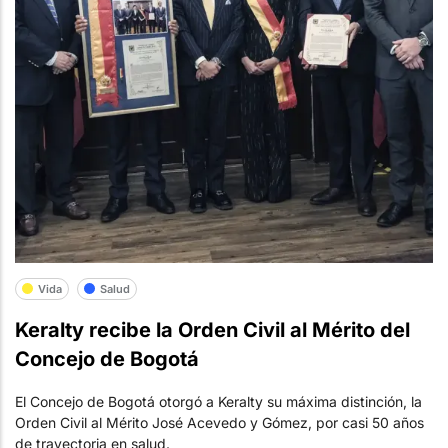
Vida
Salud
Keralty recibe la Orden Civil al Mérito del
Concejo de Bogotá
El Concejo de Bogotá otorgó a Keralty su máxima distinción, la
Orden Civil al Mérito José Acevedo y Gómez, por casi 50 años
de trayectoria en salud.