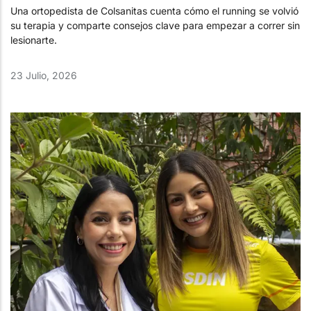
Una ortopedista de Colsanitas cuenta cómo el running se volvió
su terapia y comparte consejos clave para empezar a correr sin
lesionarte.
23 Julio, 2026