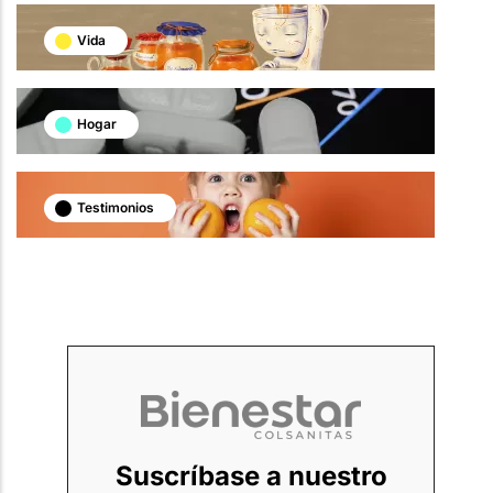
Vida
Hogar
Testimonios
Suscríbase a nuestro