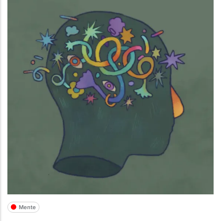
Mente