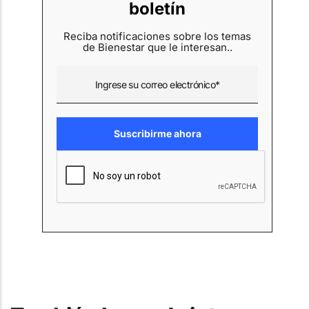
boletín
Reciba notificaciones sobre los temas
de Bienestar que le interesan..