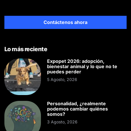
Contáctenos ahora
Lo más reciente
Expopet 2026: adopción,
bienestar animal y lo que no te
puedes perder
5 Agosto, 2026
Personalidad, ¿realmente
podemos cambiar quiénes
somos?
3 Agosto, 2026