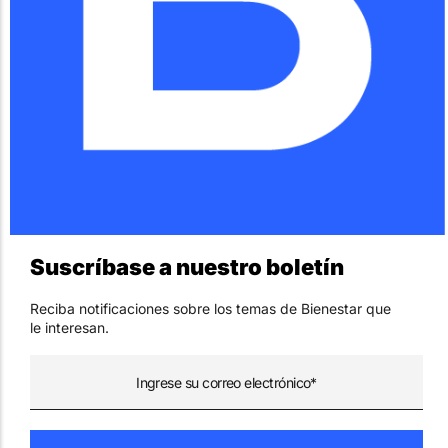
Suscríbase a nuestro boletín
Reciba notificaciones sobre los temas de Bienestar que
le interesan.