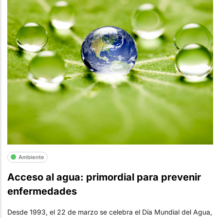
Ambiente
Acceso al agua: primordial para prevenir
enfermedades
Desde 1993, el 22 de marzo se celebra el Día Mundial del Agua,