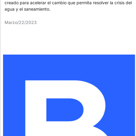
creado para acelerar el cambio que permita resolver la crisis del
agua y el saneamiento.
Marzo/22/2023