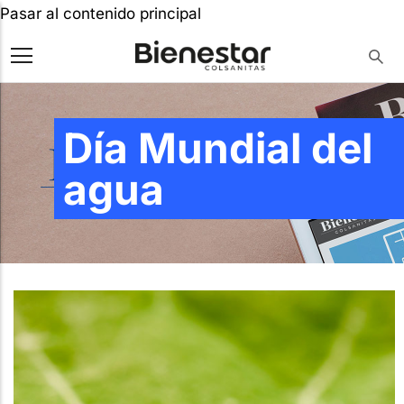
Pasar al contenido principal
Día Mundial del
agua