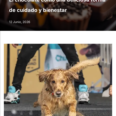
de cuidado y bienestar
12 Junio, 2026