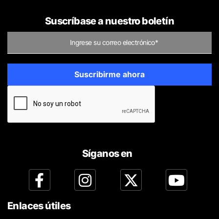
Suscríbase a nuestro boletín
Síganos en
Enlaces útiles