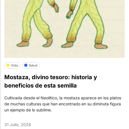
Vida
Salud
Mostaza, divino tesoro: historia y
beneficios de esta semilla
Cultivada desde el Neolítico, la mostaza aparece en los platos
de muchas culturas que han encontrado en su diminuta figura
un ejemplo de lo sublime.
31 Julio, 2026