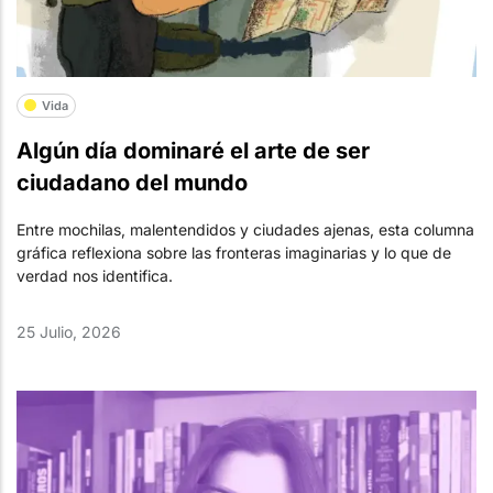
Vida
Algún día dominaré el arte de ser
ciudadano del mundo
Entre mochilas, malentendidos y ciudades ajenas, esta columna
gráfica reflexiona sobre las fronteras imaginarias y lo que de
verdad nos identifica.
25 Julio, 2026