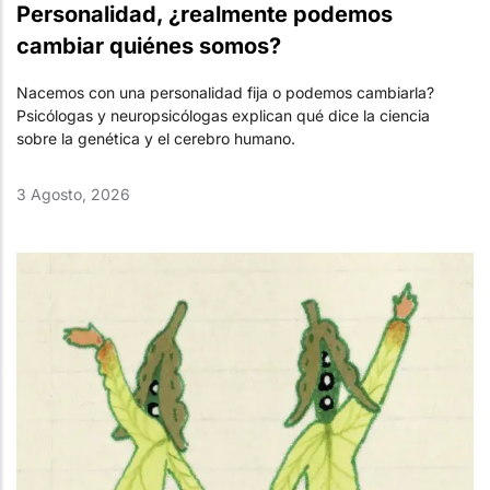
Personalidad, ¿realmente podemos
cambiar quiénes somos?
Nacemos con una personalidad fija o podemos cambiarla?
Psicólogas y neuropsicólogas explican qué dice la ciencia
sobre la genética y el cerebro humano.
3 Agosto, 2026