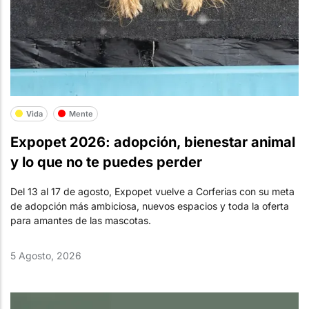
Vida
Mente
Expopet 2026: adopción, bienestar animal
y lo que no te puedes perder
Del 13 al 17 de agosto, Expopet vuelve a Corferias con su meta
de adopción más ambiciosa, nuevos espacios y toda la oferta
para amantes de las mascotas.
5 Agosto, 2026