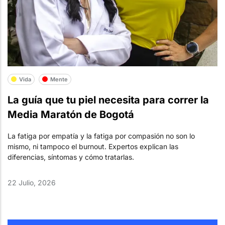
Vida
Mente
La guía que tu piel necesita para correr la
Media Maratón de Bogotá
La fatiga por empatía y la fatiga por compasión no son lo
mismo, ni tampoco el burnout. Expertos explican las
diferencias, síntomas y cómo tratarlas.
22 Julio, 2026