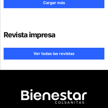
Cargar más
Revista impresa
Ver todas las revistas