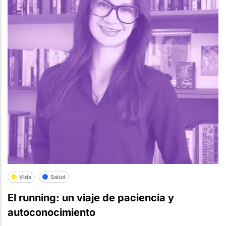
Vida
Salud
El running: un viaje de paciencia y
autoconocimiento