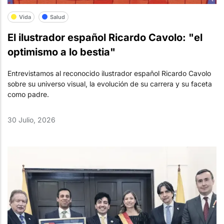
Vida
Salud
El ilustrador español Ricardo Cavolo: "el
optimismo a lo bestia"
Entrevistamos al reconocido ilustrador español Ricardo Cavolo
sobre su universo visual, la evolución de su carrera y su faceta
como padre.
30 Julio, 2026