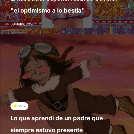
"el optimismo a lo bestia"
30 Julio, 2026
Vida
Lo que aprendí de un padre que
siempre estuvo presente