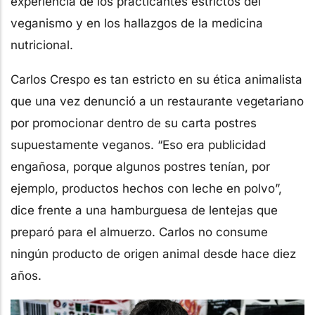
experiencia de los practicantes estrictos del
veganismo y en los hallazgos de la medicina
nutricional.
Carlos Crespo es tan estricto en su ética animalista
que una vez denunció a un restaurante vegetariano
por promocionar dentro de su carta postres
supuestamente veganos. “Eso era publicidad
engañosa, porque algunos postres tenían, por
ejemplo, productos hechos con leche en polvo”,
dice frente a una hamburguesa de lentejas que
preparó para el almuerzo. Carlos no consume
ningún producto de origen animal desde hace diez
años.