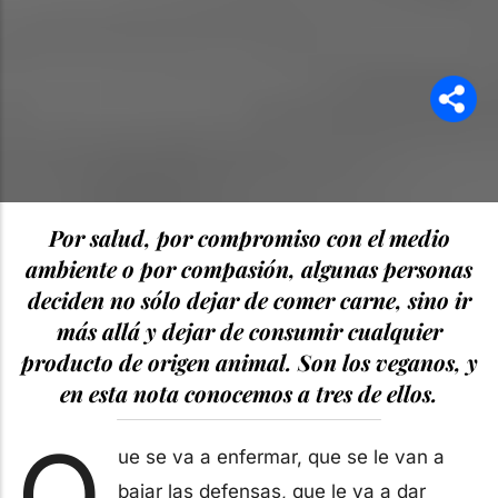
Por salud, por compromiso con el medio
ambiente o por compasión, algunas personas
deciden no sólo dejar de comer carne, sino ir
más allá y dejar de consumir cualquier
producto de origen animal. Son los veganos, y
en esta nota conocemos a tres de ellos.
Q
ue se va a enfermar, que se le van a
bajar las defensas, que le va a dar