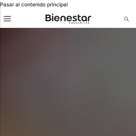
Pasar al contenido principal