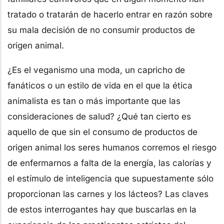
tratado o tratarán de hacerlo entrar en razón sobre
su mala decisión de no consumir productos de
origen animal.
¿Es el veganismo una moda, un capricho de
fanáticos o un estilo de vida en el que la ética
animalista es tan o más importante que las
consideraciones de salud? ¿Qué tan cierto es
aquello de que sin el consumo de productos de
origen animal los seres humanos corremos el riesgo
de enfermarnos a falta de la energía, las calorías y
el estímulo de inteligencia que supuestamente sólo
proporcionan las carnes y los lácteos? Las claves
de estos interrogantes hay que buscarlas en la