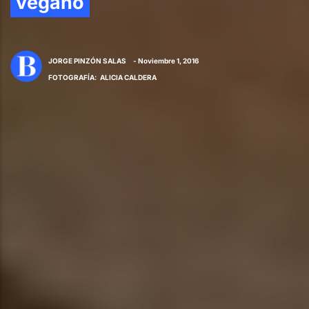
vegano
JORGE PINZÓN SALAS
- Noviembre 1, 2016
FOTOGRAFÍA
:
ALICIA CALDERA