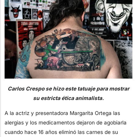
Carlos Crespo se hizo este tatuaje para mostrar
su estricta ética animalista.
A la actriz y presentadora Margarita Ortega las
alergias y los medicamentos dejaron de agobiarla
cuando hace 16 años eliminó las carnes de su