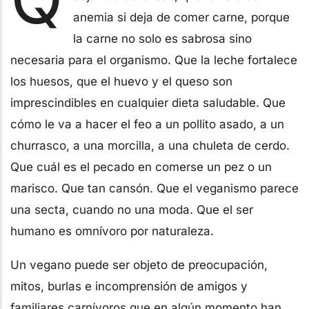
anemia si deja de comer carne, porque
la carne no solo es sabrosa sino
necesaria para el organismo. Que la leche fortalece
los huesos, que el huevo y el queso son
imprescindibles en cualquier dieta saludable. Que
cómo le va a hacer el feo a un pollito asado, a un
churrasco, a una morcilla, a una chuleta de cerdo.
Que cuál es el pecado en comerse un pez o un
marisco. Que tan cansón. Que el veganismo parece
una secta, cuando no una moda. Que el ser
humano es omnívoro por naturaleza.
Un vegano puede ser objeto de preocupación,
mitos, burlas e incomprensión de amigos y
familiares carnívoros que en algún momento han