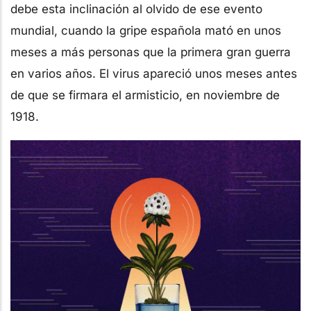
debe esta inclinación al olvido de ese evento
mundial, cuando la gripe española mató en unos
meses a más personas que la primera gran guerra
en varios años. El virus apareció unos meses antes
de que se firmara el armisticio, en noviembre de
1918.