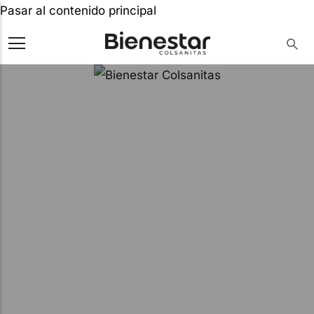
Pasar al contenido principal