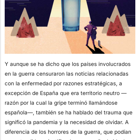
Y aunque se ha dicho que los países involucrados
en la guerra censuraron las noticias relacionadas
con la enfermedad por razones estratégicas, a
excepción de España que era territorio neutro —
razón por la cual la gripe terminó llamándose
española—, también se ha hablado del trauma que
significó la pandemia y la necesidad de olvidar. A
diferencia de los horrores de la guerra, que podían