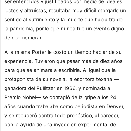
ser entendidos y justificados por medio de ideales
justos y altruistas, resultaba muy difícil otorgarle un
sentido al sufrimiento y la muerte que había traído
la pandemia, por lo que nunca fue un evento digno
de conmemorar.
A la misma Porter le costó un tiempo hablar de su
experiencia. Tuvieron que pasar más de diez años
para que se animara a escribirla. Al igual que la
protagonista de su novela, la escritora texana —
ganadora del Pullitzer en 1966, y nominada al
Premio Nobel— se contagió de la gripe a los 24
años cuando trabajaba como periodista en Denver,
y se recuperó contra todo pronóstico, al parecer,
con la ayuda de una inyección experimental de