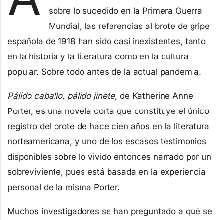
sobre lo sucedido en la Primera Guerra
Mundial, las referencias al brote de gripe
española de 1918 han sido casi inexistentes, tanto
en la historia y la literatura como en la cultura
popular. Sobre todo antes de la actual pandemia.
Pálido caballo, pálido jinete
, de Katherine Anne
Porter, es una novela corta que constituye el único
registro del brote de hace cien años en la literatura
norteamericana, y uno de los escasos testimonios
disponibles sobre lo vivido entonces narrado por un
sobreviviente, pues está basada en la experiencia
personal de la misma Porter.
Muchos investigadores se han preguntado a qué se