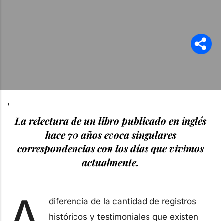
'
La relectura de un libro publicado en inglés
hace 70 años evoca singulares
correspondencias con los días que vivimos
actualmente.
A
diferencia de la cantidad de registros
históricos y testimoniales que existen