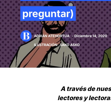
preguntar)
ADRIÁN ATEHORTÚA
- Diciembre 14, 2020
ILUSTRACIÓN
:
SAKO ASKO
A través de nues
lectores y lectora