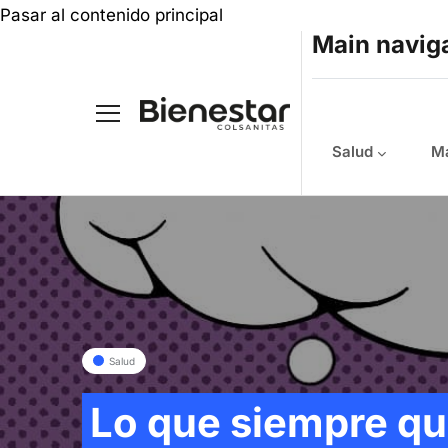
Pasar al contenido principal
Main navig
Salud
Ma
Salud
Lo que siempre qui