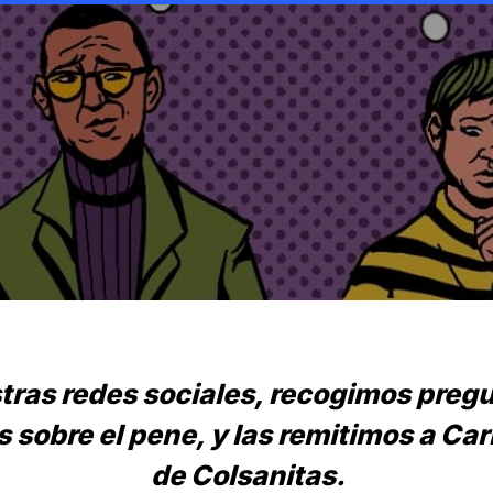
tras redes sociales, recogimos preg
s sobre el pene, y las remitimos a Car
de Colsanitas.