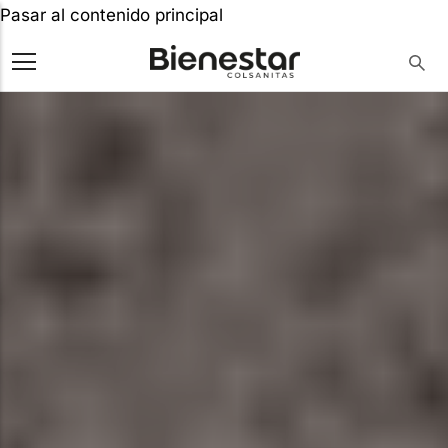
Pasar al contenido principal