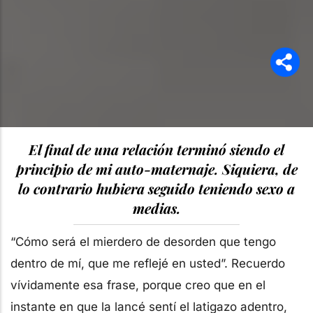
El final de una relación terminó siendo el
principio de mi auto-maternaje. Siquiera, de
lo contrario hubiera seguido teniendo sexo a
medias.
“Cómo será el mierdero de desorden que tengo
dentro de mí, que me reflejé en usted”. Recuerdo
vívidamente esa frase, porque creo que en el
instante en que la lancé sentí el latigazo adentro,