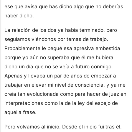
ese que avisa que has dicho algo que no deberías
haber dicho.
La relación de los dos ya había terminado, pero
seguíamos viéndonos por temas de trabajo.
Probablemente le pegué esa agresiva embestida
porque yo aún no superaba que él me hubiera
dicho un día que no se veía a futuro conmigo.
Apenas y llevaba un par de años de empezar a
trabajar en elevar mi nivel de consciencia, y ya me
creía tan evolucionada como para hacer de juez en
interpretaciones como la de la ley del espejo de
aquella frase.
Pero volvamos al inicio. Desde el inicio fui tras él.