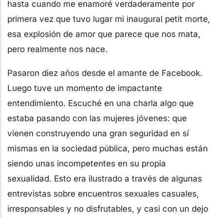
hasta cuando me enamoré verdaderamente por
primera vez que tuvo lugar mi inaugural petit morte,
esa explosión de amor que parece que nos mata,
pero realmente nos nace.
Pasaron diez años desde el amante de Facebook.
Luego tuve un momento de impactante
entendimiento. Escuché en una charla algo que
estaba pasando con las mujeres jóvenes: que
vienen construyendo una gran seguridad en sí
mismas en la sociedad pública, pero muchas están
siendo unas incompetentes en su propia
sexualidad. Esto era ilustrado a través de algunas
entrevistas sobre encuentros sexuales casuales,
irresponsables y no disfrutables, y casi con un dejo