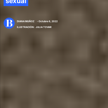
sexual
DIANA MUÑOZ
- Octubre 6, 2022
ILUSTRACIÓN
:
JULIA TOVAR