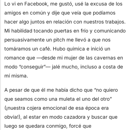
Lo vi en Facebook, me gustó, usé la excusa de los
amigos en común y dije que veía que podíamos
hacer algo juntos en relación con nuestros trabajos.
Mi habilidad tocando puertas en frío y comunicando
persuasivamente un pitch me llevó a que nos
tomáramos un café. Hubo química e inició un
romance que —desde mi mujer de las cavernas en
modo “conseguir”— jalé mucho, incluso a costa de
mí misma.
A pesar de que él me había dicho que “no quiero
que seamos como una muleta el uno del otro”
(¡nuestra cojera emocional de esa época era
obvia!), al estar en modo cazadora y buscar que
luego se quedara conmigo, forcé que