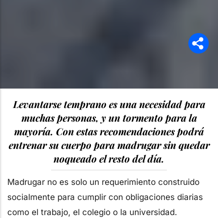
Levantarse temprano es una necesidad para
muchas personas, y un tormento para la
mayoría. Con estas recomendaciones podrá
entrenar su cuerpo para madrugar sin quedar
noqueado el resto del día.
Madrugar no es solo un requerimiento construido
socialmente para cumplir con obligaciones diarias
como el trabajo, el colegio o la universidad.