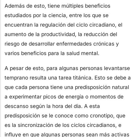
Además de esto, tiene múltiples beneficios
estudiados por la ciencia, entre los que se
encuentran la regulación del ciclo circadiano, el
aumento de la productividad, la reducción del
riesgo de desarrollar enfermedades crónicas y
varios beneficios para la salud mental.
A pesar de esto, para algunas personas levantarse
temprano resulta una tarea titánica. Esto se debe a
que cada persona tiene una predisposición natural
a experimentar picos de energía o momentos de
descanso según la hora del día. A esta
predisposición se le conoce como cronotipo, que
es la sincronización de los ciclos circadianos, e
influye en que algunas personas sean más activas