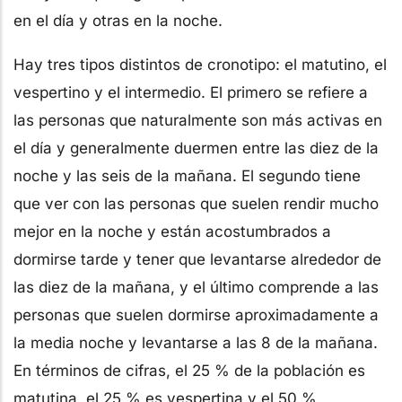
en el día y otras en la noche.
Hay tres tipos distintos de cronotipo: el matutino, el
vespertino y el intermedio. El primero se refiere a
las personas que naturalmente son más activas en
el día y generalmente duermen entre las diez de la
noche y las seis de la mañana. El segundo tiene
que ver con las personas que suelen rendir mucho
mejor en la noche y están acostumbrados a
dormirse tarde y tener que levantarse alrededor de
las diez de la mañana, y el último comprende a las
personas que suelen dormirse aproximadamente a
la media noche y levantarse a las 8 de la mañana.
En términos de cifras, el 25 % de la población es
matutina, el 25 % es vespertina y el 50 %,