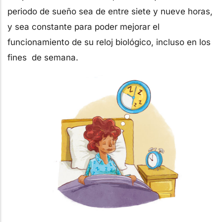
periodo de sueño sea de entre siete y nueve horas,
y sea constante para poder mejorar el
funcionamiento de su reloj biológico, incluso en los
fines de semana.