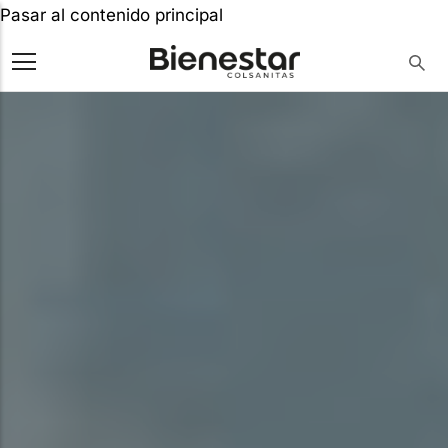
Pasar al contenido principal