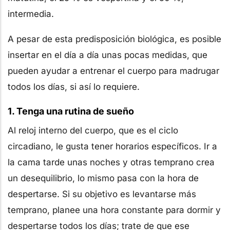
intermedia.
A pesar de esta predisposición biológica, es posible
insertar en el día a día unas pocas medidas, que
pueden ayudar a entrenar el cuerpo para madrugar
todos los días, si así lo requiere.
1. Tenga una rutina de sueño
Al reloj interno del cuerpo, que es el ciclo
circadiano, le gusta tener horarios específicos. Ir a
la cama tarde unas noches y otras temprano crea
un desequilibrio, lo mismo pasa con la hora de
despertarse. Si su objetivo es levantarse más
temprano, planee una hora constante para dormir y
despertarse todos los días; trate de que ese