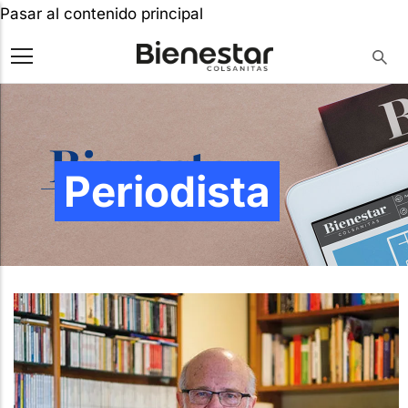
Pasar al contenido principal
Periodista