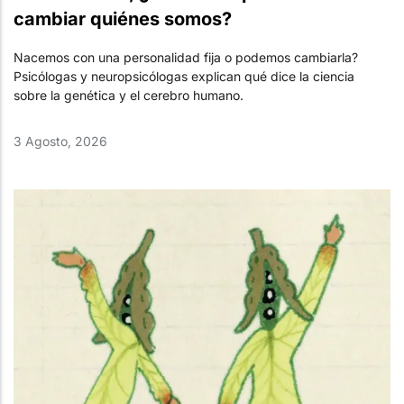
cambiar quiénes somos?
Nacemos con una personalidad fija o podemos cambiarla?
Psicólogas y neuropsicólogas explican qué dice la ciencia
sobre la genética y el cerebro humano.
3 Agosto, 2026