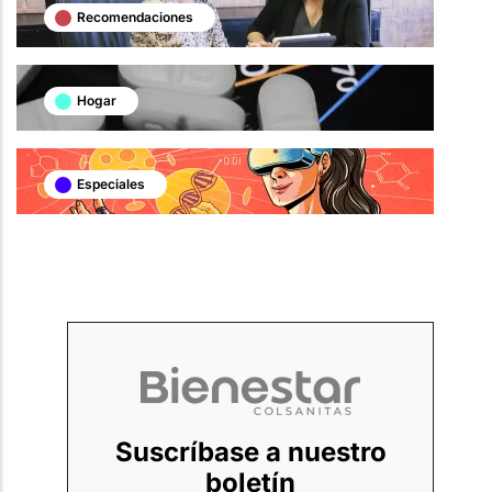
Recomendaciones
Hogar
Especiales
Suscríbase a nuestro
boletín