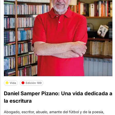
Vida
Edición 189
Daniel Samper Pizano: Una vida dedicada a
la escritura
Abogado, escritor, abuelo, amante del fútbol y de la poesía,