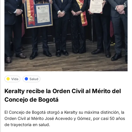
Vida
Salud
Keralty recibe la Orden Civil al Mérito del
Concejo de Bogotá
El Concejo de Bogotá otorgó a Keralty su máxima distinción, la
Orden Civil al Mérito José Acevedo y Gómez, por casi 50 años
de trayectoria en salud.