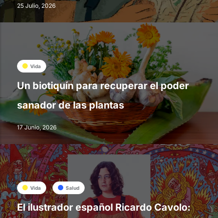
25 Julio, 2026
Vida
Un biotiquín para recuperar el poder
sanador de las plantas
17 Junio, 2026
Vida
Salud
El ilustrador español Ricardo Cavolo: