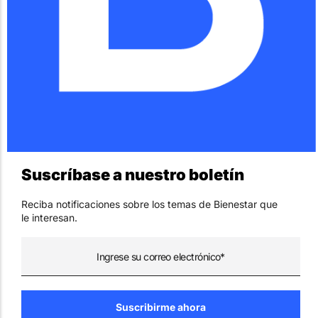
Suscríbase a nuestro boletín
Reciba notificaciones sobre los temas de Bienestar que
le interesan.