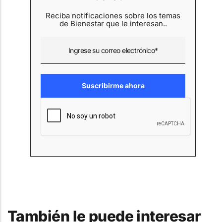
Reciba notificaciones sobre los temas
de Bienestar que le interesan..
También le puede interesar