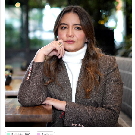
Edición 190
Belleza