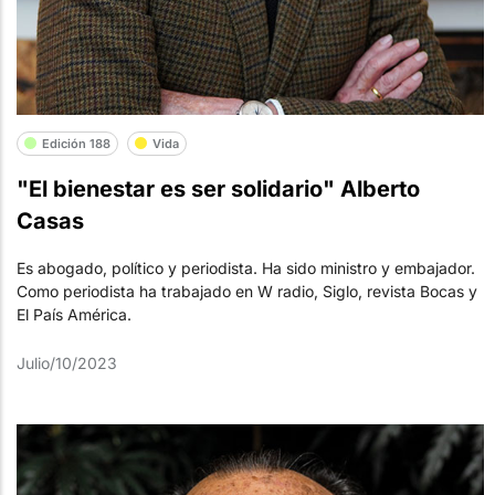
Edición 188
Vida
"El bienestar es ser solidario" Alberto
Casas
Es abogado, político y periodista. Ha sido ministro y embajador.
Como periodista ha trabajado en W radio, Siglo, revista Bocas y
El País América.
Julio/10/2023