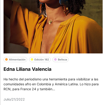
Alimentación
Edición 182
Belleza
Edna Liliana Valencia
Ha hecho del periodismo una herramienta para visibilizar a las
comunidades afro en Colombia y América Latina. Lo hizo para
RCN, para France 24 y también...
Julio/21/2022