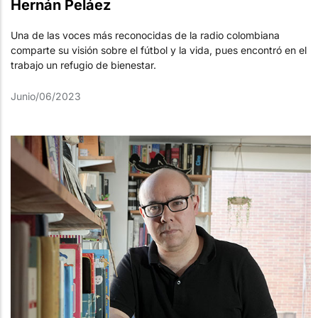
Hernán Peláez
Una de las voces más reconocidas de la radio colombiana
comparte su visión sobre el fútbol y la vida, pues encontró en el
trabajo un refugio de bienestar.
Junio/06/2023