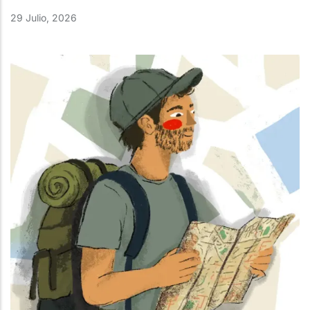
29 Julio, 2026