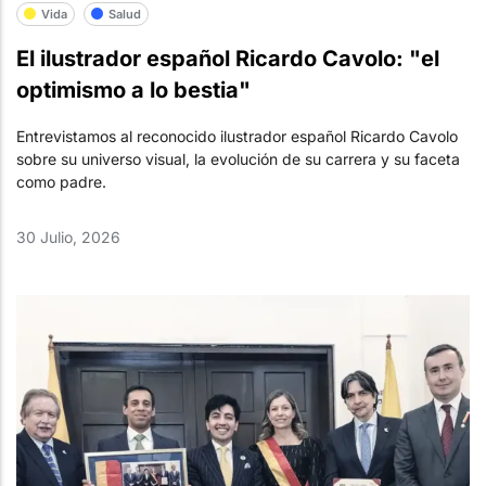
Vida
Salud
El ilustrador español Ricardo Cavolo: "el
optimismo a lo bestia"
Entrevistamos al reconocido ilustrador español Ricardo Cavolo
sobre su universo visual, la evolución de su carrera y su faceta
como padre.
30 Julio, 2026