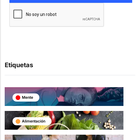
Etiquetas
Mente
Alimentación