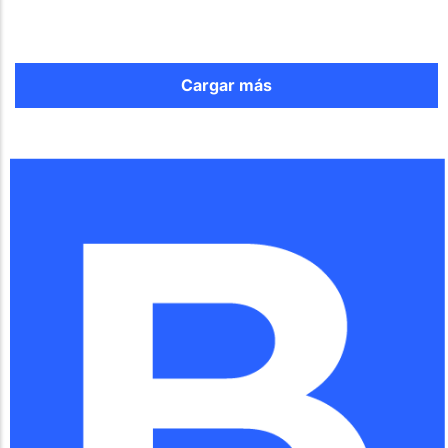
Cargar más