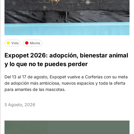
Vida
Mente
Expopet 2026: adopción, bienestar animal
y lo que no te puedes perder
Del 13 al 17 de agosto, Expopet vuelve a Corferias con su meta
de adopción más ambiciosa, nuevos espacios y toda la oferta
para amantes de las mascotas.
5 Agosto, 2026