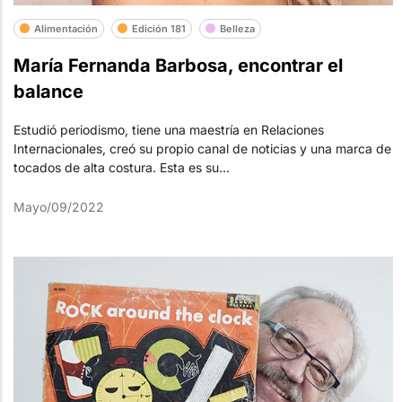
Alimentación
Edición 181
Belleza
María Fernanda Barbosa, encontrar el
balance
Estudió periodismo, tiene una maestría en Relaciones
Internacionales, creó su propio canal de noticias y una marca de
tocados de alta costura. Esta es su...
Mayo/09/2022