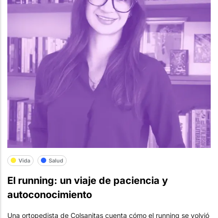
Vida
Salud
El running: un viaje de paciencia y
autoconocimiento
Una ortopedista de Colsanitas cuenta cómo el running se volvió