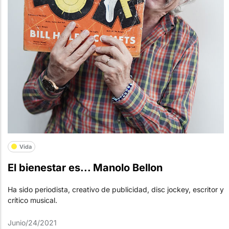
Vida
El bienestar es... Manolo Bellon
Ha sido periodista, creativo de publicidad, disc jockey, escritor y
crítico musical.
Junio/24/2021