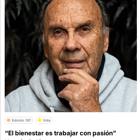
Edición 187
Vida
“El bienestar es trabajar con pasión”