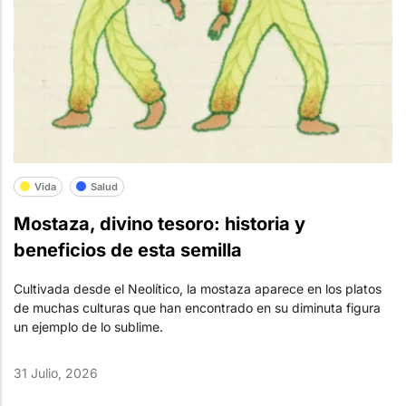
Vida
Salud
Mostaza, divino tesoro: historia y
beneficios de esta semilla
Cultivada desde el Neolítico, la mostaza aparece en los platos
de muchas culturas que han encontrado en su diminuta figura
un ejemplo de lo sublime.
31 Julio, 2026