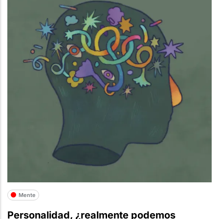
Mente
Personalidad, ¿realmente podemos