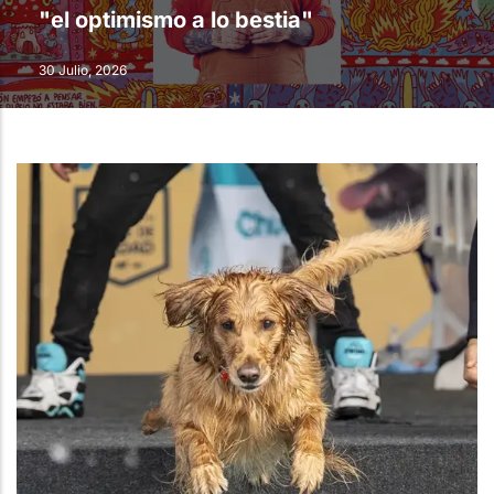
"el optimismo a lo bestia"
30 Julio, 2026