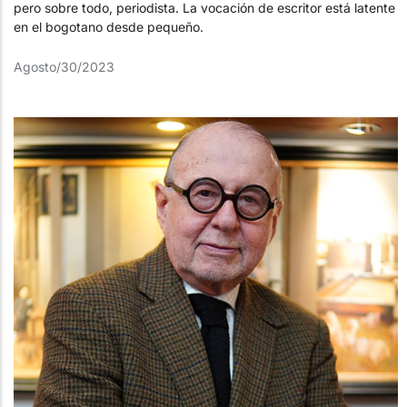
pero sobre todo, periodista. La vocación de escritor está latente
en el bogotano desde pequeño.
Agosto/30/2023