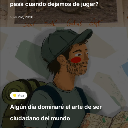
pasa cuando dejamos de jugar?
18 Junio, 2026
Vida
Algún día dominaré el arte de ser
ciudadano del mundo