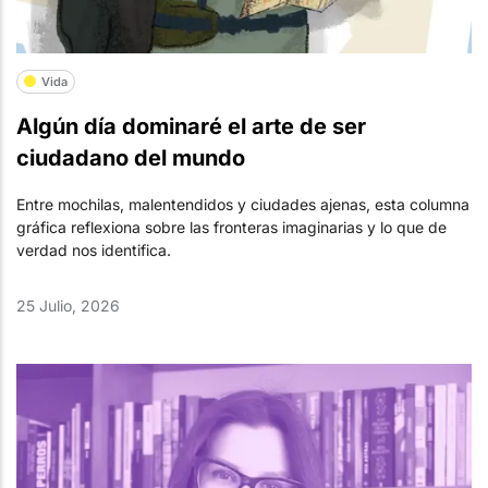
Vida
Algún día dominaré el arte de ser
ciudadano del mundo
Entre mochilas, malentendidos y ciudades ajenas, esta columna
gráfica reflexiona sobre las fronteras imaginarias y lo que de
verdad nos identifica.
25 Julio, 2026