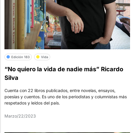
Edición 183
Vida
“No quiero la vida de nadie más” Ricardo
Silva
Cuenta con 22 libros publicados, entre novelas, ensayos,
poesías y cuentos. Es uno de los periodistas y columnistas más
respetados y leídos del país.
Marzo/22/2023