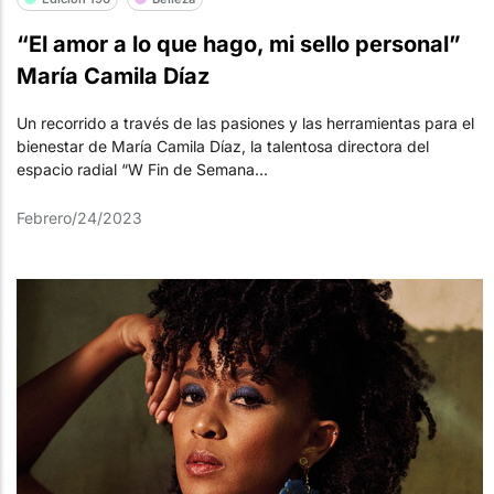
“El amor a lo que hago, mi sello personal”
María Camila Díaz
Un recorrido a través de las pasiones y las herramientas para el
bienestar de María Camila Díaz, la talentosa directora del
espacio radial “W Fin de Semana...
Febrero/24/2023