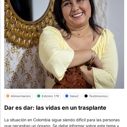
Alimentación
Edición 179
Salud
Testimonios
Dar es dar: las vidas en un trasplante
La situación en Colombia sigue siendo difícil para las personas
que necesitan un órgano. Se debe informar sobre este tema y