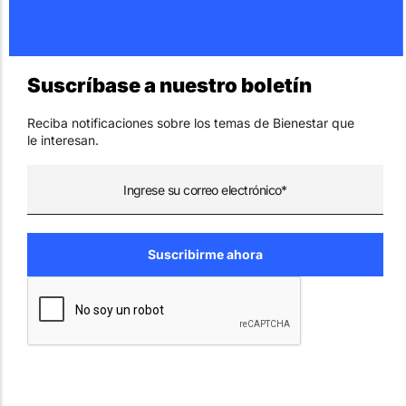
Suscríbase a nuestro boletín
Reciba notificaciones sobre los temas de Bienestar que
le interesan.