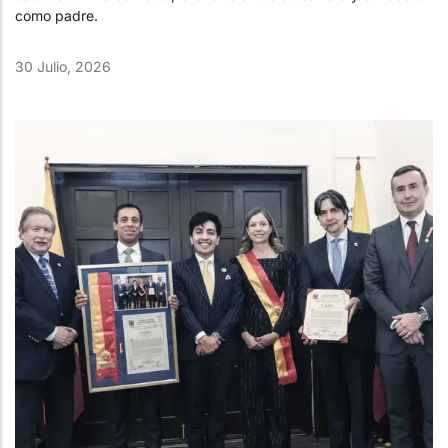
como padre.
30 Julio, 2026