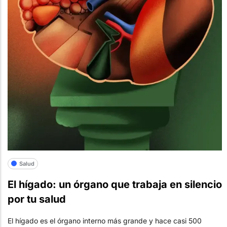
Salud
El hígado: un órgano que trabaja en silencio
por tu salud
El hígado es el órgano interno más grande y hace casi 500