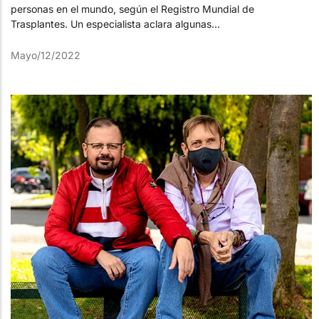
personas en el mundo, según el Registro Mundial de
Trasplantes. Un especialista aclara algunas...
Mayo/12/2022