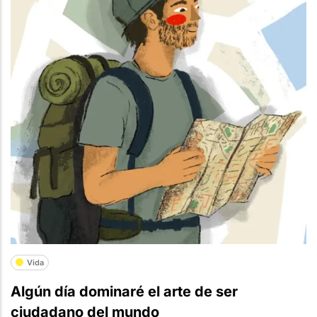
Vida
Algún día dominaré el arte de ser
ciudadano del mundo