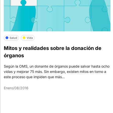
Salud
Vida
Mitos y realidades sobre la donación de
órganos
Según la OMS, un donante de órganos puede salvar hasta ocho
vidas y mejorar 75 más. Sin embargo, existen mitos en torno a
este proceso que impiden que más...
Enero/08/2016