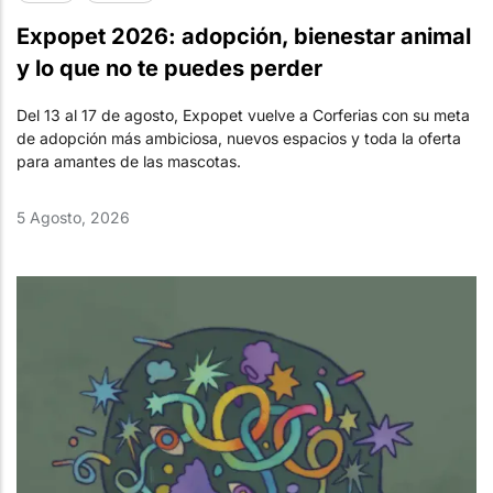
Expopet 2026: adopción, bienestar animal
y lo que no te puedes perder
Del 13 al 17 de agosto, Expopet vuelve a Corferias con su meta
de adopción más ambiciosa, nuevos espacios y toda la oferta
para amantes de las mascotas.
5 Agosto, 2026