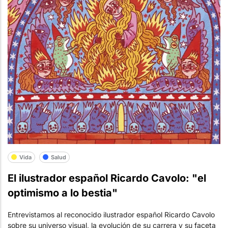
Vida
Salud
El ilustrador español Ricardo Cavolo: "el
optimismo a lo bestia"
Entrevistamos al reconocido ilustrador español Ricardo Cavolo
sobre su universo visual, la evolución de su carrera y su faceta