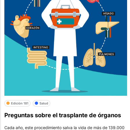
Edición 181
Salud
Preguntas sobre el trasplante de órganos
Cada año, este procedimiento salva la vida de más de 139.000