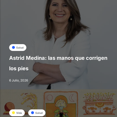
Salud
Astrid Medina: las manos que corrigen
los pies
6 Julio, 2026
Vida
Salud