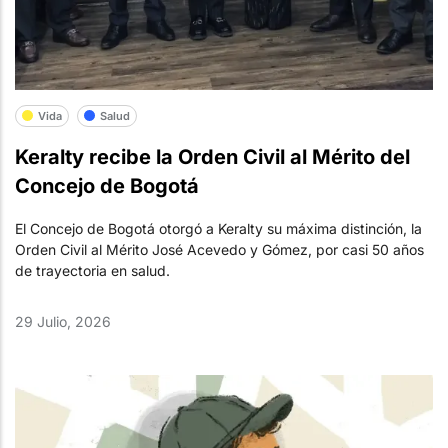
Vida
Salud
Keralty recibe la Orden Civil al Mérito del
Concejo de Bogotá
El Concejo de Bogotá otorgó a Keralty su máxima distinción, la
Orden Civil al Mérito José Acevedo y Gómez, por casi 50 años
de trayectoria en salud.
29 Julio, 2026