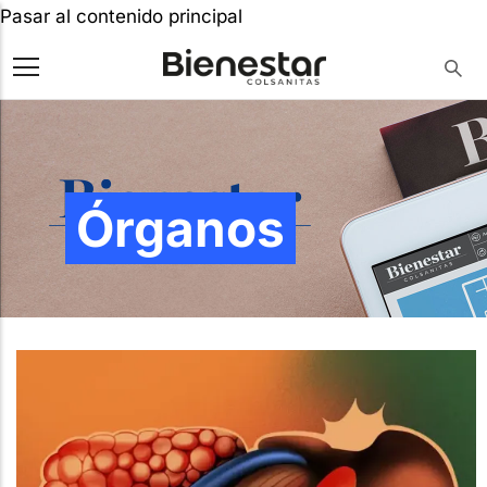
Pasar al contenido principal
Órganos