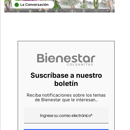
La Conversación
Suscríbase a nuestro
boletín
Reciba notificaciones sobre los temas
de Bienestar que le interesan..