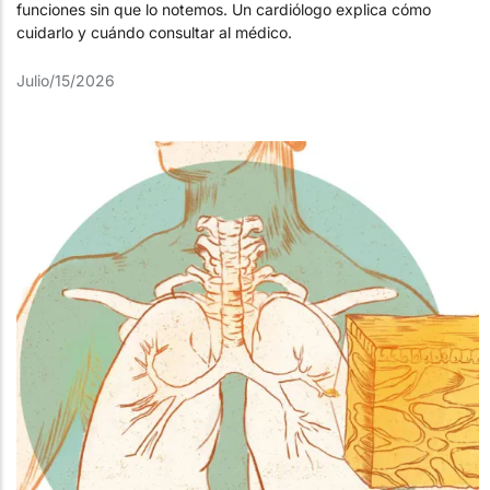
funciones sin que lo notemos. Un cardiólogo explica cómo
cuidarlo y cuándo consultar al médico.
Julio/15/2026