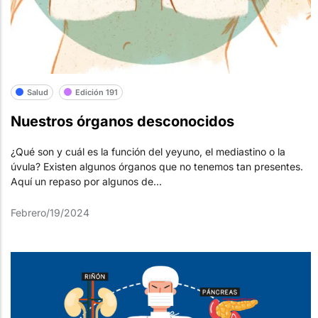
Salud
Edición 191
Nuestros órganos desconocidos
¿Qué son y cuál es la función del yeyuno, el mediastino o la
úvula? Existen algunos órganos que no tenemos tan presentes.
Aquí un repaso por algunos de...
Febrero/19/2024