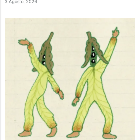
3 Agosto, 2026