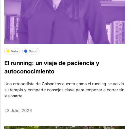
Vida
Salud
El running: un viaje de paciencia y
autoconocimiento
Una ortopedista de Colsanitas cuenta cómo el running se volvió
su terapia y comparte consejos clave para empezar a correr sin
lesionarte.
23 Julio, 2026