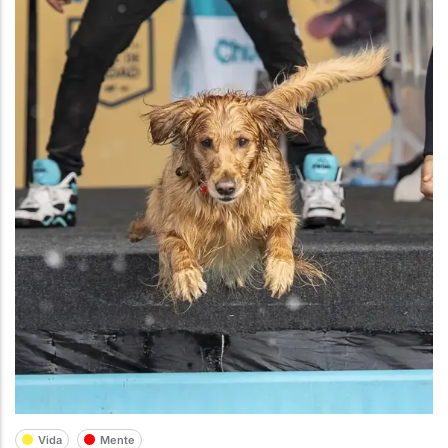
Vida
Mente