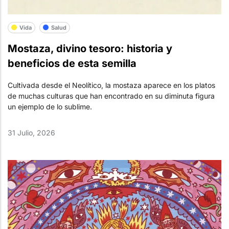
Vida
Salud
Mostaza, divino tesoro: historia y
beneficios de esta semilla
Cultivada desde el Neolítico, la mostaza aparece en los platos
de muchas culturas que han encontrado en su diminuta figura
un ejemplo de lo sublime.
31 Julio, 2026