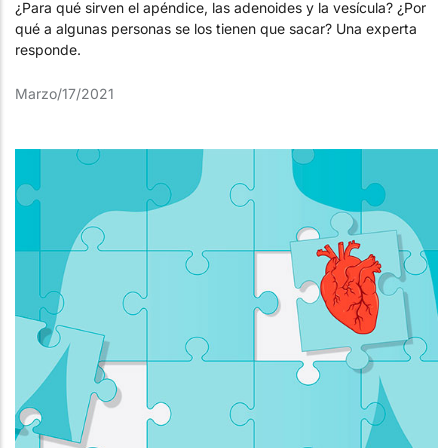
¿Para qué sirven el apéndice, las adenoides y la vesícula? ¿Por
qué a algunas personas se los tienen que sacar? Una experta
responde.
Marzo/17/2021