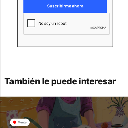
También le puede interesar
Mente