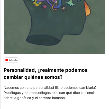
Mente
Personalidad, ¿realmente podemos
cambiar quiénes somos?
Nacemos con una personalidad fija o podemos cambiarla?
Psicólogas y neuropsicólogas explican qué dice la ciencia
sobre la genética y el cerebro humano.