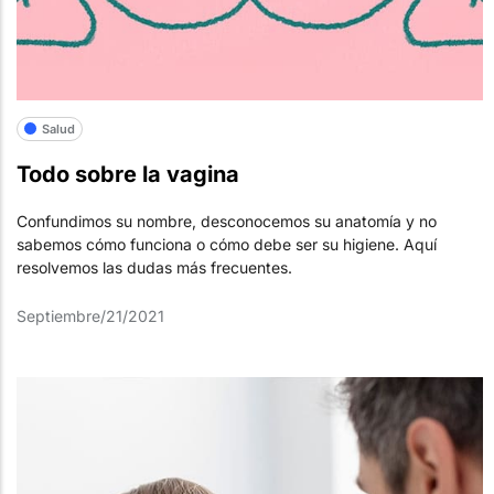
Salud
Todo sobre la vagina
Confundimos su nombre, desconocemos su anatomía y no
sabemos cómo funciona o cómo debe ser su higiene. Aquí
resolvemos las dudas más frecuentes.
Septiembre/21/2021