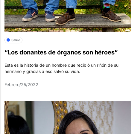
Salud
“Los donantes de órganos son héroes”
Esta es la historia de un hombre que recibió un riñón de su
hermano y gracias a eso salvó su vida.
Febrero/25/2022