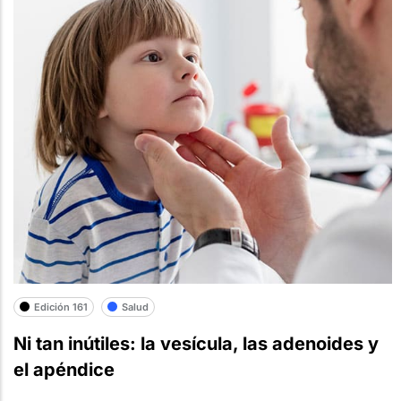
Edición 161
Salud
Ni tan inútiles: la vesícula, las adenoides y
el apéndice