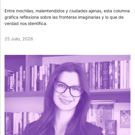
Entre mochilas, malentendidos y ciudades ajenas, esta columna
gráfica reflexiona sobre las fronteras imaginarias y lo que de
verdad nos identifica.
25 Julio, 2026