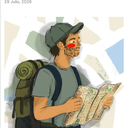
29 Julio, 2026