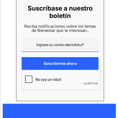
Suscríbase a nuestro
boletín
Reciba notificaciones sobre los temas
de Bienestar que le interesan..