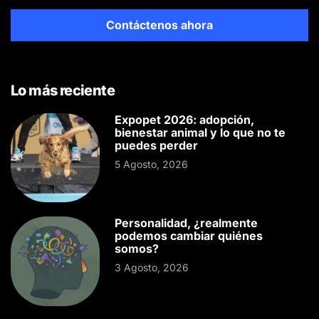
Contáctenos ahora
Lo más reciente
Expopet 2026: adopción,
bienestar animal y lo que no te
puedes perder
5 Agosto, 2026
Personalidad, ¿realmente
podemos cambiar quiénes
somos?
3 Agosto, 2026