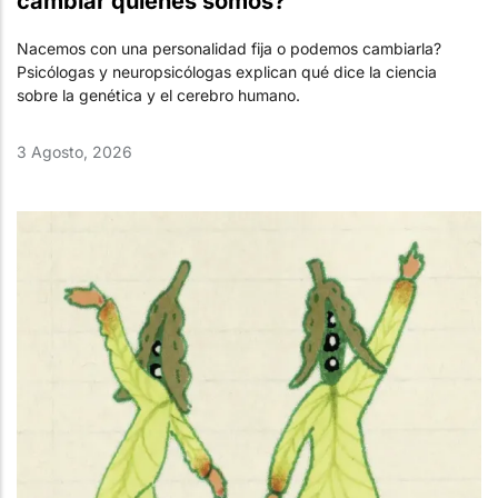
cambiar quiénes somos?
Nacemos con una personalidad fija o podemos cambiarla?
Psicólogas y neuropsicólogas explican qué dice la ciencia
sobre la genética y el cerebro humano.
3 Agosto, 2026