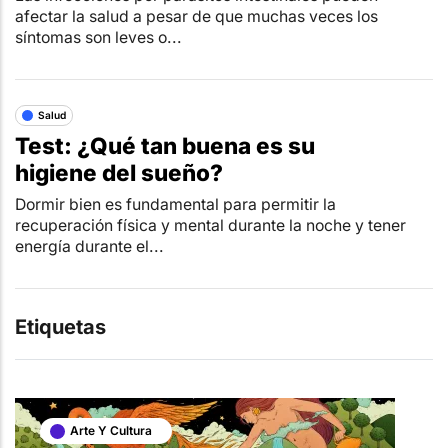
afectar la salud a pesar de que muchas veces los
síntomas son leves o...
Salud
Test: ¿Qué tan buena es su
higiene del sueño?
Dormir bien es fundamental para permitir la
recuperación física y mental durante la noche y tener
energía durante el...
Etiquetas
Arte Y Cultura