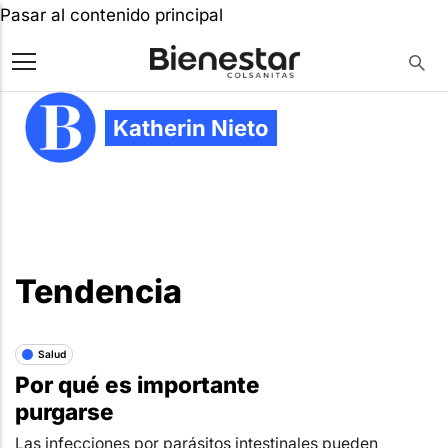
Pasar al contenido principal
Katherin Nieto
Tendencia
Salud
Por qué es importante
purgarse
Las infecciones por parásitos intestinales pueden