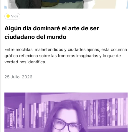
Vida
Algún día dominaré el arte de ser
ciudadano del mundo
Entre mochilas, malentendidos y ciudades ajenas, esta columna
gráfica reflexiona sobre las fronteras imaginarias y lo que de
verdad nos identifica.
25 Julio, 2026