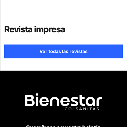
Revista impresa
Ver todas las revistas