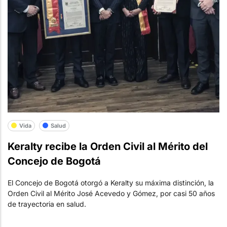
Vida
Salud
Keralty recibe la Orden Civil al Mérito del
Concejo de Bogotá
El Concejo de Bogotá otorgó a Keralty su máxima distinción, la
Orden Civil al Mérito José Acevedo y Gómez, por casi 50 años
de trayectoria en salud.