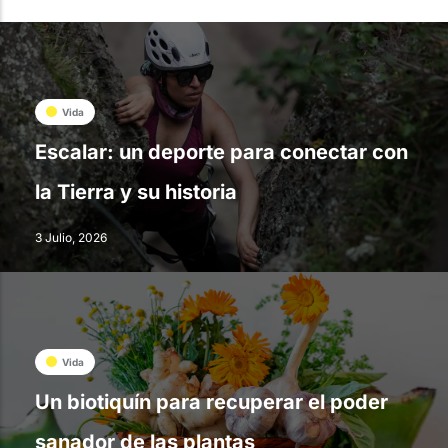
Vida
Escalar: un deporte para conectar con
la Tierra y su historia
3 Julio, 2026
Vida
Un biotiquín para recuperar el poder
sanador de las plantas