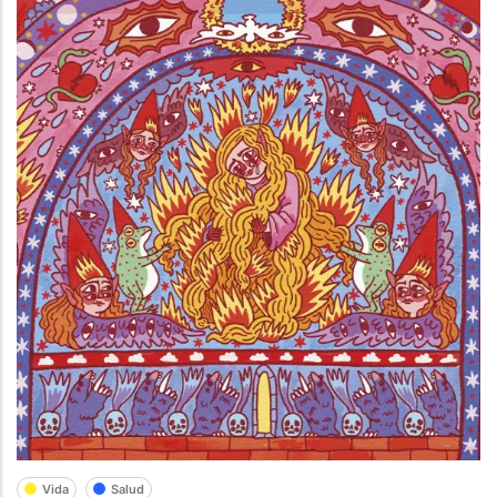
Vida
Salud