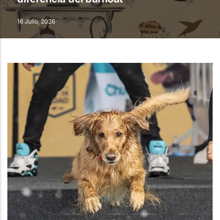
16 Julio, 2026