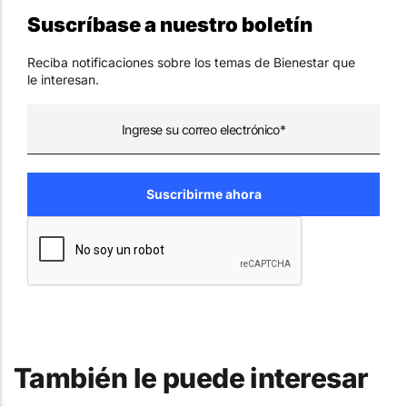
Suscríbase a nuestro boletín
Reciba notificaciones sobre los temas de Bienestar que
le interesan.
También le puede interesar