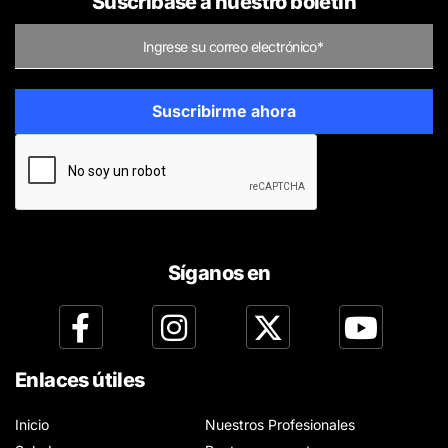
Suscríbase a nuestro boletín
Síganos en
Enlaces útiles
Inicio
Nuestros Profesionales