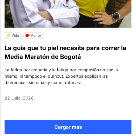
Vida
Mente
La guía que tu piel necesita para correr la
Media Maratón de Bogotá
La fatiga por empatía y la fatiga por compasión no son lo
mismo, ni tampoco el burnout. Expertos explican las
diferencias, síntomas y cómo tratarlas.
22 Julio, 2026
Cargar más