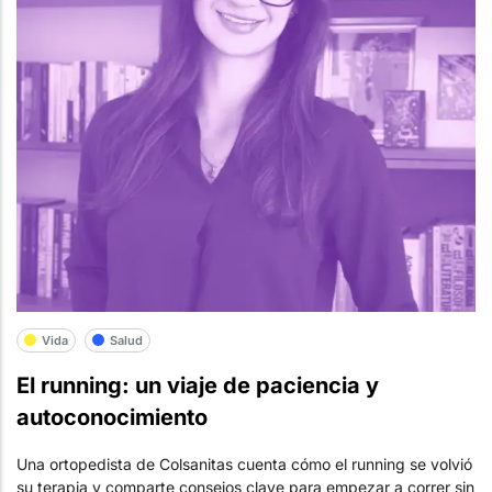
Vida
Salud
El running: un viaje de paciencia y
autoconocimiento
Una ortopedista de Colsanitas cuenta cómo el running se volvió
su terapia y comparte consejos clave para empezar a correr sin