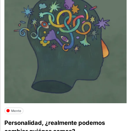
Mente
Personalidad, ¿realmente podemos