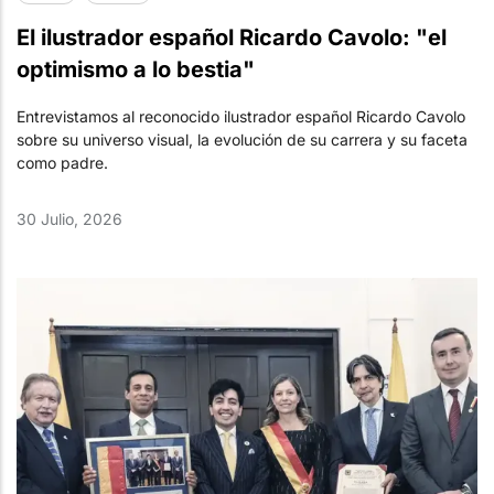
El ilustrador español Ricardo Cavolo: "el
optimismo a lo bestia"
Entrevistamos al reconocido ilustrador español Ricardo Cavolo
sobre su universo visual, la evolución de su carrera y su faceta
como padre.
30 Julio, 2026