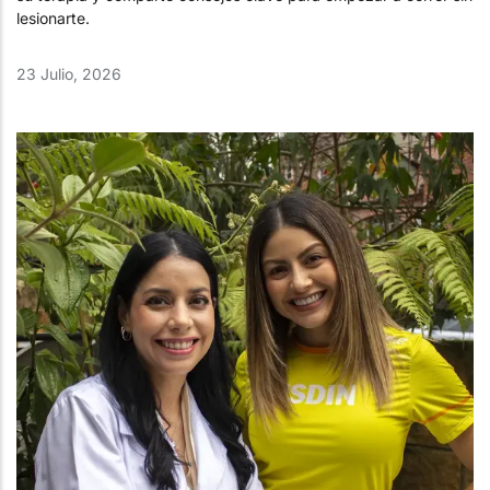
lesionarte.
23 Julio, 2026