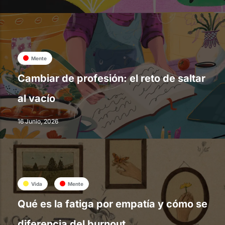
Mente
Cambiar de profesión: el reto de saltar
al vacío
16 Junio, 2026
Vida
Mente
Qué es la fatiga por empatía y cómo se
diferencia del burnout