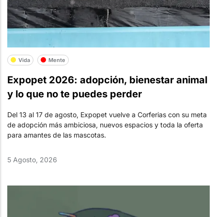
Vida
Mente
Expopet 2026: adopción, bienestar animal
y lo que no te puedes perder
Del 13 al 17 de agosto, Expopet vuelve a Corferias con su meta
de adopción más ambiciosa, nuevos espacios y toda la oferta
para amantes de las mascotas.
5 Agosto, 2026