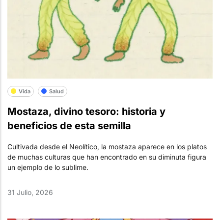
Vida
Salud
Mostaza, divino tesoro: historia y
beneficios de esta semilla
Cultivada desde el Neolítico, la mostaza aparece en los platos
de muchas culturas que han encontrado en su diminuta figura
un ejemplo de lo sublime.
31 Julio, 2026