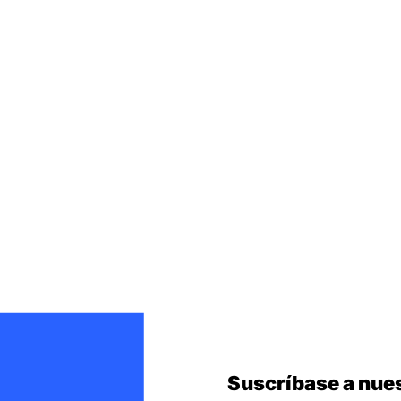
Suscríbase a nues