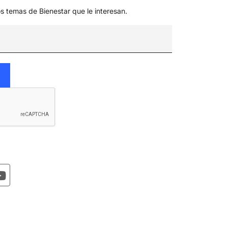
os temas de Bienestar que le interesan.