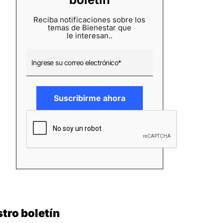
Reciba notificaciones sobre los
temas de Bienestar que
le interesan..
tro boletín