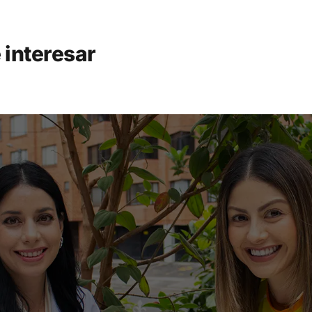
 interesar