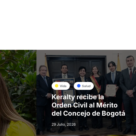
Vida
Salud
Keralty recibe la
Orden Civil al Mérito
del Concejo de Bogotá
29 Julio, 2026