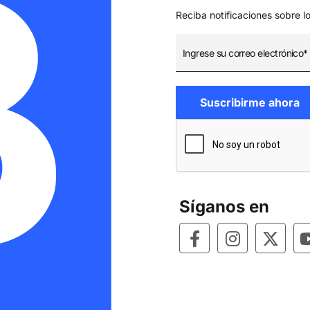
Reciba notificaciones sobre l
Síganos en