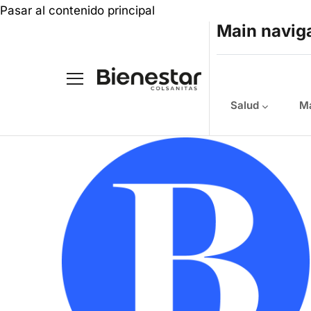
Pasar al contenido principal
Main navig
Salud
Ma