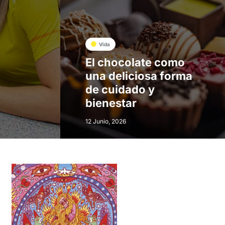
Vida
El chocolate como
una deliciosa forma
de cuidado y
bienestar
12 Junio, 2026