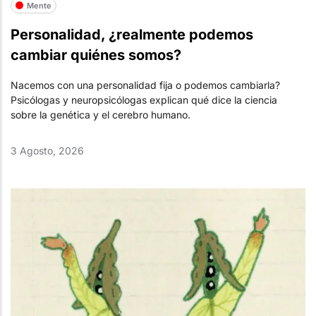
Mente
Personalidad, ¿realmente podemos
cambiar quiénes somos?
Nacemos con una personalidad fija o podemos cambiarla?
Psicólogas y neuropsicólogas explican qué dice la ciencia
sobre la genética y el cerebro humano.
3 Agosto, 2026