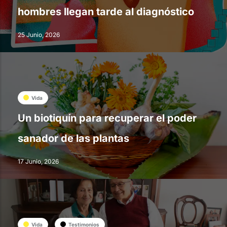
hombres llegan tarde al diagnóstico
25 Junio, 2026
Vida
Un biotiquín para recuperar el poder
sanador de las plantas
17 Junio, 2026
Vida
Testimonios