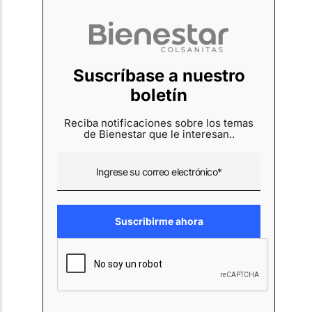
Suscríbase a nuestro
boletín
Reciba notificaciones sobre los temas
de Bienestar que le interesan..