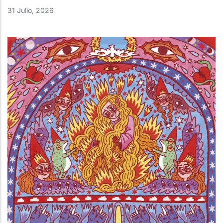
31 Julio, 2026