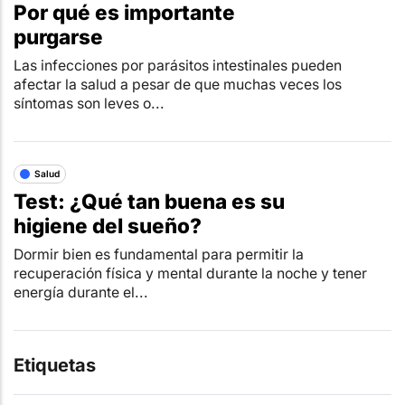
Por qué es importante
purgarse
Las infecciones por parásitos intestinales pueden
afectar la salud a pesar de que muchas veces los
síntomas son leves o...
Salud
Test: ¿Qué tan buena es su
higiene del sueño?
Dormir bien es fundamental para permitir la
recuperación física y mental durante la noche y tener
energía durante el...
Etiquetas