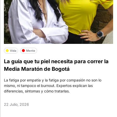
Vida
Mente
La guía que tu piel necesita para correr la
Media Maratón de Bogotá
La fatiga por empatía y la fatiga por compasión no son lo
mismo, ni tampoco el burnout. Expertos explican las
diferencias, síntomas y cómo tratarlas.
22 Julio, 2026