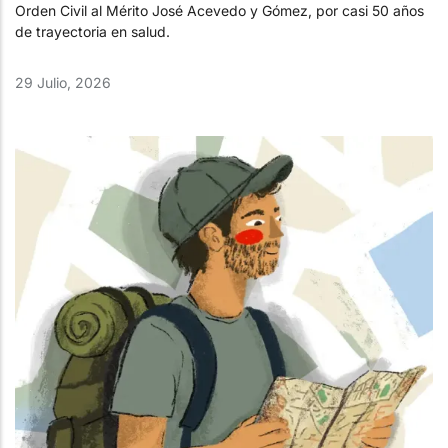
Orden Civil al Mérito José Acevedo y Gómez, por casi 50 años
de trayectoria en salud.
29 Julio, 2026