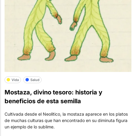
Vida
Salud
Mostaza, divino tesoro: historia y
beneficios de esta semilla
Cultivada desde el Neolítico, la mostaza aparece en los platos
de muchas culturas que han encontrado en su diminuta figura
un ejemplo de lo sublime.