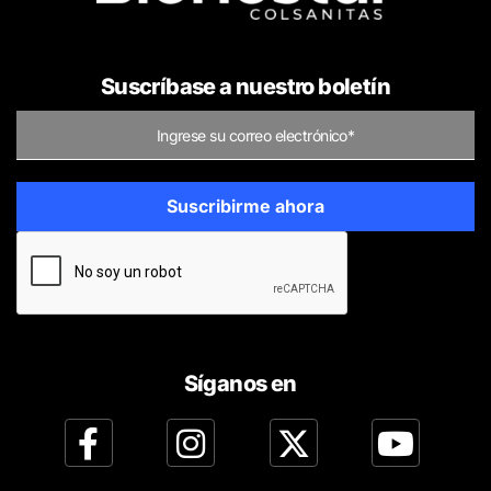
Suscríbase a nuestro boletín
Síganos en