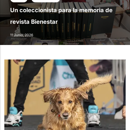
Un coleccionista para la memoria de
revista Bienestar
11 Junio, 2026