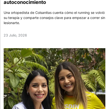
autoconocimiento
Una ortopedista de Colsanitas cuenta cómo el running se volvió
su terapia y comparte consejos clave para empezar a correr sin
lesionarte.
23 Julio, 2026