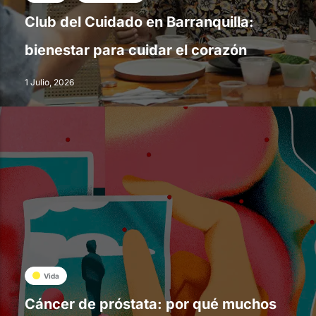
Club del Cuidado en Barranquilla:
bienestar para cuidar el corazón
1 Julio, 2026
Vida
Cáncer de próstata: por qué muchos