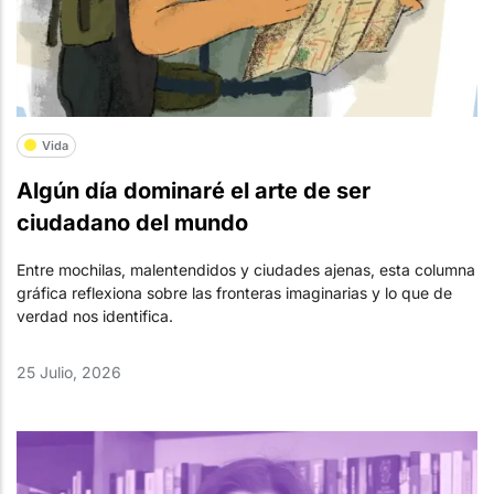
Vida
Algún día dominaré el arte de ser
ciudadano del mundo
Entre mochilas, malentendidos y ciudades ajenas, esta columna
gráfica reflexiona sobre las fronteras imaginarias y lo que de
verdad nos identifica.
25 Julio, 2026