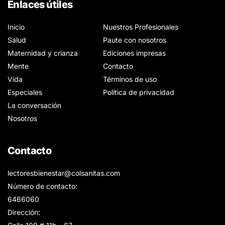
Enlaces útiles
Inicio
Nuestros Profesionales
Salud
Paute con nosotros
Maternidad y crianza
Ediciones impresas
Mente
Contacto
Vida
Términos de uso
Especiales
Política de privacidad
La conversación
Nosotros
Contacto
lectoresbienestar@colsanitas.com
Número de contacto:
6466060
Dirección: