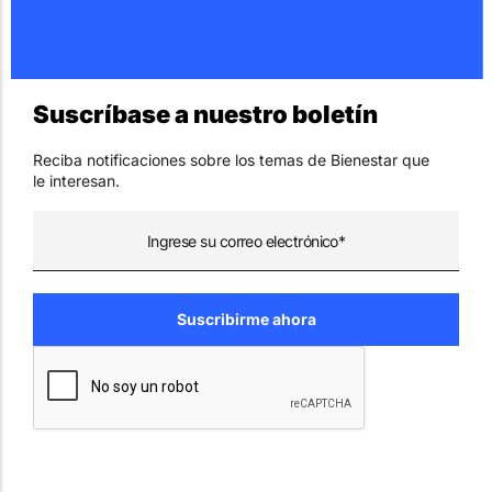
Suscríbase a nuestro boletín
Reciba notificaciones sobre los temas de Bienestar que
le interesan.