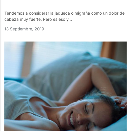
Tendemos a considerar la jaqueca o migraña como un dolor de
cabeza muy fuerte. Pero es eso y...
13 Septiembre, 2019