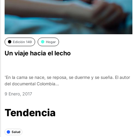
Edición 149
Hogar
Un viaje hacia el lecho
'En la cama se nace, se reposa, se duerme y se sueña. El autor
del documental Colombia...
9 Enero, 2017
Tendencia
Salud