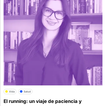
Vida
Salud
El running: un viaje de paciencia y