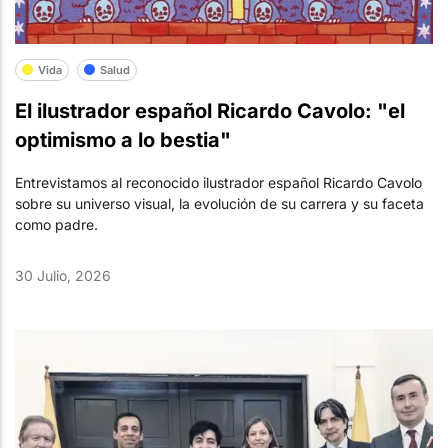
Vida
Salud
El ilustrador español Ricardo Cavolo: "el
optimismo a lo bestia"
Entrevistamos al reconocido ilustrador español Ricardo Cavolo
sobre su universo visual, la evolución de su carrera y su faceta
como padre.
30 Julio, 2026