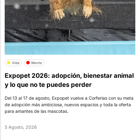
Vida
Mente
Expopet 2026: adopción, bienestar animal
y lo que no te puedes perder
Del 13 al 17 de agosto, Expopet vuelve a Corferias con su meta
de adopción más ambiciosa, nuevos espacios y toda la oferta
para amantes de las mascotas.
5 Agosto, 2026