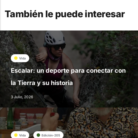
También le puede interesar
Vida
Escalar: un deporte para conectar con
la Tierra y su historia
3 Julio, 2026
Vida
Edición-205