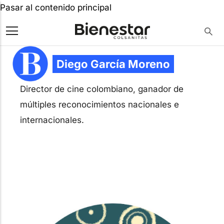
Pasar al contenido principal
Diego García Moreno
Director de cine colombiano, ganador de
múltiples reconocimientos nacionales e
internacionales.