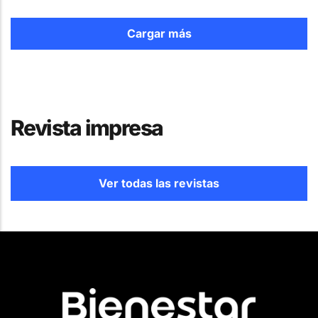
Cargar más
Revista impresa
Ver todas las revistas