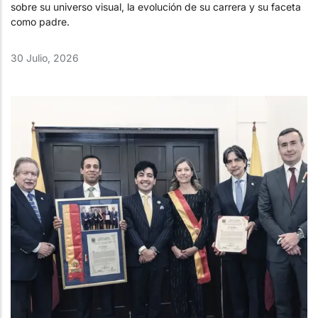
sobre su universo visual, la evolución de su carrera y su faceta
como padre.
30 Julio, 2026