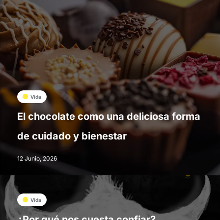
Vida
El chocolate como una deliciosa forma
de cuidado y bienestar
12 Junio, 2026
Vida
¿Por qué nos cuesta confiar?