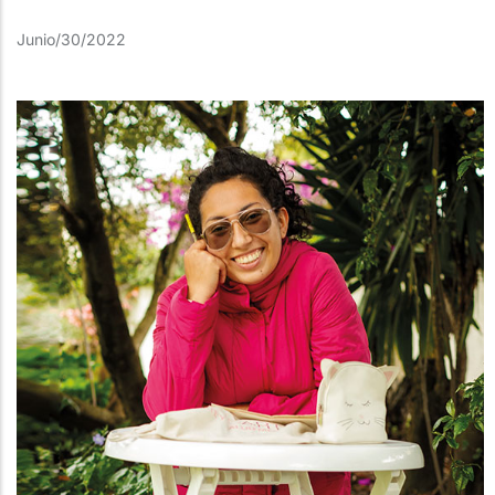
Junio/30/2022