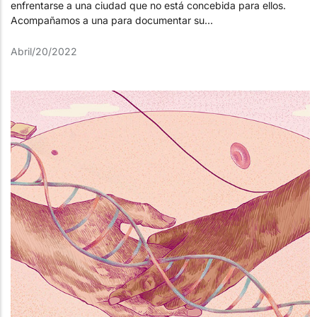
enfrentarse a una ciudad que no está concebida para ellos.
Acompañamos a una para documentar su...
Abril/20/2022