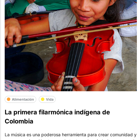
Alimentación
Vida
La primera filarmónica indígena de
Colombia
La música es una poderosa herramienta para crear comunidad y