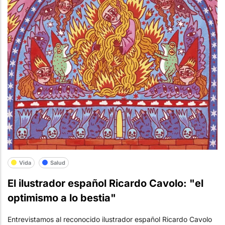
Vida
Salud
El ilustrador español Ricardo Cavolo: "el
optimismo a lo bestia"
Entrevistamos al reconocido ilustrador español Ricardo Cavolo