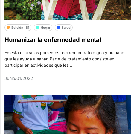
Edición 181
Hogar
Salud
Humanizar la enfermedad mental
En esta clínica los pacientes reciben un trato digno y humano
que les ayuda a sanar. Parte del tratamiento consiste en
participar en actividades que les...
Junio/01/2022