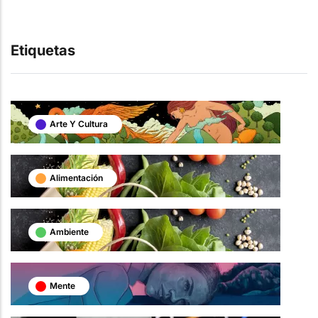
Etiquetas
Arte Y Cultura
Alimentación
Ambiente
Mente