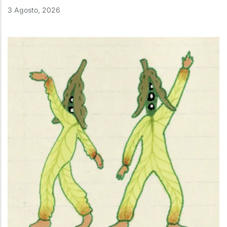
3 Agosto, 2026