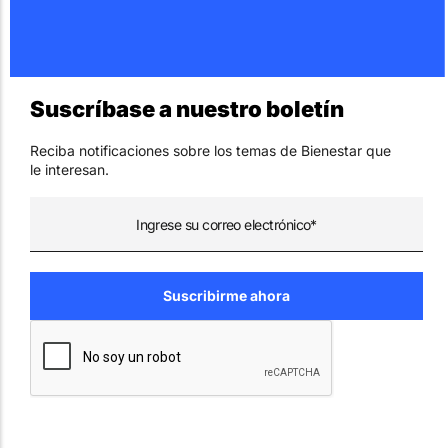
Suscríbase a nuestro boletín
Reciba notificaciones sobre los temas de Bienestar que
le interesan.