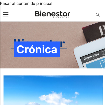
Pasar al contenido principal
Crónica