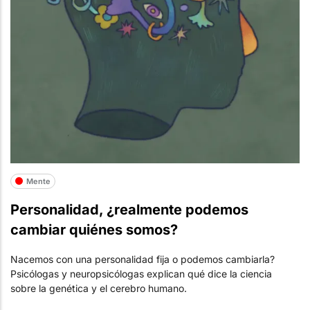
Mente
Personalidad, ¿realmente podemos
cambiar quiénes somos?
Nacemos con una personalidad fija o podemos cambiarla?
Psicólogas y neuropsicólogas explican qué dice la ciencia
sobre la genética y el cerebro humano.