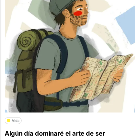
Vida
Algún día dominaré el arte de ser