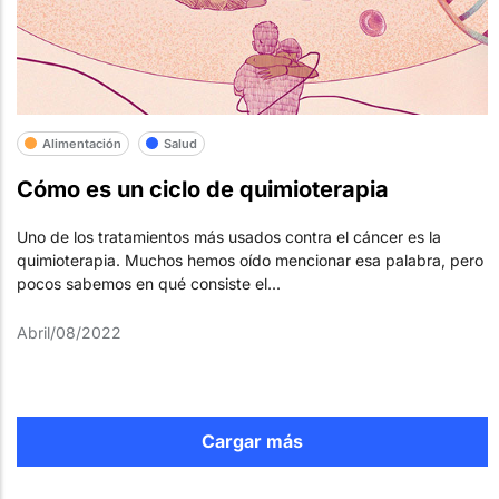
Alimentación
Salud
Cómo es un ciclo de quimioterapia
Uno de los tratamientos más usados contra el cáncer es la
quimioterapia. Muchos hemos oído mencionar esa palabra, pero
pocos sabemos en qué consiste el...
Abril/08/2022
Cargar más