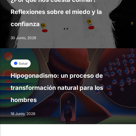
Reflexiones sobre el miedo y la
confianza
30 Junio, 2026
Salud
Hipogonadismo: un proceso de
transformación natural para los
hombres
16 Junio, 2026