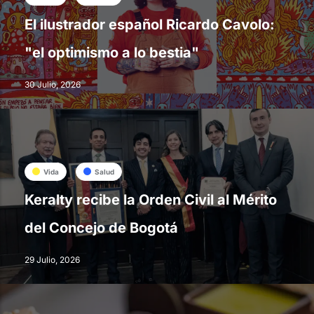
El ilustrador español Ricardo Cavolo:
"el optimismo a lo bestia"
30 Julio, 2026
Vida
Salud
Keralty recibe la Orden Civil al Mérito
del Concejo de Bogotá
29 Julio, 2026