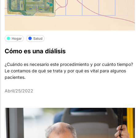
Hogar
Salud
Cómo es una diálisis
¿Cuándo es necesario este procedimiento y por cuánto tiempo?
Le contamos de qué se trata y por qué es vital para algunos
pacientes.
Abril/25/2022