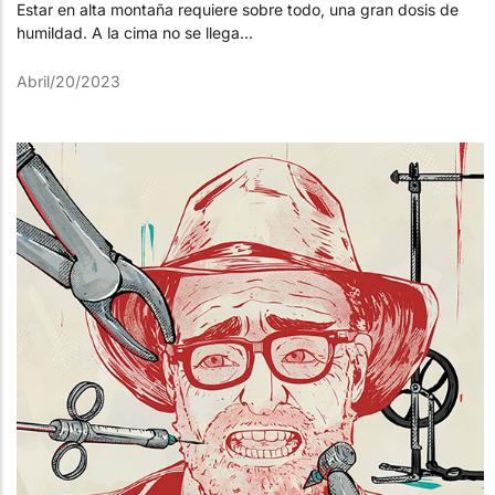
Estar en alta montaña requiere sobre todo, una gran dosis de
humildad. A la cima no se llega...
Abril/20/2023