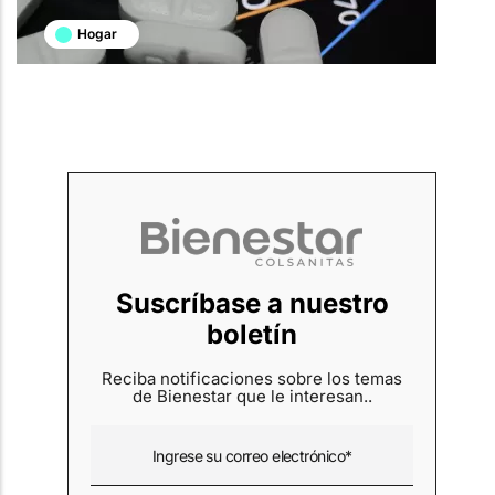
Hogar
Suscríbase a nuestro
boletín
Reciba notificaciones sobre los temas
de Bienestar que le interesan..