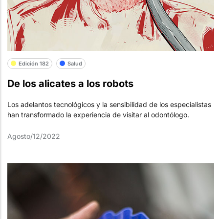
Edición 182
Salud
De los alicates a los robots
Los adelantos tecnológicos y la sensibilidad de los especialistas
han transformado la experiencia de visitar al odontólogo.
Agosto/12/2022