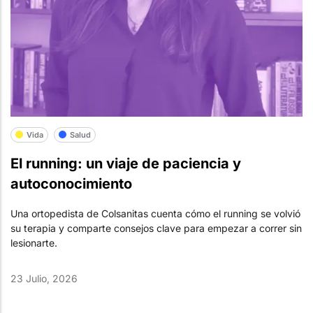
Vida
Salud
El running: un viaje de paciencia y
autoconocimiento
Una ortopedista de Colsanitas cuenta cómo el running se volvió
su terapia y comparte consejos clave para empezar a correr sin
lesionarte.
23 Julio, 2026