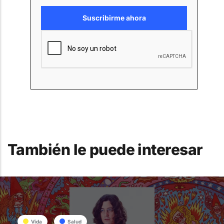
También le puede interesar
Vida
Salud