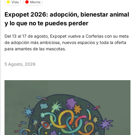
Vida
Mente
Expopet 2026: adopción, bienestar animal
y lo que no te puedes perder
Del 13 al 17 de agosto, Expopet vuelve a Corferias con su meta
de adopción más ambiciosa, nuevos espacios y toda la oferta
para amantes de las mascotas.
5 Agosto, 2026