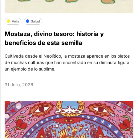
Vida
Salud
Mostaza, divino tesoro: historia y
beneficios de esta semilla
Cultivada desde el Neolítico, la mostaza aparece en los platos
de muchas culturas que han encontrado en su diminuta figura
un ejemplo de lo sublime.
31 Julio, 2026