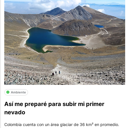
Ambiente
Así me preparé para subir mi primer
nevado
Colombia cuenta con un área glaciar de 36 km² en promedio.