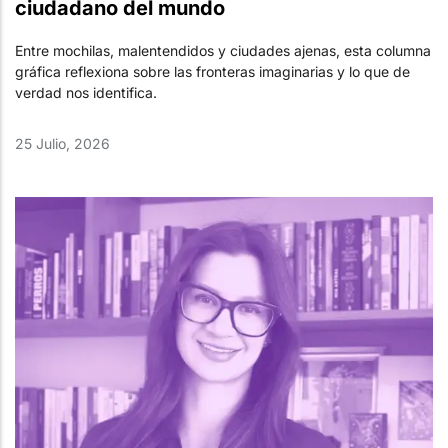
ciudadano del mundo
Entre mochilas, malentendidos y ciudades ajenas, esta columna
gráfica reflexiona sobre las fronteras imaginarias y lo que de
verdad nos identifica.
25 Julio, 2026