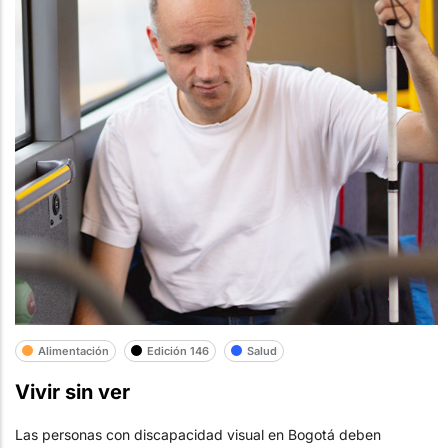
Alimentación
Edición 146
Salud
Vivir sin ver
Las personas con discapacidad visual en Bogotá deben