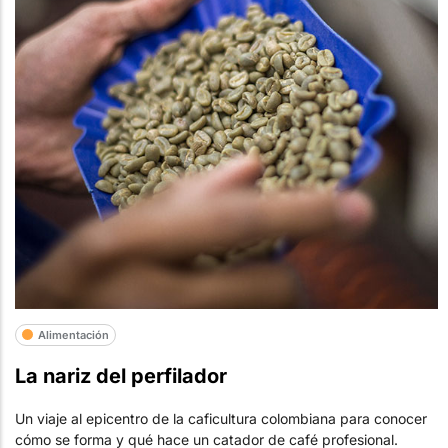
Alimentación
La nariz del perfilador
Un viaje al epicentro de la caficultura colombiana para conocer
cómo se forma y qué hace un catador de café profesional.