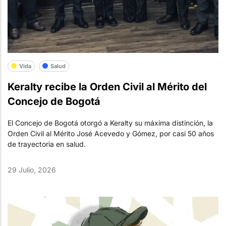
Vida
Salud
Keralty recibe la Orden Civil al Mérito del
Concejo de Bogotá
El Concejo de Bogotá otorgó a Keralty su máxima distinción, la
Orden Civil al Mérito José Acevedo y Gómez, por casi 50 años
de trayectoria en salud.
29 Julio, 2026