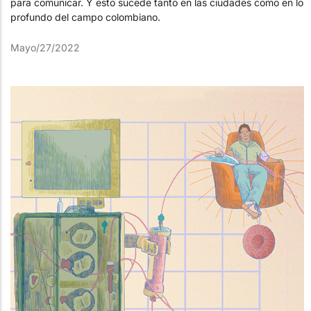
para comunicar. Y esto sucede tanto en las ciudades como en lo
profundo del campo colombiano.
Mayo/27/2022