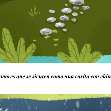
mores que se sienten como una casita con chi