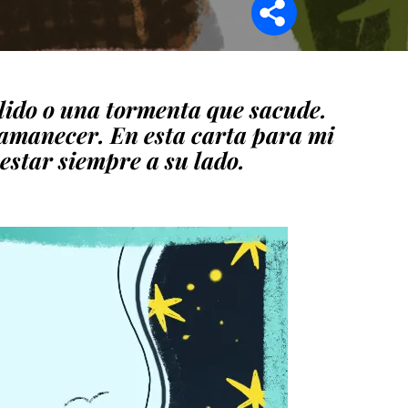
lido o una tormenta que sacude.
l amanecer. En esta carta para mi
 estar siempre a su lado.