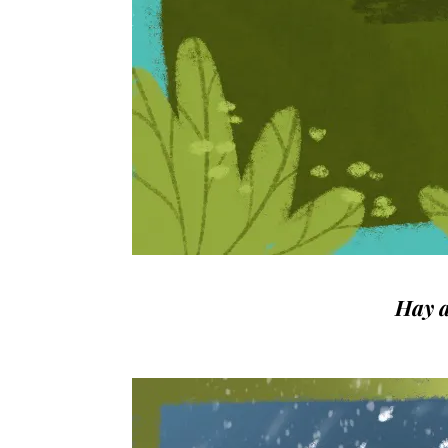
Hay a