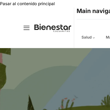
Pasar al contenido principal
Main navig
Salud
Ma