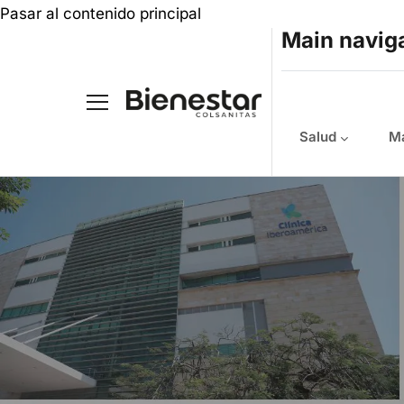
Pasar al contenido principal
Main navig
Salud
Ma