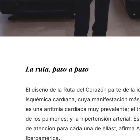
La ruta, paso a paso
El diseño de la Ruta del Corazón parte de la
isquémica cardíaca, cuya manifestación más tem
es una arritmia cardíaca muy prevalente; el
de los pulmones; y la hipertensión arterial. 
de atención para cada una de ellas”, afirma
Iberoamérica.