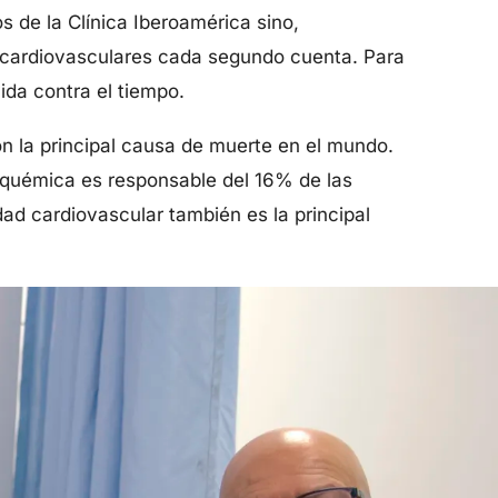
s de la Clínica Iberoamérica sino,
 cardiovasculares cada segundo cuenta. Para
ida contra el tiempo.
n la principal causa de muerte en el mundo.
isquémica es responsable del 16% de las
ad cardiovascular también es la principal