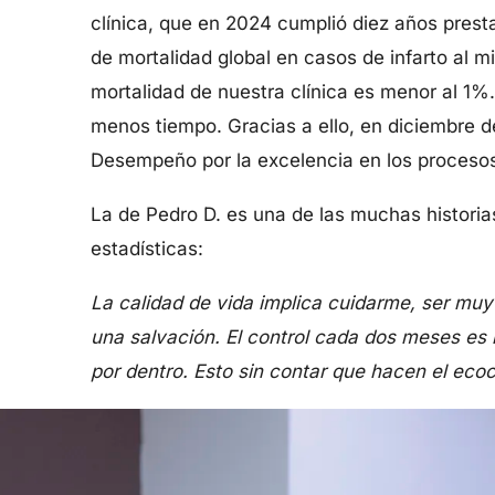
clínica, que en 2024 cumplió diez años prest
de mortalidad global en casos de infarto al 
mortalidad de nuestra clínica es menor al 1
menos tiempo. Gracias a ello, en diciembre d
Desempeño por la excelencia en los procesos 
La de Pedro D. es una de las muchas historia
estadísticas:
La calidad de vida implica cuidarme, ser muy 
una salvación. El control cada dos meses es 
por dentro. Esto sin contar que hacen el ec