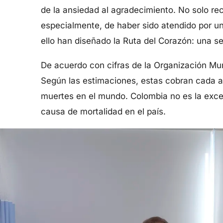
de la ansiedad al agradecimiento. No solo rec
especialmente, de haber sido atendido por u
ello han diseñado la Ruta del Corazón: una se
De acuerdo con cifras de la Organización Mun
Según las estimaciones, estas cobran cada añ
muertes en el mundo. Colombia no es la excep
causa de mortalidad en el país.