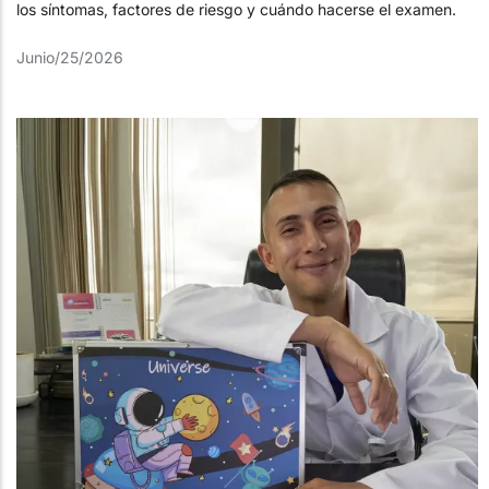
los síntomas, factores de riesgo y cuándo hacerse el examen.
Junio/25/2026