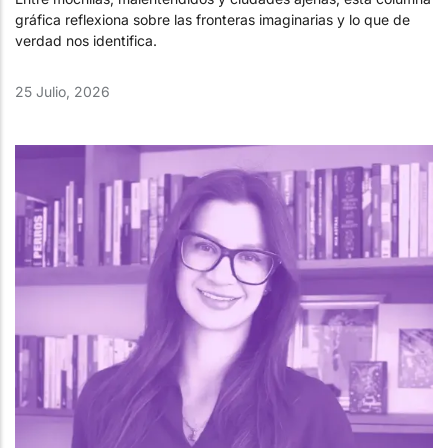
gráfica reflexiona sobre las fronteras imaginarias y lo que de
verdad nos identifica.
25 Julio, 2026