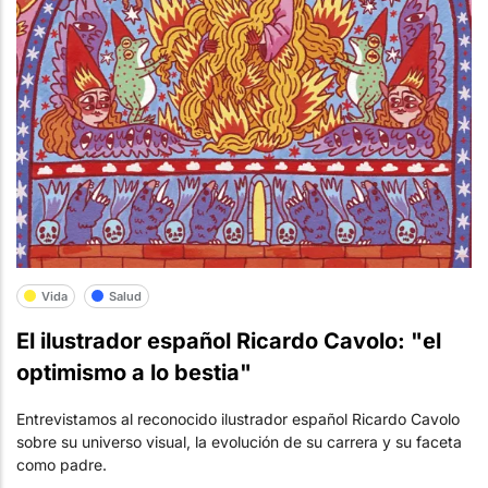
Vida
Salud
El ilustrador español Ricardo Cavolo: "el
optimismo a lo bestia"
Entrevistamos al reconocido ilustrador español Ricardo Cavolo
sobre su universo visual, la evolución de su carrera y su faceta
como padre.