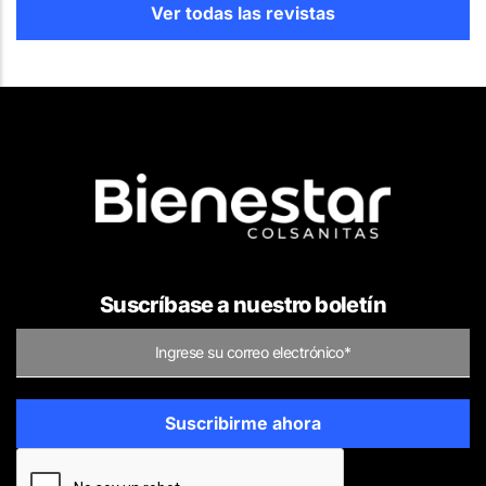
Ver todas las revistas
Suscríbase a nuestro boletín