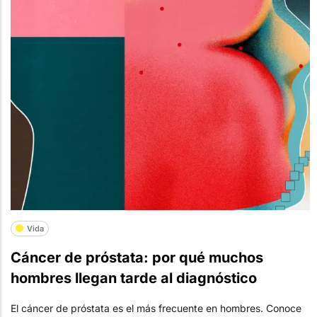
Vida
Cáncer de próstata: por qué muchos
hombres llegan tarde al diagnóstico
El cáncer de próstata es el más frecuente en hombres. Conoce