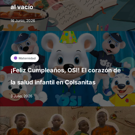
al vacío
16 Junio, 2026
Maternidad
¡Feliz Cumpleaños, OSI! El corazón de
la salud infantil en Colsanitas
3 Julio, 2026