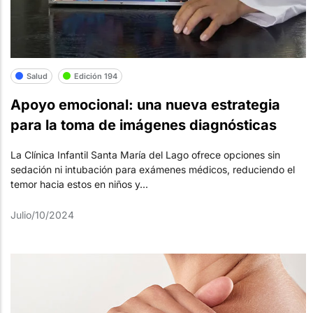
Salud
Edición 194
Apoyo emocional: una nueva estrategia
para la toma de imágenes diagnósticas
La Clínica Infantil Santa María del Lago ofrece opciones sin
sedación ni intubación para exámenes médicos, reduciendo el
temor hacia estos en niños y...
Julio/10/2024