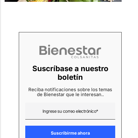
Suscríbase a nuestro
boletín
Reciba notificaciones sobre los temas
de Bienestar que le interesan..