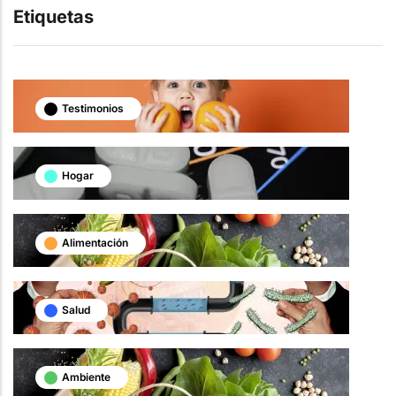
Etiquetas
Testimonios
Hogar
Alimentación
Salud
Ambiente