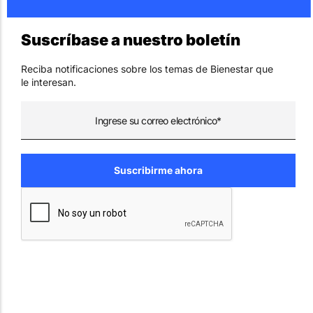
Suscríbase a nuestro boletín
Reciba notificaciones sobre los temas de Bienestar que
le interesan.