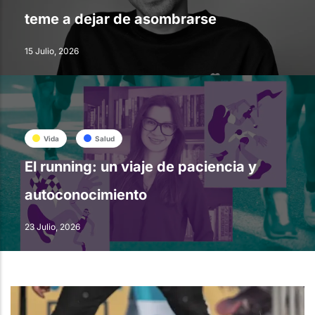
teme a dejar de asombrarse
15 Julio, 2026
Vida
Salud
El running: un viaje de paciencia y
autoconocimiento
23 Julio, 2026