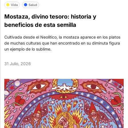
Vida
Salud
Mostaza, divino tesoro: historia y
beneficios de esta semilla
Cultivada desde el Neolítico, la mostaza aparece en los platos
de muchas culturas que han encontrado en su diminuta figura
un ejemplo de lo sublime.
31 Julio, 2026