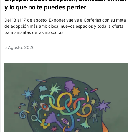
y lo que no te puedes perder
Del 13 al 17 de agosto, Expopet vuelve a Corferias con su meta
de adopción más ambiciosa, nuevos espacios y toda la oferta
para amantes de las mascotas.
5 Agosto, 2026