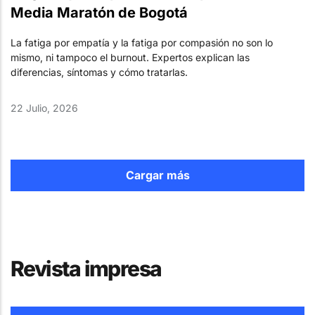
Media Maratón de Bogotá
La fatiga por empatía y la fatiga por compasión no son lo
mismo, ni tampoco el burnout. Expertos explican las
diferencias, síntomas y cómo tratarlas.
22 Julio, 2026
Cargar más
Revista impresa