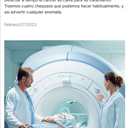
Traemos cuatro chequeos que podemos hacer habitualmente, y
así advertir cualquier anomalía.
Febrero/27/2023