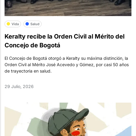
Vida
Salud
Keralty recibe la Orden Civil al Mérito del
Concejo de Bogotá
El Concejo de Bogotá otorgó a Keralty su máxima distinción, la
Orden Civil al Mérito José Acevedo y Gómez, por casi 50 años
de trayectoria en salud.
29 Julio, 2026