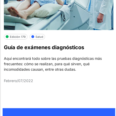
Edición 179
Salud
Guía de exámenes diagnósticos
Aquí encontrará todo sobre las pruebas diagnósticas más
frecuentes: cómo se realizan, para qué sirven, qué
incomodidades causan, entre otras dudas.
Febrero/07/2022