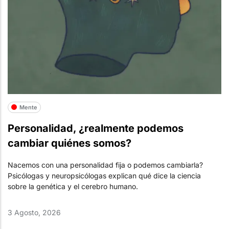
Mente
Personalidad, ¿realmente podemos
cambiar quiénes somos?
Nacemos con una personalidad fija o podemos cambiarla?
Psicólogas y neuropsicólogas explican qué dice la ciencia
sobre la genética y el cerebro humano.
3 Agosto, 2026