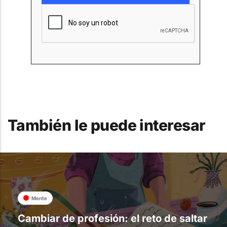
También le puede interesar
Mente
Cambiar de profesión: el reto de saltar