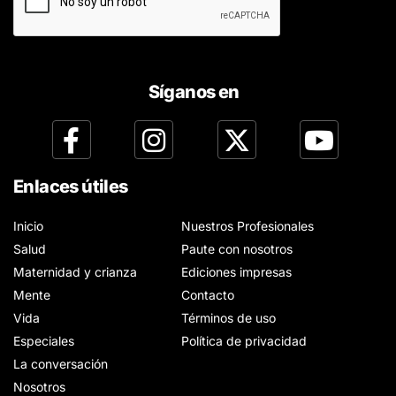
Síganos en
Enlaces útiles
Inicio
Nuestros Profesionales
Salud
Paute con nosotros
Maternidad y crianza
Ediciones impresas
Mente
Contacto
Vida
Términos de uso
Especiales
Política de privacidad
La conversación
Nosotros