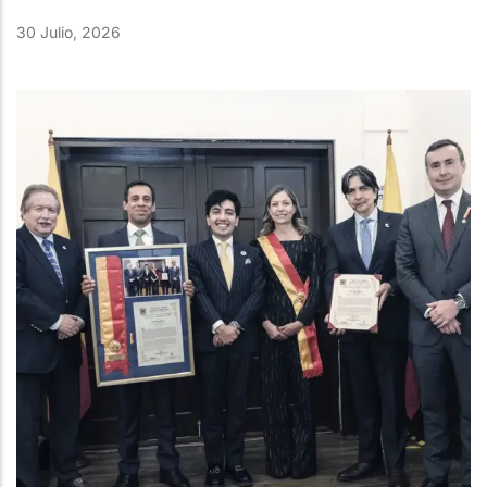
30 Julio, 2026