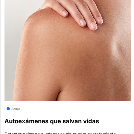
Salud
Autoexámenes que salvan vidas
Detectar a tiempo el cáncer es clave para su tratamiento.