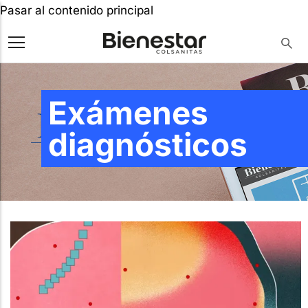
Pasar al contenido principal
Exámenes
diagnósticos