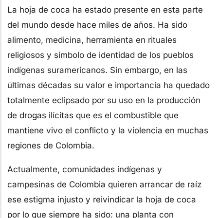
La hoja de coca ha estado presente en esta parte
del mundo desde hace miles de años. Ha sido
alimento, medicina, herramienta en rituales
religiosos y símbolo de identidad de los pueblos
indígenas suramericanos. Sin embargo, en las
últimas décadas su valor e importancia ha quedado
totalmente eclipsado por su uso en la producción
de drogas ilícitas que es el combustible que
mantiene vivo el conflicto y la violencia en muchas
regiones de Colombia.
Actualmente, comunidades indígenas y
campesinas de Colombia quieren arrancar de raíz
ese estigma injusto y reivindicar la hoja de coca
por lo que siempre ha sido: una planta con