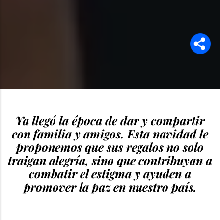
Ya llegó la época de dar y compartir
con familia y amigos. Esta navidad le
proponemos que sus regalos no solo
traigan alegría, sino que contribuyan a
combatir el estigma y ayuden a
promover la paz en nuestro país.