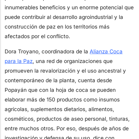
innumerables beneficios y un enorme potencial que
puede contribuir al desarrollo agroindustrial y la
construcción de paz en los territorios más
afectados por el conflicto.
Dora Troyano, coordinadora de la
Alianza Coca
para la Paz
, una red de organizaciones que
promueven la revalorización y el uso ancestral y
contemporáneo de la planta, cuenta desde
Popayán que con la hoja de coca se pueden
elaborar más de 150 productos como insumos
agrícolas, suplementos dietarios, alimentos,
cosméticos, productos de aseo personal, tinturas,
entre muchos otros. Por eso, después de años de
investigación y defensa de su uso, dice con