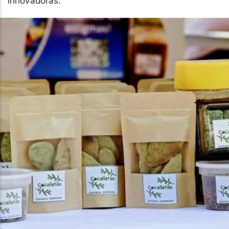
innovadoras.