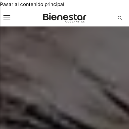
Pasar al contenido principal