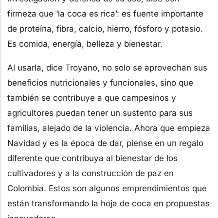
firmeza que ‘la coca es rica’: es fuente importante
de proteína, fibra, calcio, hierro, fósforo y potasio.
Es comida, energía, belleza y bienestar.
Al usarla, dice Troyano, no solo se aprovechan sus
beneficios nutricionales y funcionales, sino que
también se contribuye a que campesinos y
agricultores puedan tener un sustento para sus
familias, alejado de la violencia. Ahora que empieza
Navidad y es la época de dar, piense en un regalo
diferente que contribuya al bienestar de los
cultivadores y a la construcción de paz en
Colombia. Estos son algunos emprendimientos que
están transformando la hoja de coca en propuestas