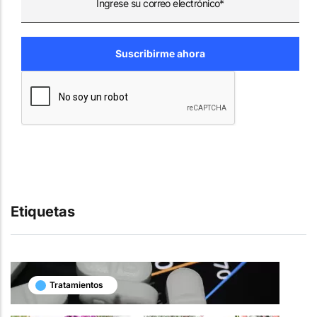
Etiquetas
Tratamientos