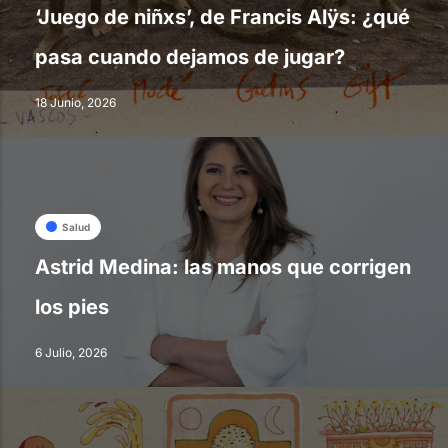
‘Juego de niñxs’, de Francis Alÿs: ¿qué
pasa cuando dejamos de jugar?
18 Junio, 2026
Salud
Astrid Medina: las manos que corrigen
los pies
6 Julio, 2026