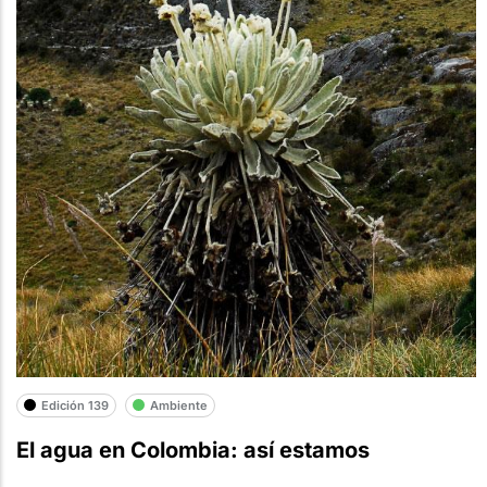
Edición 139
Ambiente
El agua en Colombia: así estamos