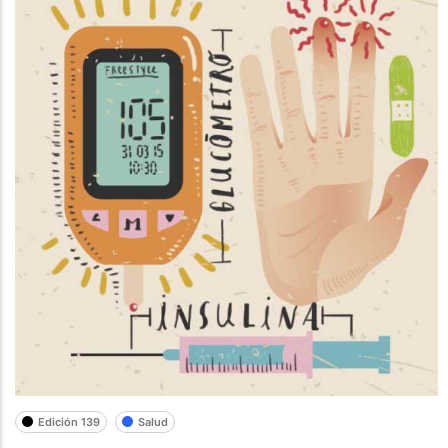
Edición 139
Salud