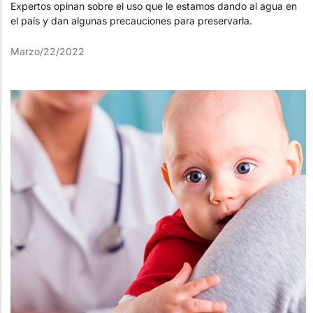
Expertos opinan sobre el uso que le estamos dando al agua en
el país y dan algunas precauciones para preservarla.
Marzo/22/2022