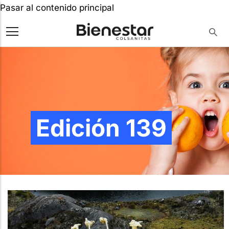
Pasar al contenido principal
Edición 139