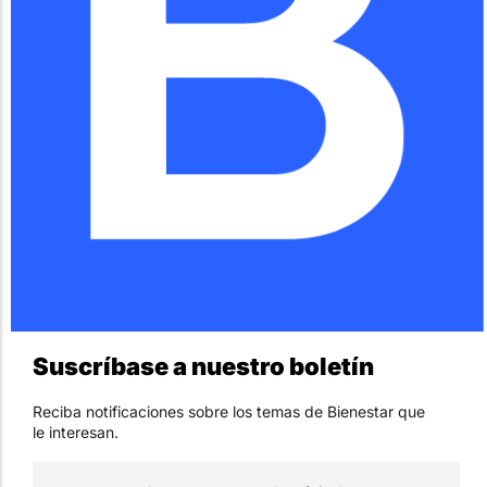
Suscríbase a nuestro boletín
Reciba notificaciones sobre los temas de Bienestar que
le interesan.