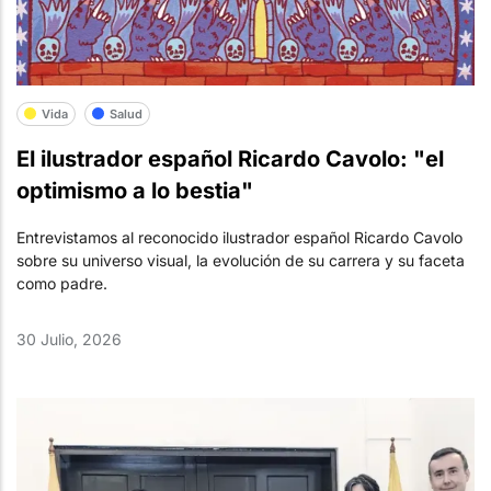
Vida
Salud
El ilustrador español Ricardo Cavolo: "el
optimismo a lo bestia"
Entrevistamos al reconocido ilustrador español Ricardo Cavolo
sobre su universo visual, la evolución de su carrera y su faceta
como padre.
30 Julio, 2026