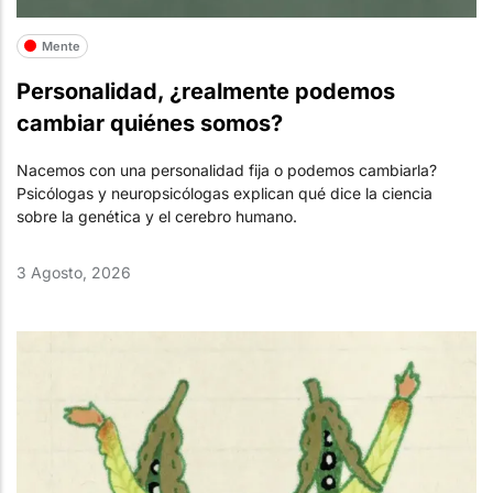
Mente
Personalidad, ¿realmente podemos
cambiar quiénes somos?
Nacemos con una personalidad fija o podemos cambiarla?
Psicólogas y neuropsicólogas explican qué dice la ciencia
sobre la genética y el cerebro humano.
3 Agosto, 2026