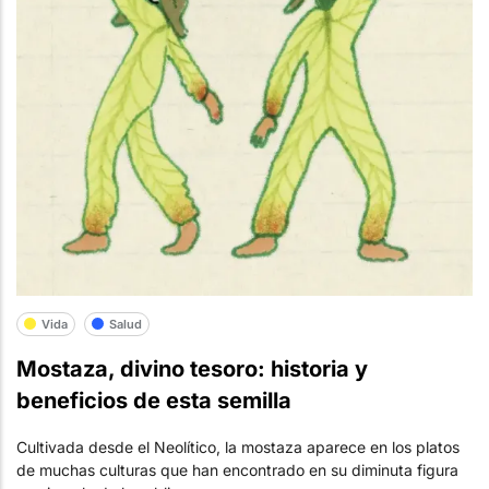
Vida
Salud
Mostaza, divino tesoro: historia y
beneficios de esta semilla
Cultivada desde el Neolítico, la mostaza aparece en los platos
de muchas culturas que han encontrado en su diminuta figura