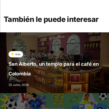
También le puede interesar
Vida
San Alberto, un templo para el café en
Colombia
25 Junio, 2026