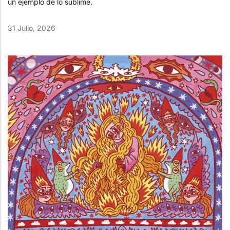
un ejemplo de lo sublime.
31 Julio, 2026