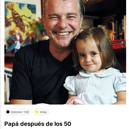
Edición 139
Vida
Papá después de los 50