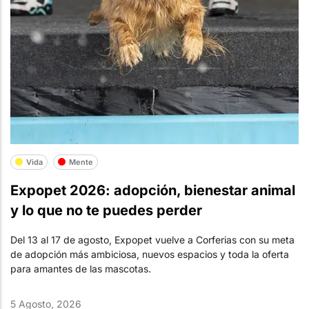
Vida
Mente
Expopet 2026: adopción, bienestar animal
y lo que no te puedes perder
Del 13 al 17 de agosto, Expopet vuelve a Corferias con su meta
de adopción más ambiciosa, nuevos espacios y toda la oferta
para amantes de las mascotas.
5 Agosto, 2026