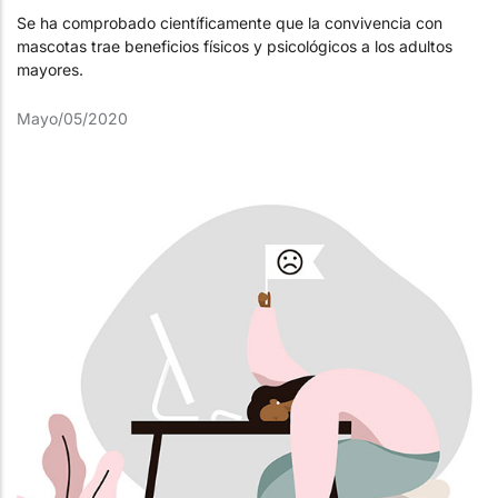
Se ha comprobado científicamente que la convivencia con
mascotas trae beneficios físicos y psicológicos a los adultos
mayores.
Mayo/05/2020