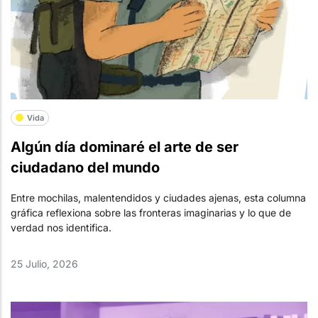
Vida
Algún día dominaré el arte de ser
ciudadano del mundo
Entre mochilas, malentendidos y ciudades ajenas, esta columna
gráfica reflexiona sobre las fronteras imaginarias y lo que de
verdad nos identifica.
25 Julio, 2026