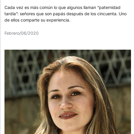
Cada vez es más común lo que algunos llaman “paternidad
tardía”: señores que son papás después de los cincuenta. Uno
de ellos comparte su experiencia.
Febrero/06/2020