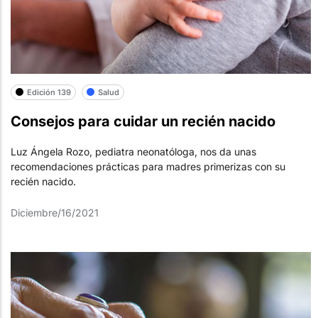
Edición 139
Salud
Consejos para cuidar un recién nacido
Luz Ángela Rozo, pediatra neonatóloga, nos da unas
recomendaciones prácticas para madres primerizas con su
recién nacido.
Diciembre/16/2021