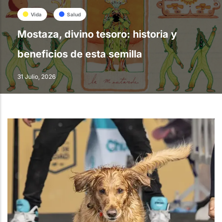
Vida
Salud
Mostaza, divino tesoro: historia y
beneficios de esta semilla
31 Julio, 2026