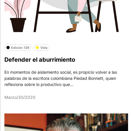
Edición 139
Vida
Defender el aburrimiento
En momentos de aislamiento social, es propicio volver a las
palabras de la escritora colombiana Piedad Bonnett, quien
reflexiona sobre lo productivo que...
Marzo/30/2020