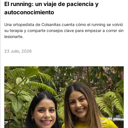
El running: un viaje de paciencia y
autoconocimiento
Una ortopedista de Colsanitas cuenta cómo el running se volvió
su terapia y comparte consejos clave para empezar a correr sin
lesionarte.
23 Julio, 2026