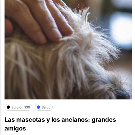
Edición 139
Salud
Las mascotas y los ancianos: grandes
amigos