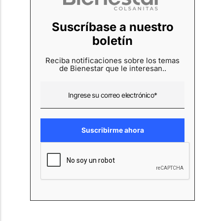
Suscríbase a nuestro
boletín
Reciba notificaciones sobre los temas
de Bienestar que le interesan..