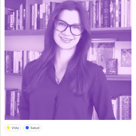
Vida
Salud