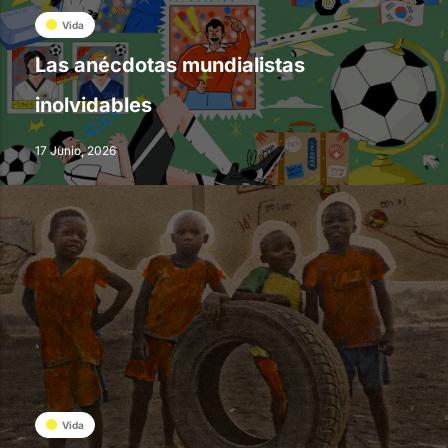
Vida
Las anécdotas mundialistas
inolvidables
17 Junio, 2026
Vida