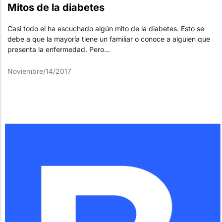
Mitos de la diabetes
Casi todo el ha escuchado algún mito de la diabetes. Esto se
debe a que la mayoría tiene un familiar o conoce a alguien que
presenta la enfermedad. Pero...
Noviembre/14/2017