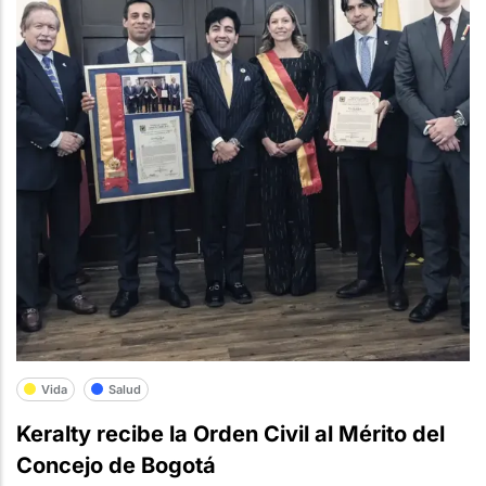
Vida
Salud
Keralty recibe la Orden Civil al Mérito del
Concejo de Bogotá