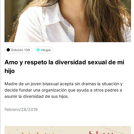
Edición 139
Hogar
Amo y respeto la diversidad sexual de mi
hijo
Madre de un joven bisexual acepta sin dramas la situación y
decide fundar una organización que ayuda a otros padres a
asumir la diversidad de sus hijos.
Febrero/28/2019