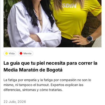
Vida
Mente
La guía que tu piel necesita para correr la
Media Maratón de Bogotá
La fatiga por empatía y la fatiga por compasión no son lo
mismo, ni tampoco el burnout. Expertos explican las
diferencias, síntomas y cómo tratarlas.
22 Julio, 2026