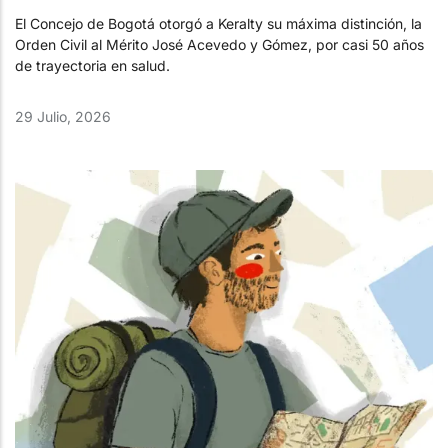
El Concejo de Bogotá otorgó a Keralty su máxima distinción, la
Orden Civil al Mérito José Acevedo y Gómez, por casi 50 años
de trayectoria en salud.
29 Julio, 2026